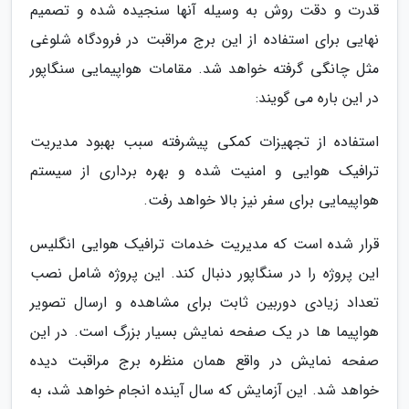
قدرت و دقت روش به وسیله آنها سنجیده شده و تصمیم
نهایی برای استفاده از این برج مراقبت در فرودگاه شلوغی
مثل چانگی گرفته خواهد شد. مقامات هواپیمایی سنگاپور
در این باره می گویند:
استفاده از تجهیزات کمکی پیشرفته سبب بهبود مدیریت
ترافیک هوایی و امنیت شده و بهره برداری از سیستم
هواپیمایی برای سفر نیز بالا خواهد رفت.
قرار شده است که مدیریت خدمات ترافیک هوایی انگلیس
این پروژه را در سنگاپور دنبال کند. این پروژه شامل نصب
تعداد زیادی دوربین ثابت برای مشاهده و ارسال تصویر
هواپیما ها در یک صفحه نمایش بسیار بزرگ است. در این
صفحه نمایش در واقع همان منظره برج مراقبت دیده
خواهد شد. این آزمایش که سال آینده انجام خواهد شد، به