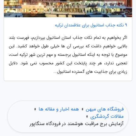
9 نکته جذاب استانبول برای علاقمندان ترکیه
اگر بخواهیم به تمام نکات جذاب استان استانبول بپردازیم، فهرست بلند
بالایی خواهیم داشت که بررسی آن ها خیلی طول خواهد کشید. این
موضوع با توجه به اینکه استانبول برجسته و مهم ترین شهر ترکیه است،
تعجبی ندارد، هر چند پایتخت این کشور محسوب نمی شود. دلایل
زیادی برای جذابیت های گسترده استانبول...
فروشگاه های میهن
»
همه اخبار و مقاله ها
»
مقالات گردشگری
»
آزمایش برج مراقبت هوشمند در فرودگاه سنگاپور