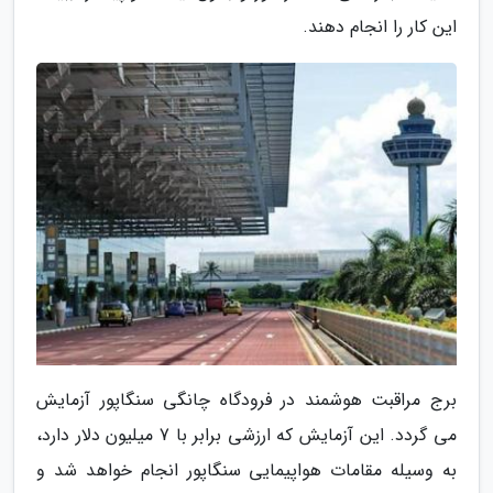
این کار را انجام دهند.
برج مراقبت هوشمند در فرودگاه چانگی سنگاپور آزمایش
می گردد. این آزمایش که ارزشی برابر با 7 میلیون دلار دارد،
به وسیله مقامات هواپیمایی سنگاپور انجام خواهد شد و