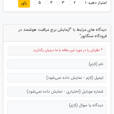
امتیاز دهید:
1
2
3
4
5
رای
دیدگاه های مرتبط با "آزمایش برج مراقبت هوشمند در
فرودگاه سنگاپور"
* نظرتان را در مورد این مقاله با ما درمیان بگذارید