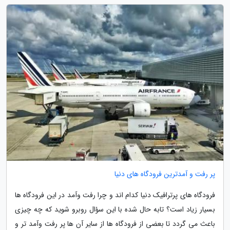
پر رفت و آمدترین فرودگاه های دنیا
فرودگاه های پرترافیک دنیا کدام اند و چرا رفت وآمد در این فرودگاه ها
بسیار زیاد است؟ تابه حال شده با این سؤال روبرو شوید که چه چیزی
باعث می گردد تا بعضی از فرودگاه ها از سایر آن ها پر رفت وآمد تر و