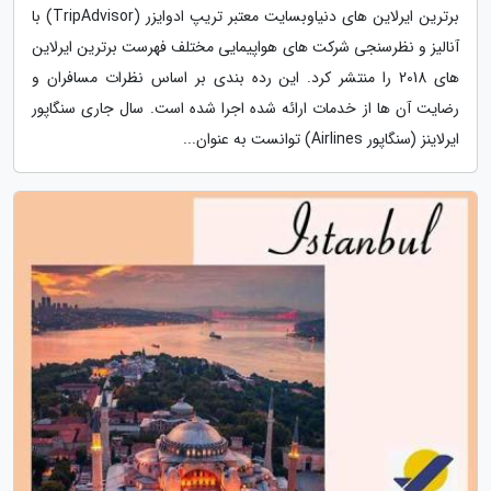
برترین ایرلاین های دنیاوبسایت معتبر تریپ ادوایزر (TripAdvisor) با
آنالیز و نظرسنجی شرکت های هواپیمایی مختلف فهرست برترین ایرلاین
های 2018 را منتشر کرد. این رده بندی بر اساس نظرات مسافران و
رضایت آن ها از خدمات ارائه شده اجرا شده است. سال جاری سنگاپور
ایرلاینز (سنگاپور Airlines) توانست به عنوان...