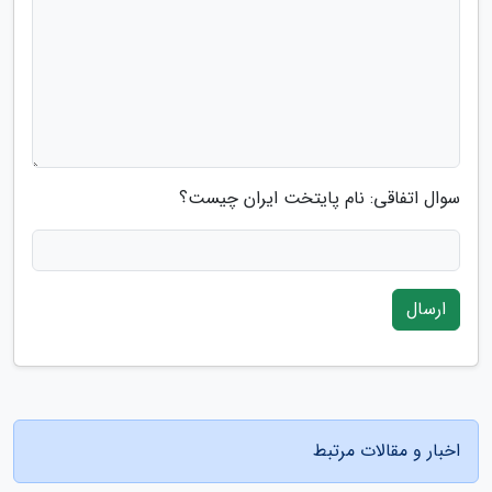
سوال اتفاقی: نام پایتخت ایران چیست؟
ارسال
اخبار و مقالات مرتبط