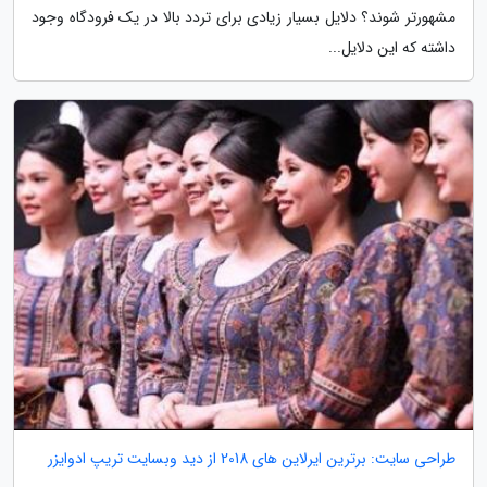
مشهورتر شوند؟ دلایل بسیار زیادی برای تردد بالا در یک فرودگاه وجود
داشته که این دلایل...
طراحی سایت: برترین ایرلاین های 2018 از دید وبسایت تریپ ادوایزر