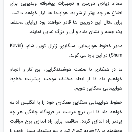
تعداد زیادی دوربین و تجهیزات پیشرفته ویدیویی برای
اطلاع هر چه بهتر از شرایط هواپیما ها نیاز خواهد داشت.
برای مثال این دوربین ها قادر خواهند بود زوایای مختلف
یک جسم را نشان داده و آن را بزرگ نمایی نمایند.
مدیر خطوط هواپیمایی سنگاپور، ژنرال کوین شام، (Kevin
Shum) در این باره می گوید:
ما در همکاری با صنعت هوشمندگرایی، این کار را انجام
خواهیم داد تا از ابعاد مختلف موجب پیشرفت خطوط
هواپیمایی سنگاپور شویم.
خطوط هواپیمایی سنگاپور همکاری خود را با انگلیس ادامه
خواهد داد تا این برج مراقبت در فرودگاه چانگی هر چه
زودتر راه اندازی گردد. مناقصه برای راه اندازی برج مراقبت
هوشمند در 28 فوریه شورع شد و سه پیشنهاد بسیار خوب را