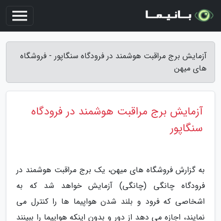
آزمایش برج مراقبت هوشمند در فرودگاه سنگاپور - فروشگاه
های میهن
آزمایش برج مراقبت هوشمند در فرودگاه
سنگاپور
به گزارش فروشگاه های میهن، یک برج مراقبت هوشمند در
فرودگاه چانگی (چانگی) آزمایش خواهد شد که به
اشخاصی که فرود و بلند شدن هواپیما ها را کنترل می
نمایند، اجازه می دهد از دور و بدون اینکه هواپیما را ببینند