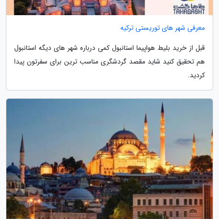
معرفی شهر های توریستی ترکیه
قبل از خرید بلیط هواپیما استانبول کمی درباره شهر های دیگه استانبول
هم تحقیق کنید شاید مقصد گردشگری مناسب ترین برای سفرتون پیدا
کردید.