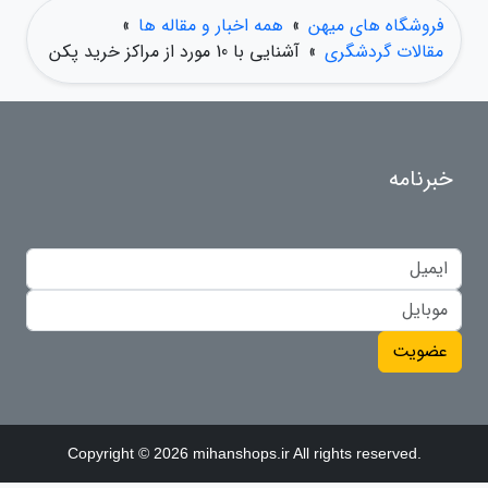
فروشگاه های میهن
»
همه اخبار و مقاله ها
»
مقالات گردشگری
»
آشنایی با 10 مورد از مراکز خرید پکن
خبرنامه
عضویت
Copyright © 2026 mihanshops.ir All rights reserved.