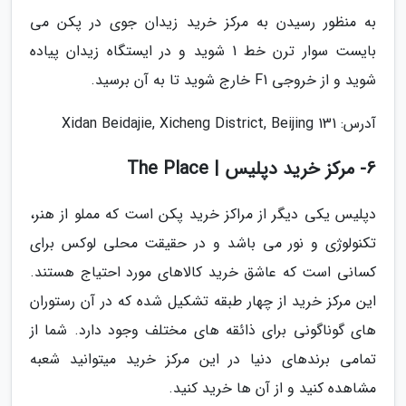
به منظور رسیدن به مرکز خرید زیدان جوی در پکن می
بایست سوار ترن خط 1 شوید و در ایستگاه زیدان پیاده
شوید و از خروجی F1 خارج شوید تا به آن برسید.
آدرس: 131 Xidan Beidajie, Xicheng District, Beijing
6- مرکز خرید دپلیس | The Place
دپلیس یکی دیگر از مراکز خرید پکن است که مملو از هنر،
تکنولوژی و نور می باشد و در حقیقت محلی لوکس برای
کسانی است که عاشق خرید کالاهای مورد احتیاج هستند.
این مرکز خرید از چهار طبقه تشکیل شده که در آن رستوران
های گوناگونی برای ذائقه های مختلف وجود دارد. شما از
تمامی برندهای دنیا در این مرکز خرید میتوانید شعبه
مشاهده کنید و از آن ها خرید کنید.