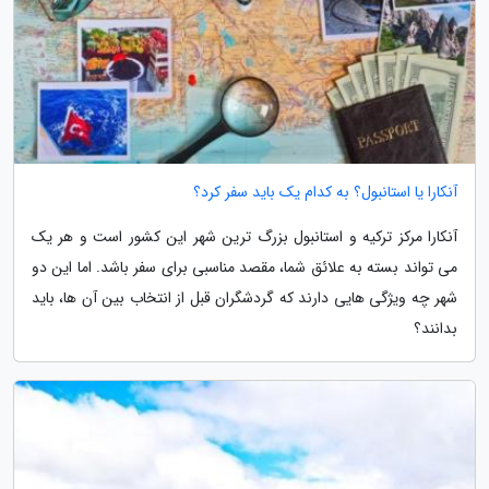
آنکارا یا استانبول؟ به کدام یک باید سفر کرد؟
آنکارا مرکز ترکیه و استانبول بزرگ ترین شهر این کشور است و هر یک
می تواند بسته به علائق شما، مقصد مناسبی برای سفر باشد. اما این دو
شهر چه ویژگی هایی دارند که گردشگران قبل از انتخاب بین آن ها، باید
بدانند؟