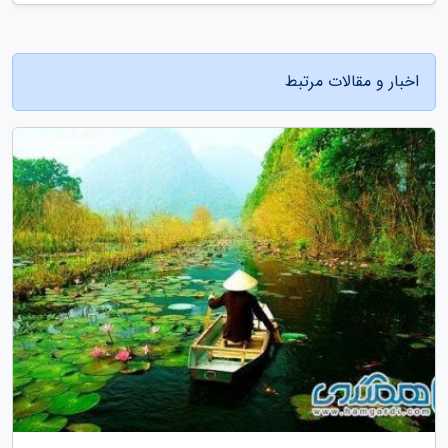
اخبار و مقالات مرتبط