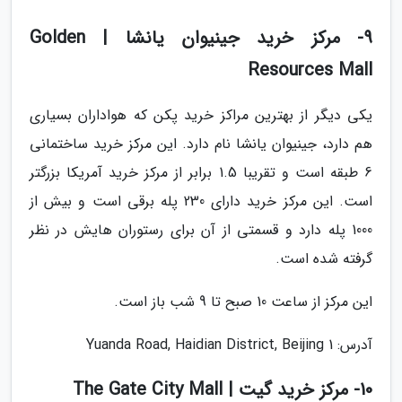
9- مرکز خرید جینیوان یانشا | Golden
Resources Mall
یکی دیگر از بهترین مراکز خرید پکن که هواداران بسیاری
هم دارد، جینیوان یانشا نام دارد. این مرکز خرید ساختمانی
6 طبقه است و تقریبا 1.5 برابر از مرکز خرید آمریکا بزرگتر
است. این مرکز خرید دارای 230 پله برقی است و بیش از
1000 پله دارد و قسمتی از آن برای رستوران هایش در نظر
گرفته شده است.
این مرکز از ساعت 10 صبح تا 9 شب باز است.
آدرس: 1 Yuanda Road, Haidian District, Beijing
10- مرکز خرید گیت | The Gate City Mall