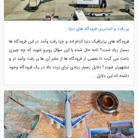
پر رفت و آمدترین فرودگاه های دنیا
فرودگاه های پرترافیک دنیا کدام اند و چرا رفت وآمد در این فرودگاه ها
بسیار زیاد است؟ تابه حال شده با این سؤال روبرو شوید که چه چیزی
باعث می گردد تا بعضی از فرودگاه ها از سایر آن ها پر رفت وآمد تر و
مشهورتر شوند؟ دلایل بسیار زیادی برای تردد بالا در یک فرودگاه وجود
داشته که این دلایل...