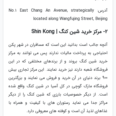
آدرس: No.1 East Chang An Avenue, strategically
located along Wangfujing Street, Beijing
2- مرکز خرید شین کنگ | Shin Kong
آنچه جالب است بدانید این است که مسافران در شهر پکن
احتیاجی به پرداخت مالیات ندارند پس می توانند به مرکز
خرید شین کنگ بروند و از برندهای مختلفی که در این
فروشگاه شعبه دارند نیز خرید نمایند. این مرکز تجاری بیش
900 برند دنیای در آن خرید و فروش می نمایند و بزرگترین
فروشگاه مارک گوچی در کل آسیا در شین کنگ واقع شده
است. از دیگر خصوصیات بارزی که شین کنگ را از دیگر
مراکز جدا می نماید رستوران های با کیفیت و همراه با
غذاهای لذیذ آن است و کوفته های معروفی دارد.