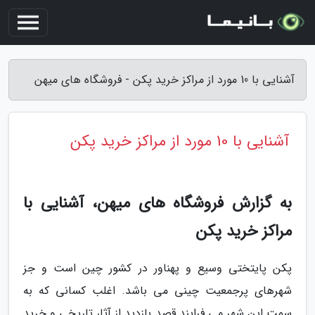
آشنایی با 10 مورد از مراکز خرید پکن - فروشگاه های میهن
آشنایی با 10 مورد از مراکز خرید پکن
به گزارش فروشگاه های میهن، آشنایی با
مراکز خرید پکن
پکن پایتختی وسیع و پهناور در کشور چین است و جز
شهرهای پرجمعیت چینی می باشد. اغلب کسانی که به
سمت این شهر می فرایند قصد بازدید از آثار تاریخی و خرید