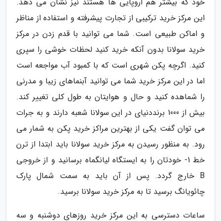
خود که بیشتر هم اروپایی ها هستند نیز نشان می دهد.
این مرکز خرید ترکیبی از تجارت پیشرفته و استفاده از مناظر
و اماکن طبیعی است. شما می توانید با قدم زدن در مرکز
خرید سولانا بدون آنکه خرید کنید لحظات خوشی را سپری
کنید. اگرچه پکن شهری است که با کمبود آب مواجعه است
اما در این مرکز خرید شما می توانید آبنماهای زیبا و مدرنی
را شماهده کنید و حال و هوایتان به طول کلی تغییر کند.
بیش از 1000 برنددنیای در این سولانا شعبه دارند و به جرات
می توان گفت یکی از بهترین مراکز خرید پکن به شمار می
رود. به منظور رسیدن به مرکز خرید سولانا باید ابتدا از ترن
خط 1- خودتان را به ایستگاه لیانگماه برسانید و از خروجی
B خارج گردد. پس از آن باید به سمت شمال پارک
چائویانگ برسید تا به مرکز خرید سولانا برسید.
ساعات دسترسی به این مرکز خرید روزهای دوشنبه و سه