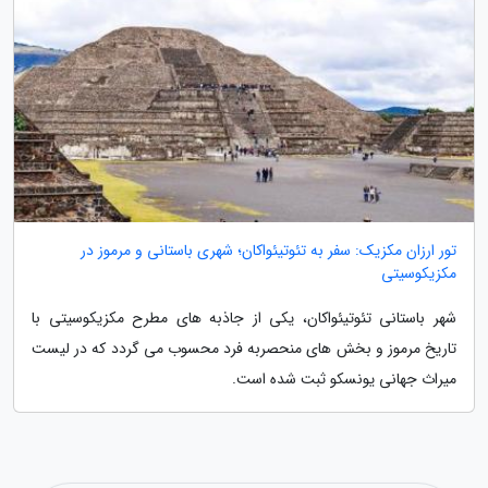
تور ارزان مکزیک: سفر به تئوتیئواکان؛ شهری باستانی و مرموز در
مکزیکوسیتی
شهر باستانی تئوتیئواکان، یکی از جاذبه های مطرح مکزیکوسیتی با
تاریخ مرموز و بخش های منحصربه فرد محسوب می گردد که در لیست
میراث جهانی یونسکو ثبت شده است.