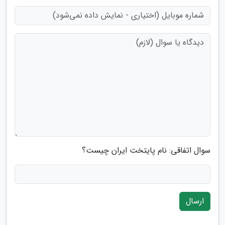
سوال اتفاقی: نام پایتخت ایران چیست؟
ارسال