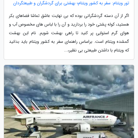
تور ویتنام: سفر به کشور ویتنام؛ بهشتی برای گردشگران و طبیعتگردان
اگر از آن دسته گردشگرانی بوده که بی نهایت عاشق تماشا فضاهای بکر
هستید، کوله پشتی خود را بردارید و آن را با لباس های مخصوص آب و
هوای گرم استوایی پر کنید تا راهی بهشت شویم. نام این بهشت
گمشده ویتنام است. براساس راهنمای سفر به کشور ویتنام باید بدانید
که ویتنام با داشتن طبیعتی بی نظیر،...