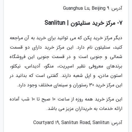
آدرس: 9 Guanghua Lu, Beijing
7- مرکز خرید سنلیتون | Sanlitun
دیگر مرکز خرید پکن که می توانید برای خرید به آن مراجعه
کنید، سنلیتون نام دارد. این مرکز خرید دارای دو قسمت
شمالی و جنوبی است و در قسمت جنوبی این فروشگاه
برندهای معروفی نظیر اسپریت، منگو، آدیداس، نیکلو،
استون مادن، و اپل شعبه دارند. گفتنی است که بدانید در
این مرکز خرید 30 رستوران و سینمای مختلف وجود دارد.
این مرکز خرید همه روزه از ساعت 10 صبح تا 10 شب آماده
ارائه خدمات به خریداران عزیز می باشد.
آدرس: Courtyard 19, Sanlitun Road, Sanlitun