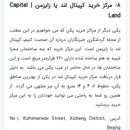
8- مرکز خرید کپیتال لند یا زایزمن | Capital
Land
یکی دیگر از مراکز خرید پکن که می خواهیم در این مطلب
از مجله گردشگری خبرنگاران درباره آن صحبت کنیم، کپیتال
لند یا زایزمن است. این مرکز خرید که سه ساختمان مجزا
شبیه به هم ساخته شده دارای 260 هزارمتر مربع است و این
ساختمان ها در حال حاضر در غرب پکن می باشد. به دلیل
قرار دریافت مرکز خرید کپیتال لند در یکی از بهترین مناطق
پکن، خطوط 2، 4 و 14 مترو به آن نیز منتهی می گردد. از
همین رو شما به راحتی می توانید خودتان را به این مرکز
خرید برسانید.
آدرس: No.1, Xizhimenwai Street, Xicheng District,
Beijing