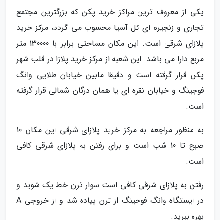
یکی از معروف ترین مراکز خرید پکن که بزرگترین مجتمع
تجاری و زنجیره ای کل آسیا محسوب می گردد، مرکز خرید
پلازای شرقی است. این مکان مساحتی برابر با 130000 متر
مربع دارا می باشد. این شعبه از مرکز خرید پلازا در قلب شهر
پکن قرار گرفته است و دقیقا مابین خیابان طلایی وانگ
فوجینگ و خیابان نقره ای یا همان درگان شمالی قرار گرفته
است.
به منظور مراجعه به مرکز خرید پلازای شرقی این مکان 10
صبح تا 10 شب است و برای رفتن به پلازای شرقی کافی
است.
رفتن به پلازای شرقی کافی است سوار ترن خط یک شوید و
در ایستگاه وانگ فوجینگ از ترن پیاده شد و از خروجی A
بهره ببرید.