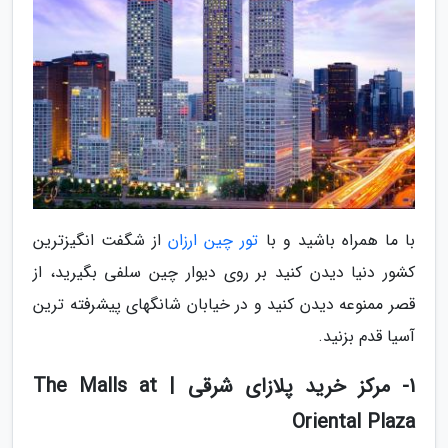
با ما همراه باشید و با
تور چین ارزان
از شگفت انگیزترین
کشور دنیا دیدن کنید بر روی دیوار چین سلفی بگیرید، از
قصر ممنوعه دیدن کنید و در خیابان شانگهای پیشرفته ترین
آسیا قدم بزنید.
1- مرکز خرید پلازای شرقی | The Malls at
Oriental Plaza