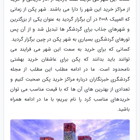
از مراکز خرید این شهر را دارا می باشند. شهر پکن از زمانی
که المپیک 2008 در آن برگزار گردید به عنوان یکی از بزرگترین
و شهرهای جذاب برای گردشگر ها تبدیل شد و از آن پس
تورهای گردشگری بسیاری به شهر پکن در چین برگزار گردید.
کسانی که برای خرید به سمت این شهر می فرایند می
توانند باید بدانند که پکن برای عاشقان خرید بهشتی
نامحدود است. ما در ادامه مطلب این مطلب از مجله
گردشگری خبرنگاران درباره مراکز خرید پکن صحبت کنیم و
تعدادی از بهترین های آن ها که با قیمت مناسب می توان
خریدهای مناسب کرد را نام ببریم؛ با ما در ادامه همراه
باشید.