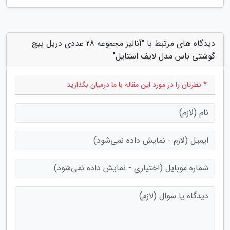
دیدگاه های مرتبط با "آنالیز مجموعه 28 عددی دریل پیچ
گوشتی باس مدل لایف استایل"
* نظرتان را در مورد این مقاله با ما درمیان بگذارید