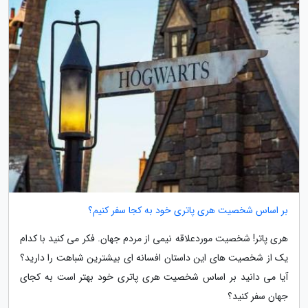
بر اساس شخصیت هری پاتری خود به کجا سفر کنیم؟
هری پاتر! شخصیت موردعلاقه نیمی از مردم جهان. فکر می کنید با کدام
یک از شخصیت های این داستان افسانه ای بیشترین شباهت را دارید؟
آیا می دانید بر اساس شخصیت هری پاتری خود بهتر است به کجای
جهان سفر کنید؟