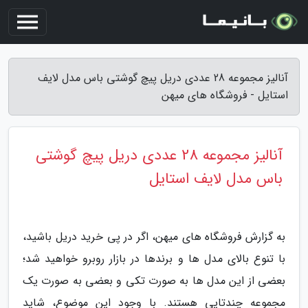
آنالیز مجموعه 28 عددی دریل پیچ گوشتی باس مدل لایف
استایل - فروشگاه های میهن
آنالیز مجموعه 28 عددی دریل پیچ گوشتی
باس مدل لایف استایل
به گزارش فروشگاه های میهن، اگر در پی خرید دریل باشید،
با تنوع بالای مدل ها و برندها در بازار روبرو خواهید شد؛
بعضی از این مدل ها به صورت تکی و بعضی به صورت یک
مجموعه چندتایی هستند. با وجود این موضوع، شاید