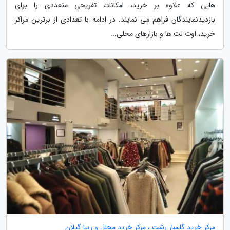
هایی که علاوه بر خرید، امکانات تفریحی متعددی را برای
بازدیدنمایندگان فراهم می نمایند. در ادامه با تعدادی از برترین مراکز
خرید، اوت لت ها و بازارهای محلی...
مرکز خرید گلسار رشت ، مرکز خرید مجلل و زیبا گیلان