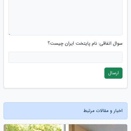
سوال اتفاقی: نام پایتخت ایران چیست؟
ارسال
اخبار و مقالات مرتبط