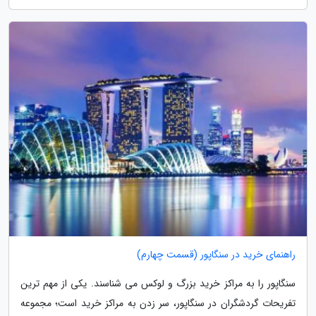
راهنمای خرید در سنگاپور (قسمت چهارم)
سنگاپور را به مراکز خرید بزرگ و لوکس می شناسند. یکی از مهم ترین
تفریحات گردشگران در سنگاپور، سر زدن به مراکز خرید است؛ مجموعه