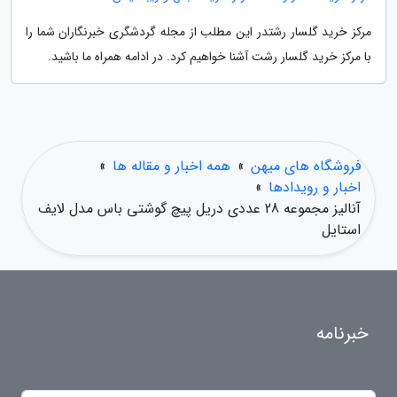
مرکز خرید گلسار رشتدر این مطلب از مجله گردشگری خبرنگاران شما را
با مرکز خرید گلسار رشت آشنا خواهیم کرد. در ادامه همراه ما باشید.
فروشگاه های میهن
»
همه اخبار و مقاله ها
»
اخبار و رویدادها
»
آنالیز مجموعه 28 عددی دریل پیچ گوشتی باس مدل لایف
استایل
خبرنامه