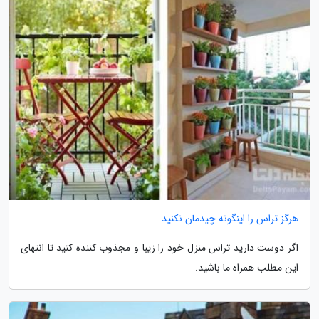
هرگز تراس را اینگونه چیدمان نکنید
اگر دوست دارید تراس منزل خود را زیبا و مجذوب کننده کنید تا انتهای
این مطلب همراه ما باشید.