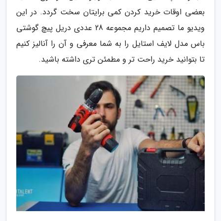
بعضی اوقات خرید کردن کمی برایتان سخت گردد. در این
ویدیو ما تصمیم داریم مجموعه 28 عددی دریل پیچ گوشتی
باس مدل لایف استایل را به شما معرفی و آن را آنالیز کنیم
تا بتوانید خرید راحت تر و مطمئن تری داشته باشید.