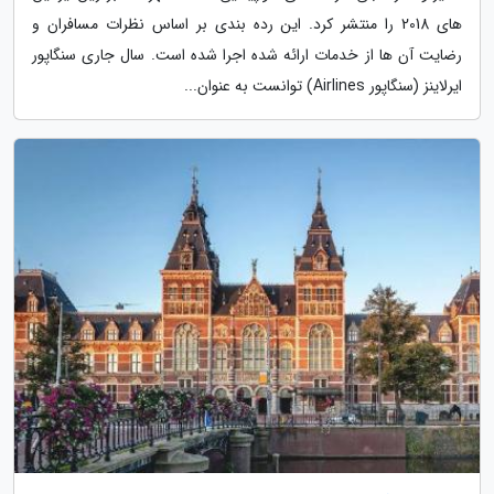
های 2018 را منتشر کرد. این رده بندی بر اساس نظرات مسافران و
رضایت آن ها از خدمات ارائه شده اجرا شده است. سال جاری سنگاپور
ایرلاینز (سنگاپور Airlines) توانست به عنوان...