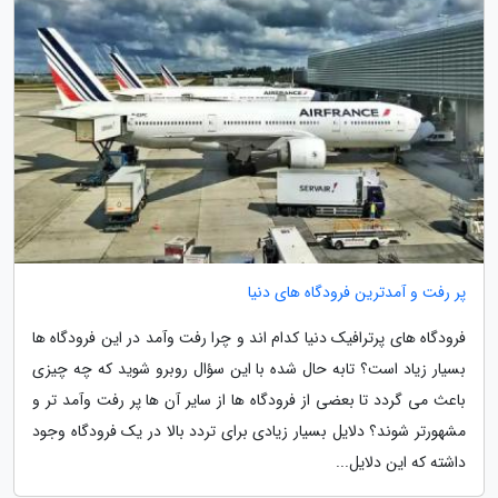
پر رفت و آمدترین فرودگاه های دنیا
فرودگاه های پرترافیک دنیا کدام اند و چرا رفت وآمد در این فرودگاه ها
بسیار زیاد است؟ تابه حال شده با این سؤال روبرو شوید که چه چیزی
باعث می گردد تا بعضی از فرودگاه ها از سایر آن ها پر رفت وآمد تر و
مشهورتر شوند؟ دلایل بسیار زیادی برای تردد بالا در یک فرودگاه وجود
داشته که این دلایل...