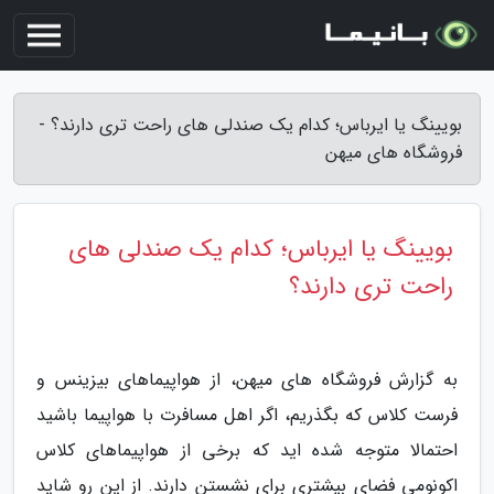
بویینگ یا ایرباس؛ کدام یک صندلی های راحت تری دارند؟ -
فروشگاه های میهن
بویینگ یا ایرباس؛ کدام یک صندلی های
راحت تری دارند؟
به گزارش فروشگاه های میهن، از هواپیماهای بیزینس و
فرست کلاس که بگذریم، اگر اهل مسافرت با هواپیما باشید
احتمالا متوجه شده اید که برخی از هواپیماهای کلاس
اکونومی فضای بیشتری برای نشستن دارند. از این رو شاید