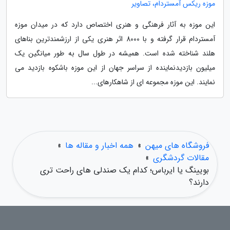
موزه ریکس آمستردام، تصاویر
این موزه به آثار فرهنگی و هنری اختصاص دارد که در میدان موزه
آمستردام قرار گرفته و با 8000 اثر هنری یکی از ارزشمندترین بناهای
هلند شناخته شده است. همیشه در طول سال به طور میانگین یک
میلیون بازدیدنماینده از سراسر جهان از این موزه باشکوه بازدید می
نمایند. این موزه مجموعه ای از شاهکارهای...
فروشگاه های میهن
»
همه اخبار و مقاله ها
»
مقالات گردشگری
»
بویینگ یا ایرباس؛ کدام یک صندلی های راحت تری
دارند؟