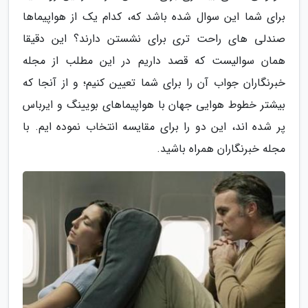
برای شما این سوال شده باشد که، کدام یک از هواپیماها
صندلی های راحت تری برای نشستن دارند؟ این دقیقا
همان سوالیست که قصد داریم در این مطلب از مجله
خبرنگاران جواب آن را برای شما تعیین کنیم؛ و از آنجا که
بیشتر خطوط هوایی جهان با هواپیماهای بویینگ و ایرباس
پر شده اند، این دو را برای مقایسه انتخاب نموده ایم. با
مجله خبرنگاران همراه باشید.