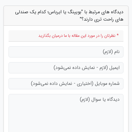
دیدگاه های مرتبط با "بویینگ یا ایرباس؛ کدام یک صندلی
های راحت تری دارند؟"
* نظرتان را در مورد این مقاله با ما درمیان بگذارید