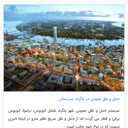
حمل و نقل عمومی در بلگراد؛ صربستان
سیستم حمل و نقل عمومی شهر بلگراد شامل اتوبوس، تراموا، اتوبوس
برقی و قطار می گردد؛ اما از حمل و نقل سریع نظیر مترو در اینجا خبری
نیست که در نوع خود جالب است.