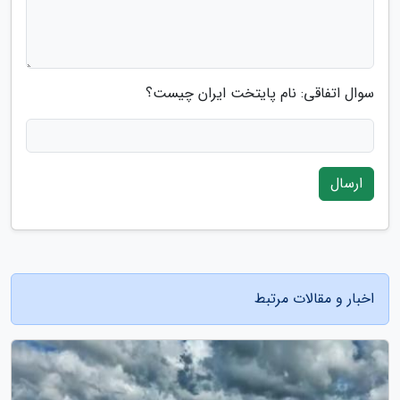
سوال اتفاقی: نام پایتخت ایران چیست؟
ارسال
اخبار و مقالات مرتبط