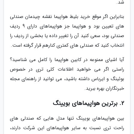
شد.
بنابراین اگر موقع خرید بلیط هواپیما نقشه چیدمان صندلی
های تعیین بود و هواپیما جز هواپیماهای دارای 9 ردیف
صندلی بود، سعی کنید آن را تغییر داده یا بخشی از ردیف را
انتخاب کنید که صندلی های کمتری کنارهم قرار گرفته است.
آیا اشیای ممنوعه در کابین هواپیما را کامل می شناسید؟
راستی اگر می خواهید اطلاعات کلی تری در خصوص
بوئینگ و ایرباس داشته باشید، می توانید از راهنمای مجله
خبرنگاران بهره ببرید.
2. برترین هواپیماهای بویینگ
بین هواپیماهای بویینگ تنها مدل هایی که صندلی های
راحت تری نسبت به سایر هواپیماهای این شرکت دارند،