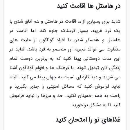
در هاستل ها اقامت کنید
شاید برای بسیاری از ما اقامت در هاستل و هم اتاق شدن با
یک فرد غریبه، بسیار ترسناک جلوه کند. اما اقامت در
هاستل و همسفر شدن با افراد گوناگون از ملیت های
متفاوت می تواند تجربه ای منحصر به فرد باشد. شاید در
این مدت دوستانی پیدا کنید که به برترین دوست تمام
زندگی تان تبدیل شوند. با فرهنگ ها و اقوام گوناگون آشنا
می شوید و دید تازه ای نسبت به جهان پیدا می کنید. البته
نباید فراموش کنید که مسائل امنیتی را جدی بگیرید و
راحت به همه اطمینان نکنید. حد و مرزها را نباید فراموش
کنید تا به مشکل برنخورید.
غذاهای نو را امتحان کنید