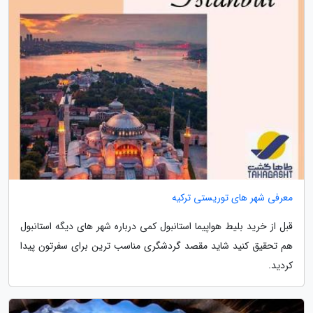
معرفی شهر های توریستی ترکیه
قبل از خرید بلیط هواپیما استانبول کمی درباره شهر های دیگه استانبول
هم تحقیق کنید شاید مقصد گردشگری مناسب ترین برای سفرتون پیدا
کردید.