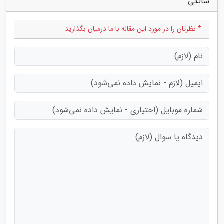
سالگی"
* نظرتان را در مورد این مقاله با ما درمیان بگذارید