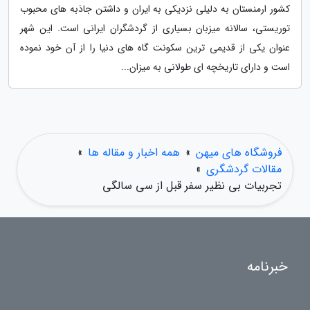
کشور ارمنستان به دلیلی نزدیکی به ایران و داشتن جاذبه های محبوب
توریستی، سالانه میزبان بسیاری از گردشگران ایرانی است. این شهر
عنوان یکی از قدیمی ترین سکونت گاه های دنیا را از آن خود نموده
است و دارای تاریخچه ای طولانی به میزان...
فروشگاه های میهن
»
همه اخبار و مقاله ها
»
مقالات گردشگری
»
تجربیات بی نظیر سفر قبل از سی سالگی
خبرنامه