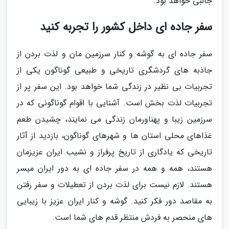
جالبی خواهد بود.
سفر جاده ای داخل کشور را تجربه کنید
سفر جاده ای به گوشه و کنار سرزمین مان و لذت بردن از
جاذبه های گردشگری تاریخی و طبیعی گوناگون یکی از
تجربیات بی نظیر در زندگی شما خواهد بود. این سفر پر از
تجربیات لذت بخش است. آشنایی با اقوام گوناگونی که در
سرزمین زیبا و پهناورمان زندگی می نمایند، چشیدن طعم
غذاهای محلی استان ها و شهرهای گوناگون، بازدید از آثار
تاریخی که یادگاری از تاریخ پرفراز و نشیب ایران عزیزمان
هستند، همه و همه در سفر جاده ای به دور ایران میسر
هستند. لازم نیست برای لذت بردن از تعطیلات و سفر رفتن
به مقاصد دور فکر کنید. گوشه و کنار ایران عزیز با زیبایی
های منحصر به فردش منتظر قدم های شما است.