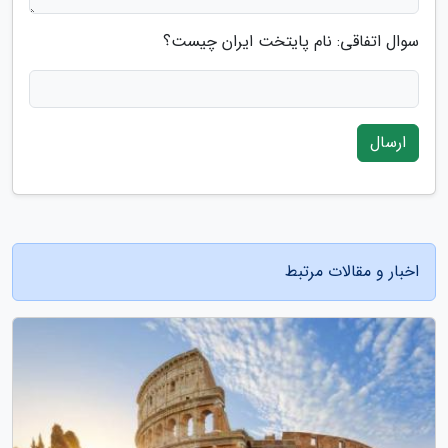
سوال اتفاقی: نام پایتخت ایران چیست؟
ارسال
اخبار و مقالات مرتبط