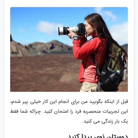
قبل از اینکه بگویید من برای انجام این کار خیلی پیر شدم،
این تجربیات منحصربه فرد را امتحان کنید. چراکه شما فقط
یک بار زندگی می کنید.
دوستان نوی پیدا کنید