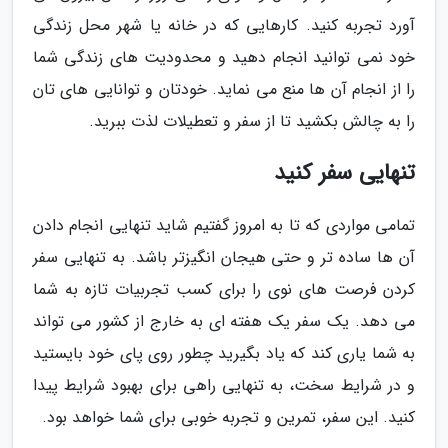
آورد تجربه کنید. کارهایی که در خانه یا شهر محل زندگی
خود نمی توانید انجام دهید و محدودیت های زندگی شما
را از انجام آن ها منع می نماید. خودتان و توانایی های تان
را به چالش بکشید تا از سفر و تعطیلات لذت ببرید.
تنهایی سفر کنید
تمامی مواردی که تا به امروز گفتیم شاید تنهایی انجام دادن
آن ها ساده تر و حتی هیجان انگیزتر باشد. به تنهایی سفر
کردن فرصت های نوی را برای کسب تجربیات تازه به شما
می دهد. یک سفر یک هفته ای به خارج از کشور می تواند
به شما یاری کند که یاد بگیرید چطور روی پای خود بایستید
و در شرایط سخت، به تنهایی راهی برای بهبود شرایط پیدا
کنید. این سفر، تمرین و تجربه خوبی برای شما خواهد بود.