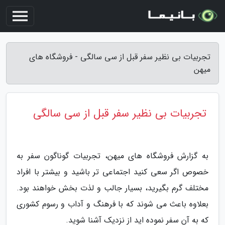
تجربیات بی نظیر سفر قبل از سی سالگی - فروشگاه های
میهن
تجربیات بی نظیر سفر قبل از سی سالگی
به گزارش فروشگاه های میهن، تجربیات گوناگون سفر به
خصوص اگر سعی کنید اجتماعی تر باشید و بیشتر با افراد
مختلف گرم بگیرید، بسیار جالب و لذت بخش خواهند بود.
بعلاوه باعث می شوند که با فرهنگ و آداب و رسوم کشوری
که به آن سفر نموده اید از نزدیک آشنا شوید.