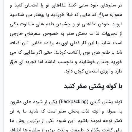
در سفرهای خود سعی کنید غذاهای نو را امتحان کنید و
همواره سراغ غذاهایی که قبلاً خوردید یا بیشتر می شناسید
نروید. خودن غذاهای نو و چشیدن طعم های متفاوت یکی
از تجربیات لذ ت بخش سفر به خصوص سفرهای خارجی
است. شاید با این کار غذای نوی به برنامه غذایی تان اضافه
شد یا طعم های نوی را کشف کردید. حتی اگر غذایی که می
خورید چندان خوشایند و دلچسب نباشد اما تجربه ای فرق
دارد و ارزش امتحان کردن دارد.
با کوله پشتی سفر کنید
کوله پشتی گردی (Backpacking) یکی از شیوه های مقرون
به صرفه و البته لذت بخش سفر است که شاید ما به آن
کمتر توجه نموده باشیم. این شیوه یکی از برترین روش ها
برای گشت وگذار در طبیعت و لذت بردن از منظره ها اطراف