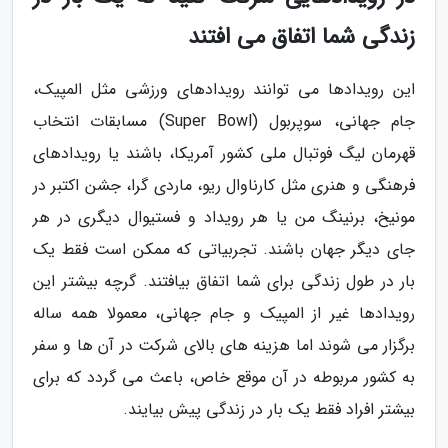
زندگی شما اتفاق می افتند
این رویدادها می توانند رویدادهای ورزشی مثل المپیک،
جام جهانی، سوپربول (Super Bowl) مسابقات انتخاب
قهرمان لیگ فوتبال ملی کشور آمریکا، باشند یا رویدادهای
فرهنگی و هنری مثل کارناوال ریو، ماردی گرا، جشن اکتبر در
مونیخ، برنینگ من یا هر رویداد و فستیوال دیگری در هر
جای دیگر جهان باشند. تجربیاتی که ممکن است فقط یک
بار در طول زندگی برای شما اتفاق بیافتند. گرچه بیشتر این
رویدادها غیر از المپیک و جام جهانی، معمولا همه ساله
برگزار می شوند اما هزینه های بالای شرکت در آن ها و سفر
به کشور مربوطه در آن موقع خاص، باعث می گردد که برای
بیشتر افراد فقط یک بار در زندگی پیش بیایند.