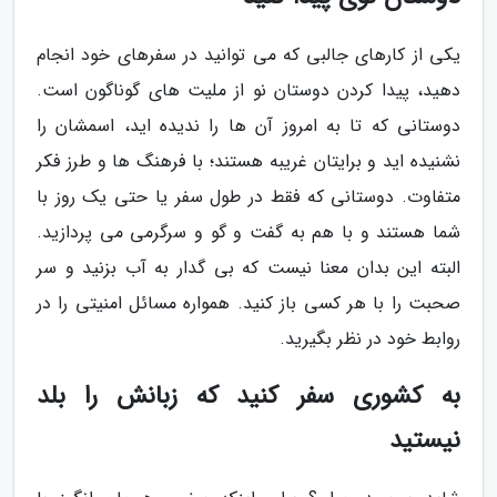
یکی از کارهای جالبی که می توانید در سفرهای خود انجام
دهید، پیدا کردن دوستان نو از ملیت های گوناگون است.
دوستانی که تا به امروز آن ها را ندیده اید، اسمشان را
نشنیده اید و برایتان غریبه هستند؛ با فرهنگ ها و طرز فکر
متفاوت. دوستانی که فقط در طول سفر یا حتی یک روز با
شما هستند و با هم به گفت و گو و سرگرمی می پردازید.
البته این بدان معنا نیست که بی گدار به آب بزنید و سر
صحبت را با هر کسی باز کنید. همواره مسائل امنیتی را در
روابط خود در نظر بگیرید.
به کشوری سفر کنید که زبانش را بلد
نیستید