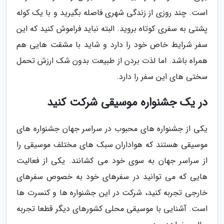
است. چند روزی از زندگی شهری فاصله بگیرید و با یک کوله
پشتی به سفری کوتاه بروید. البته نباید فراموش کنید که این
سفر شرایط خاص خود را دارد و شاید با مشقت هایی هم
همراه باشد. اما لذت بردن از طبیعت بدون شک ارزش تحمل
سختی های این سفر را دارد.
در یک جشنواره موسیقی شرکت کنید
یکی از جشنواره های محبوب در سراسر جهان جشنواره های
موسیقی هستند که هواداران سبک های مختلف موسیقی را
از سراسر جهان به سوی خود می کشانند. یکی از فعالیت
هایی که می توانید در سفرهای خود به خصوص سفرهای
خارجی تجربه کنید، شرکت در این جشنواره ها و کنسرت ها
است. آشنایی با موسیقی محلی کشورهای دیگر قطعا تجربه