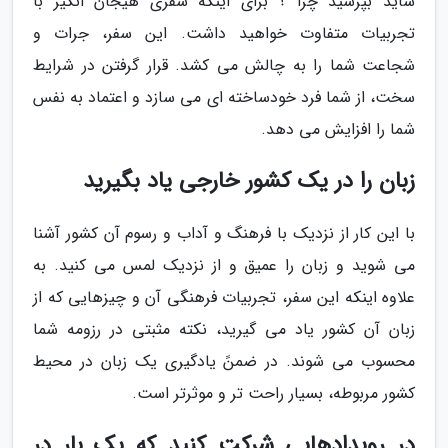
شاید بپرسید چرا ؟ برای اینکه سفری هیجان انگیز با
تجربیات متفاوت خواهید داشت. این سفر، جرات و
شجاعت شما را به چالش می کشد. قرار گرفتن در شرایط
سخت، از شما فرد خودساخته ای می سازد و اعتماد به نفس
شما را افزایش می دهد.
زبان را در یک کشور خارجی یاد بگیرید
با این کار از نزدیک با فرهنگ و آداب و رسوم آن کشور آشنا
می شوید و زبان را عمیق و از نزدیک لمس می کنید. به
علاوه اینکه این سفر، تجربیات فرهنگی آن و چیزهایی که از
زبان آن کشور یاد می گیرید، نکته مثبتی در رزومه شما
محسوب می شوند. در ضمنً یادگیری یک زبان در محیط
کشور مربوطه، بسیار راحت تر و موثرتر است.
در رویدادهایی شرکت کنید که یک بار در