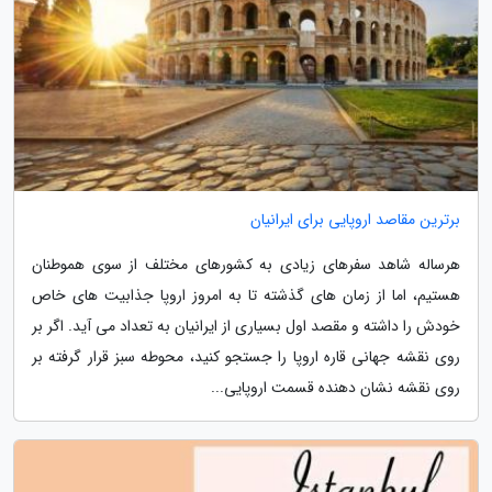
برترین مقاصد اروپایی برای ایرانیان
هرساله شاهد سفرهای زیادی به کشورهای مختلف از سوی هموطنان
هستیم، اما از زمان های گذشته تا به امروز اروپا جذابیت های خاص
خودش را داشته و مقصد اول بسیاری از ایرانیان به تعداد می آید. اگر بر
روی نقشه جهانی قاره اروپا را جستجو کنید، محوطه سبز قرار گرفته بر
روی نقشه نشان دهنده قسمت اروپایی...