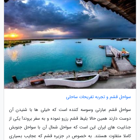
سواحل قشم و تجربه تفریحات ساحلی
سواحل قشم عبارتی وسوسه کننده است که خیلی ها با شنیدن آن
دوست دارند همین حالا بلیط قشم رزرو نموده و به سفر بروند! یکی از
جذابیت های ایران این است که سواحل شمال آن با سواحل جنوبش
کاملا متفاوت هستند. به خصوص در جزیره قشم که عجایب بسیاری