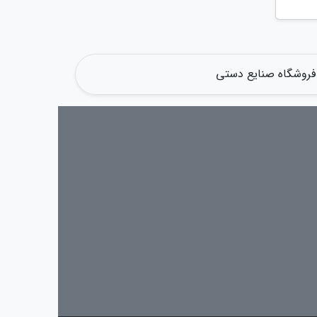
و فروشگاه صنایع دستی