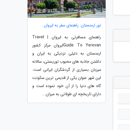
تور ارمنستان: راهنمای سفر به ایروان
راهنمای مسافرتی به ایروان | Travel
Guide To Yerevanایروان مرکز کشور
ارمنستان به دلیلی نزدیکی به ایران و
داشتن جاذبه های محبوب توریستی، سالانه
میزبان بسیاری از گردشگران ایرانی است.
این شهر عنوان یکی از قدیمی ترین سکونت
گاه های دنیا را از آن خود نموده است و
دارای تاریخچه ای طولانی به میزان...