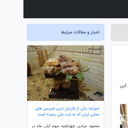
اخبار و مقالات مرتبط
ان این
جوزغند یکی از باارزش ترین شیرینی های
محلی ایران که به ثبت ملی رسیده است
محمود مرادی چهارشنبه سوم آبان ماه در