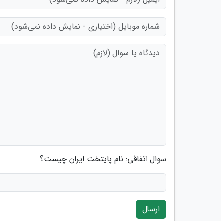
سوال اتفاقی: نام پایتخت ایران چیست؟
ارسال