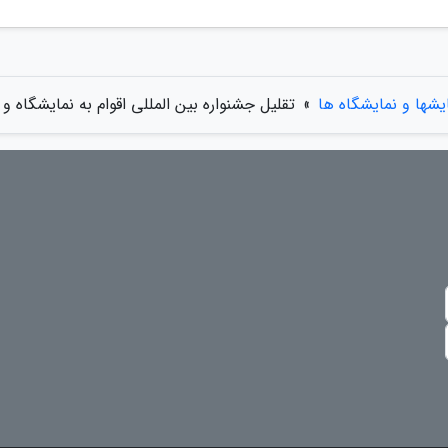
شها و نمایشگاه ها
»
تقلیل جشنواره بین المللی اقوام به نمایشگاه 