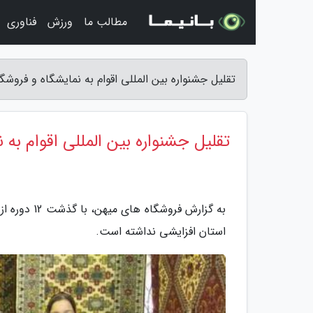
مطالب ما
ورزش
فناوری
تقلیل جشنواره بین المللی اقوام به نمایشگاه و فرو
تقلیل جشنواره بین المللی اقوام به
به گزارش فر
استان افزایشی نداشته است.