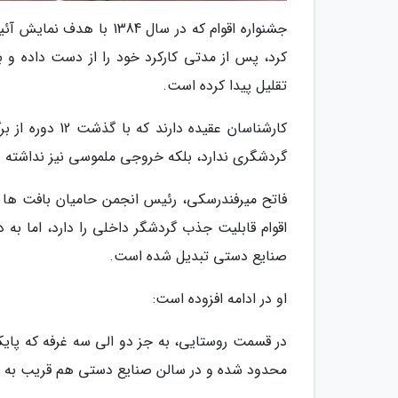
جشنواره اقوام که در سال 
کرد، پس از مدتی کارکرد خود را از دست داده و
تقلیل پیدا کرده است.
کارشناسان عقیده
گردشگری ندارد، بلکه خروجی ملموسی نیز نداشته و
فاتح میرفندرسکی، رئیس انجمن حامیان بافت ها 
اقوام قابلیت جذب گردشگر داخلی را دارد، اما به
صنایع دستی تبدیل شده است.
او در ادامه افزوده است:
در قسمت روستایی، به جز دو الی سه غرفه که پایک
محدود شده و در سالن صنایع دستی هم قریب به 80 درصدغرفه ها مربوط به استان گلستان بودند.