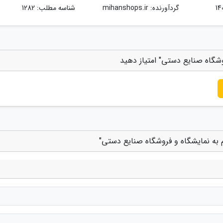
گردآورنده:
mihanshops.ir
شناسه مطلب: 1282
روشگاه صنایع دستی" امتیاز دهید
ام به نمایشگاه و فروشگاه صنایع دستی"