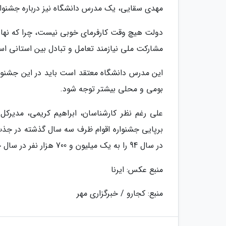
مهدی سقایی، یک مدرس دانشگاه نیز درباره جشنواره
دولت هیچ وقت کارفرمای خوبی نیست، چرا که نهادها،
مشارکت ملی نیازمند تعامل و تبادل بین استانی است
این مدرس دانشگاه معتقد است باید در این جشنواره 
بومی و محلی بیشتر توجه شود.
علی رغم نظر کارشناسان، ابراهیم کریمی، مدیرک
در سال 94 را به یک میلیون و 700 هزار نفر در سال جاری رسانده است.
منبع عکس: ایرنا
منبع: کجارو / خبرگزاری مهر