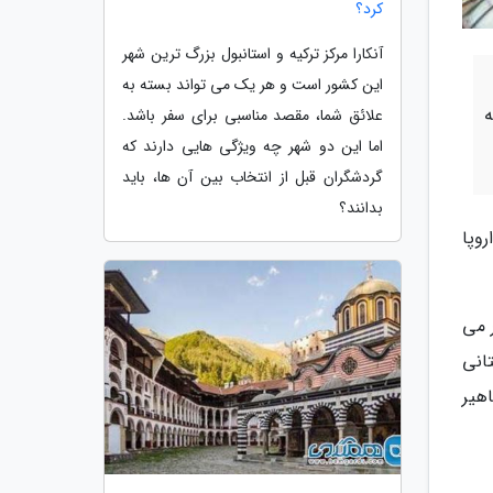
کرد؟
آنکارا مرکز ترکیه و استانبول بزرگ ترین شهر
این کشور است و هر یک می تواند بسته به
ه
علائق شما، مقصد مناسبی برای سفر باشد.
اما این دو شهر چه ویژگی هایی دارند که
گردشگران قبل از انتخاب بین آن ها، باید
بدانند؟
ر قاره اروپا
 می
تانی
هیر