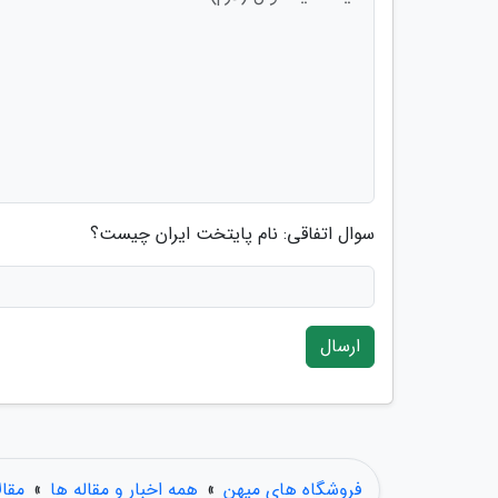
سوال اتفاقی: نام پایتخت ایران چیست؟
ارسال
فروشگاه های میهن
»
همه اخبار و مقاله ها
»
مقا