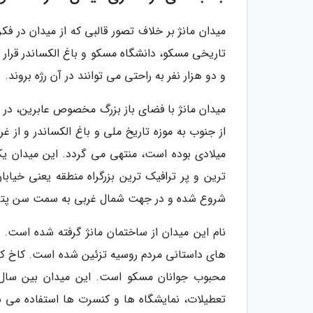
میدان مانژ بر خلاف تصور قالبی که از میدان در 
و دو هزار نفر به راحتی می توانند در آن رژه بروند.
میدان مانژ با فضای باز بزرگ مخصوص عابرین، در ق
میلادی بوده است، منتهی می گردد. این میدان ی
شروع شده و در جهت شمال غربی به سمت سن پترزب
نام این میدان از ساختمان مانژ گرفته شده است. 
های داستانی مردم روسیه تزئین شده است. کاخ کرملی
تعطیلات، نمایشگاه ها و کنسرت ها استفاده می