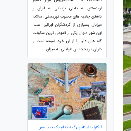
ارمنستان به دلیلی نزدیکی به ایران و
داشتن جاذبه های محبوب توریستی، سالانه
میزبان بسیاری از گردشگران ایرانی است.
این شهر عنوان یکی از قدیمی ترین سکونت
گاه های دنیا را از آن خود نموده است و
دارای تاریخچه ای طولانی به میزان...
آنکارا یا استانبول؟ به کدام یک باید سفر