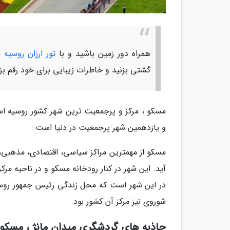
همراه دور زمین باشید و با
تور ارزان روسیه
از
گشتی بزنید و خاطرات زیبایی برای خود رقم بزن
و یازدهمین شهر پرجمعیت در دنیا است.
مسکو از مهمترین مراکز سیاسی، اقتصادی، مذهبی، 
آید. این شهر در کنار رودخانه مسکو و در ناحیه مر
در این شهر است که محل زندگی رئیس جمهور روسیه
شوروی نیز مرکز آن کشور بود.
جاذبه های گردشگری میدان مانژ ، مسکو