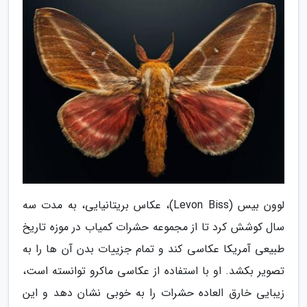
لوون بیس (Levon Biss)، عکاس بریتانیایی، به مدت سه
سال کوشش کرد تا از مجموعه حشرات کمیاب در موزه تاریخ
طبیعی آمریکا عکاسی کند و تمام جزییات بدن آن ها را به
تصویر بکشد. او با استفاده از عکاسی ماکرو توانسته است،
زیبایی خارق العاده حشرات را به خوبی نشان دهد و این