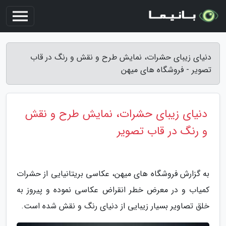
دنیای زیبای حشرات، نمایش طرح و نقش و رنگ در قاب
تصویر - فروشگاه های میهن
دنیای زیبای حشرات، نمایش طرح و نقش
و رنگ در قاب تصویر
به گزارش فروشگاه های میهن، عکاسی بریتانیایی از حشرات
کمیاب و در معرض خطر انقراض عکاسی نموده و پیروز به
خلق تصاویر بسیار زیبایی از دنیای رنگ و نقش شده است.