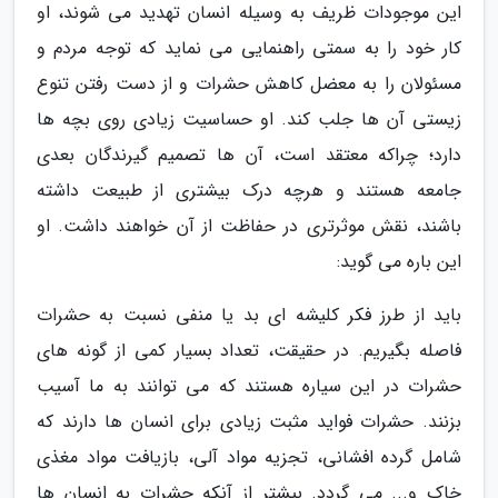
این موجودات ظریف به وسیله انسان تهدید می شوند، او
کار خود را به سمتی راهنمایی می نماید که توجه مردم و
مسئولان را به معضل کاهش حشرات و از دست رفتن تنوع
زیستی آن ها جلب کند. او حساسیت زیادی روی بچه ها
دارد؛ چراکه معتقد است، آن ها تصمیم گیرندگان بعدی
جامعه هستند و هرچه درک بیشتری از طبیعت داشته
باشند، نقش موثرتری در حفاظت از آن خواهند داشت. او
این باره می گوید:
باید از طرز فکر کلیشه ای بد یا منفی نسبت به حشرات
فاصله بگیریم. در حقیقت، تعداد بسیار کمی از گونه های
حشرات در این سیاره هستند که می توانند به ما آسیب
بزنند. حشرات فواید مثبت زیادی برای انسان ها دارند که
شامل گرده افشانی، تجزیه مواد آلی، بازیافت مواد مغذی
خاک و... می گردد. بیشتر از آنکه حشرات به انسان ها