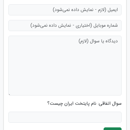
سوال اتفاقی: نام پایتخت ایران چیست؟