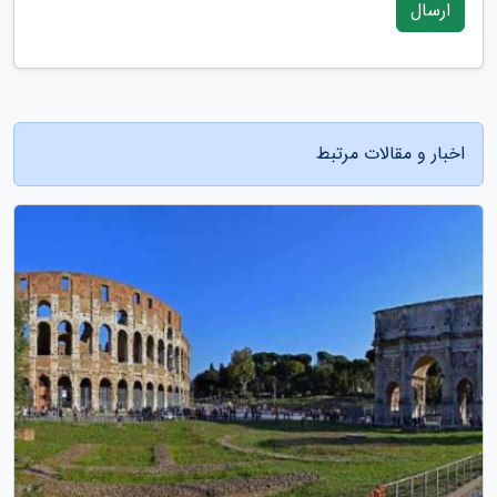
ارسال
اخبار و مقالات مرتبط