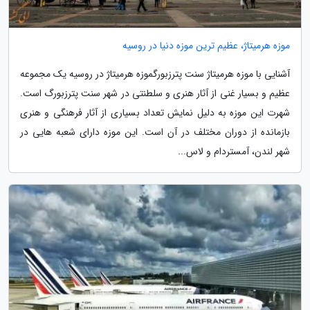
موزه هرمیتاژ، عظیم ترین موزه دنیا در روسیه
آشنایی با موزه هرمیتاژ سنت پترزبورگموزه هرمیتاژ در روسیه یک مجموعه
عظیم و بسیار غنی از آثار هنری و سلطنتی در شهر سنت پترزبورگ است.
شهرت این موزه به دلیل نمایش تعداد بسیاری از آثار فرهنگی و هنری
بازمانده از دوران مختلف در آن است. این موزه دارای شعبه هایی در
شهر لندن، آمستردام و لاس...