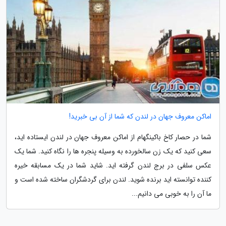
اماکن معروف جهان در لندن که شما از آن بی خبرید!
شما در حصار کاخ باکینگهام از اماکن معروف جهان در لندن ایستاده اید،
سعی کنید که یک زن سالخورده به وسیله پنجره ها را نگاه کنید. شما یک
عکس سلفی در برج لندن گرفته اید. شاید شما در یک مسابقه خیره
کننده توانسته اید برنده شوید. لندن برای گردشگران ساخته شده است و
ما آن را به خوبی می دانیم...