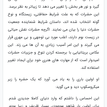
گیرد و نور هر بخش را تغییر می دهد تا زیباتر به نظر برسد.
این حشرات که به علت شرایط حفاظتی، زیستگاه و نوع
گونه انتخاب شده اند، داستان شرایط شنماینده جمعیت
حشرات دنیا را بیان می نمایند. اگرچه حشرات نقش حیاتی
در زیست بوم دارند، اغلب مورد بی توجهی و بی مهری قرار
می گیرند و این امر آسیب زیادی به آن ها می زند. این
عکاس بریتانیایی با برجسته کردن تنوع و جزییات حشرات
امیدوار است که از مهارت های هنری خود برای ایجاد تغییر
استفاده کند.
او اولین باری را به یاد می آورد که یک حشره را زیر
میکروسکوپ دید و می گوید:
این احساس را داشتم که وارد دنیای کاملا جدیدی شدم.
برای اولین بار شاهد موجودی بسیار ظریف و زیبا بودم.