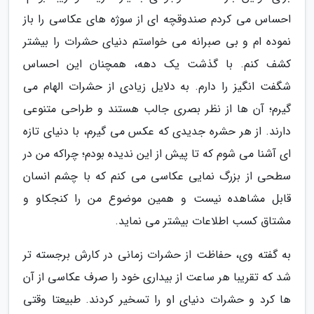
احساس می کردم صندوقچه ای از سوژه های عکاسی را باز
نموده ام و بی صبرانه می خواستم دنیای حشرات را بیشتر
کشف کنم. با گذشت یک دهه، همچنان این احساس
شگفت انگیز را دارم. به دلایل زیادی از حشرات الهام می
گیرم؛ آن ها از نظر بصری جالب هستند و طراحی متنوعی
دارند. از هر حشره جدیدی که عکس می گیرم، با دنیای تازه
ای آشنا می شوم که تا پیش از این ندیده بودم؛ چراکه من در
سطحی از بزرگ نمایی عکاسی می کنم که با چشم انسان
قابل مشاهده نیست و همین موضوع من را کنجکاو و
مشتاق کسب اطلاعات بیشتر می نماید.
به گفته وی، حفاظت از حشرات زمانی در کارش برجسته تر
شد که تقریبا هر ساعت از بیداری خود را صرف عکاسی از آن
ها کرد و حشرات دنیای او را تسخیر کردند. طبیعتا وقتی