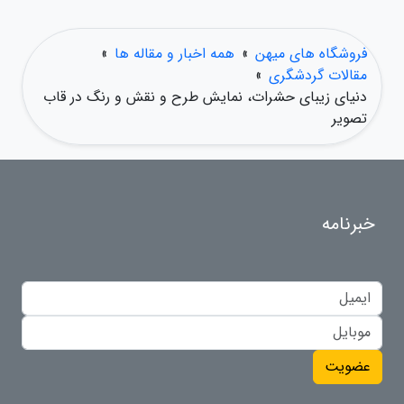
فروشگاه های میهن
»
همه اخبار و مقاله ها
»
مقالات گردشگری
»
دنیای زیبای حشرات، نمایش طرح و نقش و رنگ در قاب
تصویر
خبرنامه
عضویت