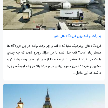
پر رفت و آمدترین فرودگاه های دنیا
فرودگاه های پرترافیک دنیا کدام اند و چرا رفت وآمد در این فرودگاه ها
بسیار زیاد است؟ تابه حال شده با این سؤال روبرو شوید که چه چیزی
باعث می گردد تا بعضی از فرودگاه ها از سایر آن ها پر رفت وآمد تر و
مشهورتر شوند؟ دلایل بسیار زیادی برای تردد بالا در یک فرودگاه وجود
داشته که این دلایل...