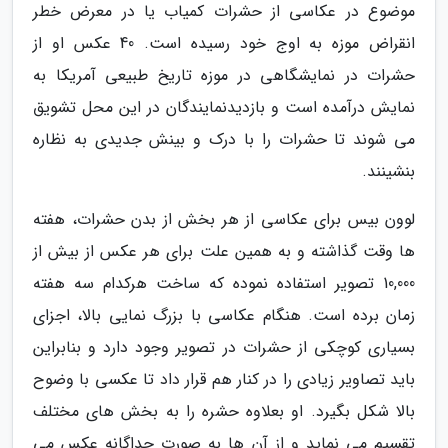
موضوع در عکاسی از حشرات کمیاب یا در معرض خطر
انقراض موزه به اوج خود رسیده است. 40 عکس او از
حشرات در نمایشگاهی در موزه تاریخ طبیعی آمریکا به
نمایش درآمده است و بازدیدنمایندگان در این محل تشویق
می شوند تا حشرات را با درک و بینش جدیدی به نظاره
بنشینند.
لوون بیس برای عکاسی از هر بخش از بدن حشرات، هفته
ها وقت گذاشته و به همین علت برای هر عکس از بیش از
10,000 تصویر استفاده نموده که ساخت هرکدام سه هفته
زمان برده است. هنگام عکاسی با بزرگ نمایی بالا، اجزای
بسیاری کوچکی از حشرات در تصویر وجود دارد و بنابراین
باید تصاویر زیادی را در کنار هم قرار داد تا عکسی با وضوح
بالا شکل بگیرد. او بعلاوه حشره را به بخش های مختلف
تقسیم می نماید و از آن ها به صورت جداگانه عکس می