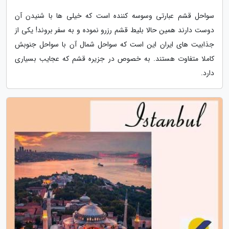
سواحل قشم عبارتی وسوسه کننده است که خیلی ها با شنیدن آن
دوست دارند همین حالا بلیط قشم رزرو نموده و به سفر بروند! یکی از
جذابیت های ایران این است که سواحل شمال آن با سواحل جنوبش
کاملا متفاوت هستند. به خصوص در جزیره قشم که عجایب بسیاری
دارد.