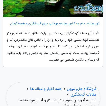
تور ویتنام: سفر به کشور ویتنام؛ بهشتی برای گردشگران و طبیعتگردان
اگر از آن دسته گردشگرانی بوده که بی نهایت عاشق تماشا فضاهای بکر
هستید، کوله پشتی خود را بردارید و آن را با لباس های مخصوص آب و
هوای گرم استوایی پر کنید تا راهی بهشت شویم. نام این بهشت
گمشده ویتنام است. براساس راهنمای سفر به کشور ویتنام باید بدانید
که ویتنام با داشتن طبیعتی بی نظیر،...
فروشگاه های میهن
»
همه اخبار و مقاله ها
»
مقالات گردشگری
»
سفر به آفریقای جنوبی در تابستان؛ آب وهوا، مقاصد
توریستی و موارد دیگر