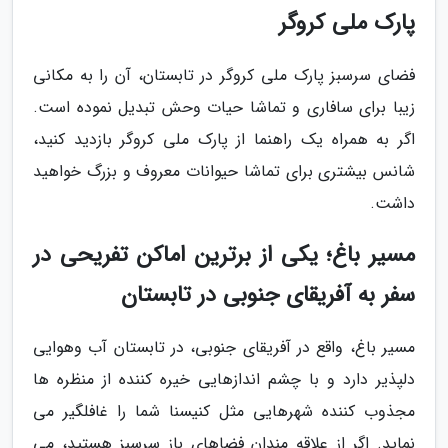
پارک ملی کروگر
فضای سرسبز پارک ملی کروگر در تابستان، آن را به مکانی
زیبا برای سافاری و تماشا حیات وحش تبدیل نموده است.
اگر به همراه یک راهنما از پارک ملی کروگر بازدید کنید،
شانس بیشتری برای تماشا حیوانات معروف و بزرگ خواهید
داشت.
مسیر باغ؛ یکی از برترین اماکن تفریحی در
سفر به آفریقای جنوبی در تابستان
مسیر باغ، واقع در آفریقای جنوبی، در تابستان آب وهوایی
دلپذیر دارد و با چشم اندازهایی خیره کننده از منظره ها
مجذوب کننده شهرهایی مثل کنیسنا شما را غافلگیر می
نماید. اگر از علاقه مندان فضاهای باز سرسبز هستید، می