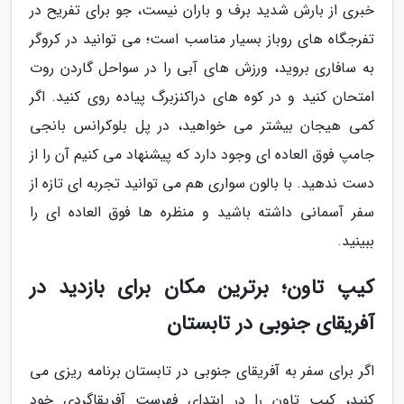
خبری از بارش شدید برف و باران نیست، جو برای تفریح در
تفرجگاه های روباز بسیار مناسب است؛ می توانید در کروگر
به سافاری بروید، ورزش های آبی را در سواحل گاردن روت
امتحان کنید و در کوه های دراکنزبرگ پیاده روی کنید. اگر
کمی هیجان بیشتر می خواهید، در پل بلوکرانس بانجی
جامپ فوق العاده ای وجود دارد که پیشنهاد می کنیم آن را از
دست ندهید. با بالون سواری هم می توانید تجربه ای تازه از
سفر آسمانی داشته باشید و منظره ها فوق العاده ای را
ببینید.
کیپ تاون؛ برترین مکان برای بازدید در
آفریقای جنوبی در تابستان
اگر برای سفر به آفریقای جنوبی در تابستان برنامه ریزی می
کنید، کیپ تاون را در ابتدای فهرست آفریقاگردی خود