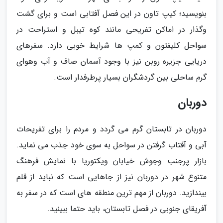
بنویسید؛ کیپ تاون در این فصل آفتابی است و برای گشت
وگذار در اماکن تفریحی مانند کوه تیبل و استراحت در
سواحل کلیفتون و کمپ ها شرایط خوبی دارد. سفرهای
دریایی جزیره روبن نیز با وجود آسمان صاف و آب وهوای
گرم ساحلی بین گردشگران بسیار پرطرفدار است.
دوربان
دوربان در تابستان گرم می گردد و مردم را برای تفریحات
آبی و آفتاب گرفتن در سواحل به سوی خود جذب می نماید.
بازار پرجنب وجوش خیابان ویکتوریا با نمایش فرهنگ
متنوع شهر در دوربان نیز از جاهایی است که نباید از قلم
بیندازید. دوربان از مهم ترین منطقه های است که در سفر به
آفریقای جنوبی در فصل تابستان، باید حتما ببینید.