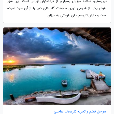
توریستی، سالانه میزبان بسیاری از گردشگران ایرانی است. این شهر
عنوان یکی از قدیمی ترین سکونت گاه های دنیا را از آن خود نموده
است و دارای تاریخچه ای طولانی به میزان...
سواحل قشم و تجربه تفریحات ساحلی