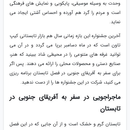
وحدت به وسیله موسیقی، پایکوبی و نمایش های فرهنگی
است و مردم را گرد هم آورده و احساس آشتی ایجاد می
نماید.
آخرین جشنواره این بازه زمانی سال هم بازار تابستانی کیپ
تاون است که در ماه دسامبر برپا می گردد و در آن می
توانید غرفه های متنوعی را در محیطی شاد ببینید که هنر،
صنایع دستی و محصولات محلی را ارائه می دهند. پس اگر
برای سفر به آفریقای جنوبی در فصل تابستان برنامه ریزی
می کنید، شرکت در این جشنواره ها را از دست ندهید.
ماجراجویی در سفر به آفریقای جنوبی در
تابستان
تابستان گرم و خشک است و از آن جایی که در این فصل