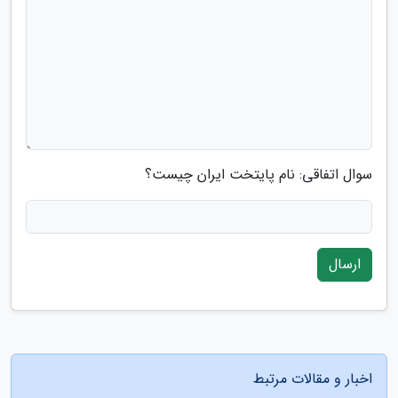
سوال اتفاقی: نام پایتخت ایران چیست؟
ارسال
اخبار و مقالات مرتبط