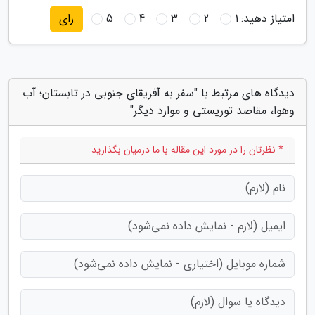
امتیاز دهید:
1
2
3
4
5
رای
دیدگاه های مرتبط با "سفر به آفریقای جنوبی در تابستان؛ آب
وهوا، مقاصد توریستی و موارد دیگر"
* نظرتان را در مورد این مقاله با ما درمیان بگذارید