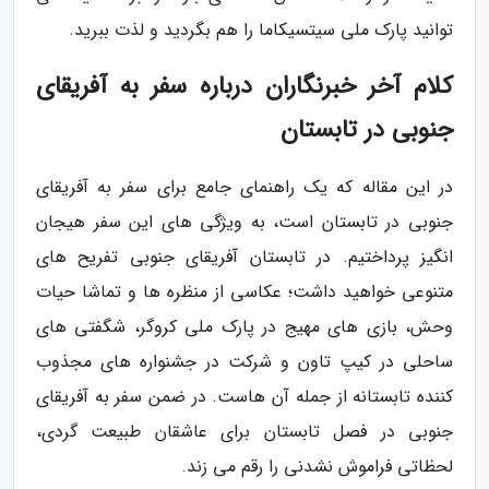
توانید پارک ملی سیتسیکاما را هم بگردید و لذت ببرید.
کلام آخر خبرنگاران درباره سفر به آفریقای
جنوبی در تابستان
در این مقاله که یک راهنمای جامع برای سفر به آفریقای
جنوبی در تابستان است، به ویژگی های این سفر هیجان
انگیز پرداختیم. در تابستان آفریقای جنوبی تفریح های
متنوعی خواهید داشت؛ عکاسی از منظره ها و تماشا حیات
وحش، بازی های مهیج در پارک ملی کروگر، شگفتی های
ساحلی در کیپ تاون و شرکت در جشنواره های مجذوب
کننده تابستانه از جمله آن هاست. در ضمن سفر به آفریقای
جنوبی در فصل تابستان برای عاشقان طبیعت گردی،
لحظاتی فراموش نشدنی را رقم می زند.