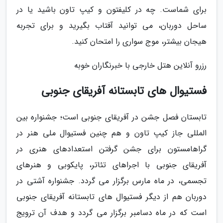
برای شماست. چه در کلیفتون و کیپ تاون باشید یا در
ساحل دوربان، می توانید آفتاب بگیرید و برای تجربه
هیجان بیشتر، موج سواری را امتحان کنید.
رزرو آنلاین هتل خارجی با خبرنگاران خوبه
فستیوال های تابستانه آفریقای جنوبی
تابستان فصل جشن در آفریقای جنوبی است؛ جشنواره بین
المللی جاز کیپ تاون و هم چنین فستیوال ملی هنر در
گراهامستون برای جشن گرفتن استعدادهای هنری در
آفریقای جنوبی با اجراهای تئاتر، پایکوبی و هنرهای
تجسمی، در ماه مارس برگزار می گردد. جشنواره آشتی در
دوربان هم از دیگر فستیوال های تابستانه آفریقای جنوبی
است که در ماه دسامبر برگزار می گردد و هدف آن ترویج