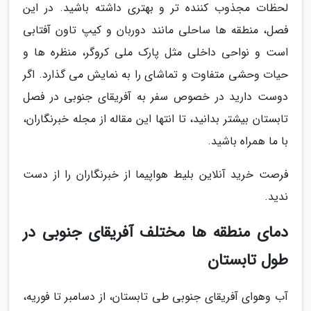
لحظات مجذوب کننده تر و بهتری داشته باشید. در این
فصل، منطقه ها ساحلی مانند دوربان و کیپ تاون آفتابی
است و نواحی داخلی مثل پارک ملی کروگر، منظره ها و
حیات وحشی متفاوت و تماشای را به نمایش می گذارد. اگر
دوست دارید در خصوص سفر به آفریقای جنوبی در فصل
تابستان بیشتر بدانید، تا انتها این مقاله از مجله خبرنگاران،
با ما همراه باشید.
فرصت خرید آنلاین بلیط هواپیما از خبرنگاران را از دست
ندید.
دمای منطقه ها مختلف آفریقای جنوبی در
طول تابستان
آب وهوای آفریقای جنوبی طی تابستان، از دسامبر تا فوریه،