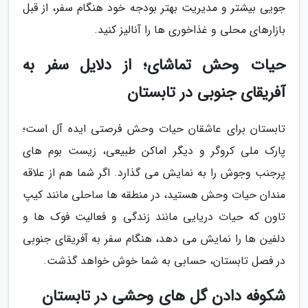
جویی بیشتر و مدیریت بهتر بودجه خود هنگام سفر، از قبل
بازارهای محلی و غذاخوری ها را آنالیز کنید.
حیات وحش تماشای؛ از دلایل سفر به
آفریقای جنوبی در تابستان
تابستان برای عاشقان حیات وحش فرصتی ایده آل است؛
پارک ملی کروگر و دیگر اماکن طبیعی، زیست بوم های
پرجنب وجوش را به نمایش می گذارد. اگر شما هم از علاقه
مندان حیات وحش هستید، در منطقه ها ساحلی مانند کیپ
تاون که حیات دریایی مانند زندگی و فعالیت فوک ها و
دلفین ها را نمایش می دهد، هنگام سفر به آفریقای جنوبی
در فصل تابستان، حسابی به شما خوش خواهد گذشت.
شکوفه دادن گل های وحشی در تابستان