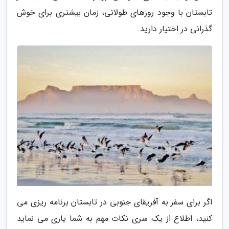
تابستان با وجود روزهای طولانی، زمان بیشتری برای خوش
گذرانی در اختیار دارید.
اگر برای سفر به آفریقای جنوبی در تابستان برنامه ریزی می
کنید، اطلاع از یک سری نکات مهم به شما یاری می نماید