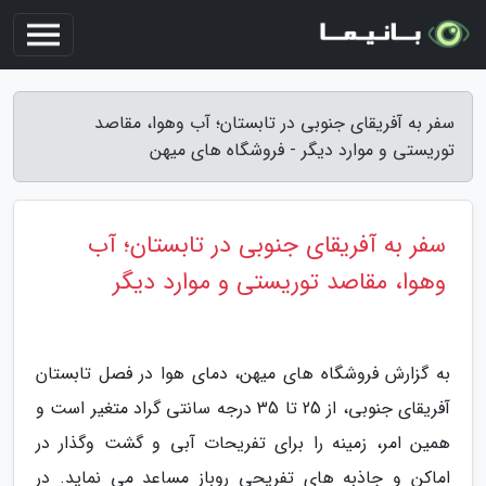
سفر به آفریقای جنوبی در تابستان؛ آب وهوا، مقاصد
توریستی و موارد دیگر - فروشگاه های میهن
سفر به آفریقای جنوبی در تابستان؛ آب
وهوا، مقاصد توریستی و موارد دیگر
به گزارش فروشگاه های میهن، دمای هوا در فصل تابستان
آفریقای جنوبی، از 25 تا 35 درجه سانتی گراد متغیر است و
همین امر، زمینه را برای تفریحات آبی و گشت وگذار در
اماکن و جاذبه های تفریحی روباز مساعد می نماید. در