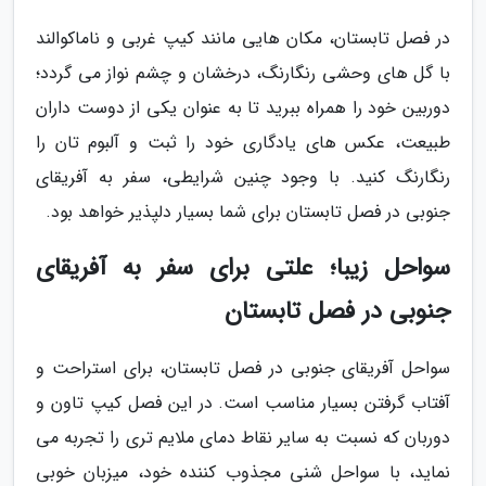
در فصل تابستان، مکان هایی مانند کیپ غربی و ناماکوالند
با گل های وحشی رنگارنگ، درخشان و چشم نواز می گردد؛
دوربین خود را همراه ببرید تا به عنوان یکی از دوست داران
طبیعت، عکس های یادگاری خود را ثبت و آلبوم تان را
رنگارنگ کنید. با وجود چنین شرایطی، سفر به آفریقای
جنوبی در فصل تابستان برای شما بسیار دلپذیر خواهد بود.
سواحل زیبا؛ علتی برای سفر به آفریقای
جنوبی در فصل تابستان
سواحل آفریقای جنوبی در فصل تابستان، برای استراحت و
آفتاب گرفتن بسیار مناسب است. در این فصل کیپ تاون و
دوربان که نسبت به سایر نقاط دمای ملایم تری را تجربه می
نماید، با سواحل شنی مجذوب کننده خود، میزبان خوبی