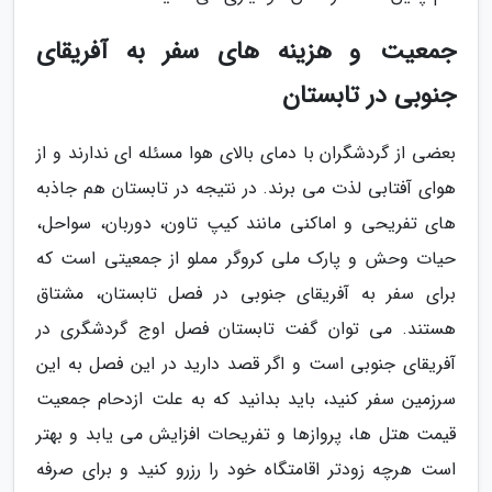
جمعیت و هزینه های سفر به آفریقای
جنوبی در تابستان
بعضی از گردشگران با دمای بالای هوا مسئله ای ندارند و از
هوای آفتابی لذت می برند. در نتیجه در تابستان هم جاذبه
های تفریحی و اماکنی مانند کیپ تاون، دوربان، سواحل،
حیات وحش و پارک ملی کروگر مملو از جمعیتی است که
برای سفر به آفریقای جنوبی در فصل تابستان، مشتاق
هستند. می توان گفت تابستان فصل اوج گردشگری در
آفریقای جنوبی است و اگر قصد دارید در این فصل به این
سرزمین سفر کنید، باید بدانید که به علت ازدحام جمعیت
قیمت هتل ها، پروازها و تفریحات افزایش می یابد و بهتر
است هرچه زودتر اقامتگاه خود را رزرو کنید و برای صرفه