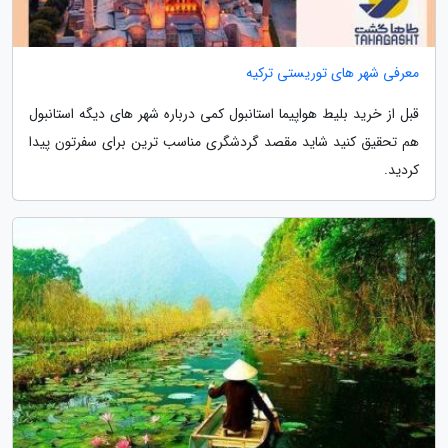
معرفی شهر های توریستی ترکیه
قبل از خرید بلیط هواپیما استانبول کمی درباره شهر های دیگه استانبول
هم تحقیق کنید شاید مقصد گردشگری مناسب ترین برای سفرتون پیدا
کردید.