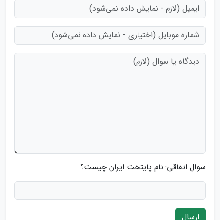
سوال اتفاقی: نام پایتخت ایران چیست؟
ارسال