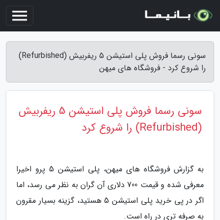
سونی رسما فروش پلی استیشن 5 ریفربیش (Refurbished)
را شروع کرد - فروشگاه های میهن
سونی رسما فروش پلی استیشن 5 ریفربیش
(Refurbished) را شروع کرد
به گزارش فروشگاه های میهن، پلی استیشن 5 پرو اخیرا
معرفی شده و قیمت 700 دلاری آن گران به نظر می رسد، اما
اگر در پی خرید پلی استیشن 5 هستید، گزینه بسیار مقرون
به صرفه تری در راه است.