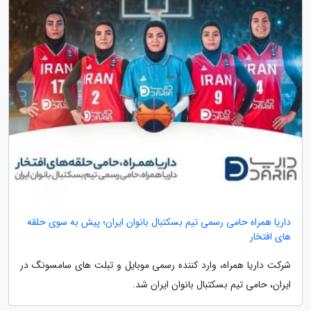
داریا همراه حامی رسمی تیم بسکتبال بانوان ایران؛ پیش به سوی حلقه
های افتخار
شرکت داریا همراه، وارد کننده رسمی موبایل و تبلت های سامسونگ در
ایران، حامی تیم بسکتبال بانوان ایران شد.