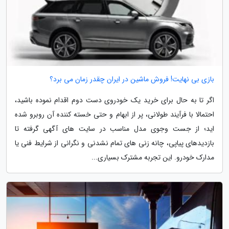
بازی بی نهایت! فروش ماشین در ایران چقدر زمان می برد؟
اگر تا به حال برای خرید یک خودروی دست دوم اقدام نموده باشید،
احتمالا با فرآیند طولانی، پر از ابهام و حتی خسته کننده آن روبرو شده
اید؛ از جست وجوی مدل مناسب در سایت های آگهی گرفته تا
بازدیدهای پیاپی، چانه زنی های تمام نشدنی و نگرانی از شرایط فنی یا
مدارک خودرو. این تجربه مشترک بسیاری...