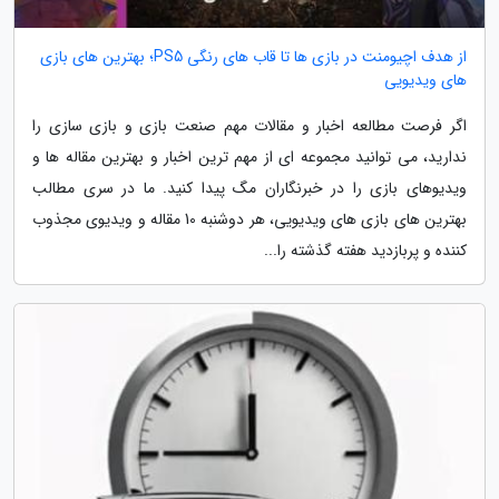
از هدف اچیومنت در بازی ها تا قاب های رنگی PS5؛ بهترین های بازی
های ویدیویی
اگر فرصت مطالعه اخبار و مقالات مهم صنعت بازی و بازی سازی را
ندارید، می توانید مجموعه ای از مهم ترین اخبار و بهترین مقاله ها و
ویدیوهای بازی را در خبرنگاران مگ پیدا کنید. ما در سری مطالب
بهترین های بازی های ویدیویی، هر دوشنبه 10 مقاله و ویدیوی مجذوب
کننده و پربازدید هفته گذشته را...