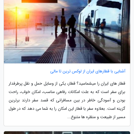
آشنایی با قطارهای ایران از لوکس ترین تا مالی
قطار های ایران را میشماسید؟ قطار، یکی از وسایل حمل و نقل پرطرفدار
برای سفر است که به علت امکانات رفاهی مناسب، امکان خواب، راحت
بودن و آسودگی خاطر در بین مسافرانی که قصد سفر دارند برترین
گزینه است. بعلاوه سفر با قطار این امکان را به شما می دهد که در طول
مسیر از طبیعت و منظره ها متنوع...