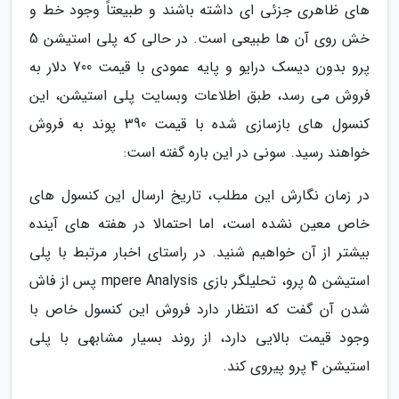
های ظاهری جزئی ای داشته باشند و طبیعتاً وجود خط و
خش روی آن ها طبیعی است. در حالی که پلی استیشن 5
پرو بدون دیسک درایو و پایه عمودی با قیمت 700 دلار به
فروش می رسد، طبق اطلاعات وبسایت پلی استیشن، این
کنسول های بازسازی شده با قیمت 390 پوند به فروش
خواهند رسید. سونی در این باره گفته است:
در زمان نگارش این مطلب، تاریخ ارسال این کنسول های
خاص معین نشده است، اما احتمالا در هفته های آینده
بیشتر از آن خواهیم شنید. در راستای اخبار مرتبط با پلی
استیشن 5 پرو، تحلیلگر بازی mpere Analysis پس از فاش
شدن آن گفت که انتظار دارد فروش این کنسول خاص با
وجود قیمت بالایی دارد، از روند بسیار مشابهی با پلی
استیشن 4 پرو پیروی کند.