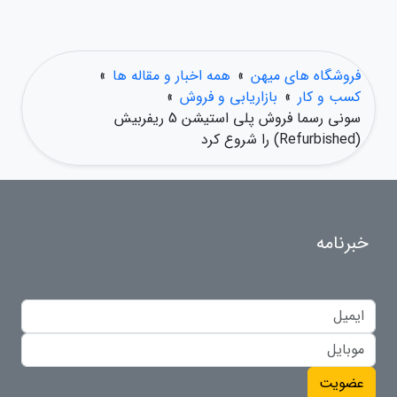
فروشگاه های میهن
»
همه اخبار و مقاله ها
»
کسب و کار
»
بازاریابی و فروش
»
سونی رسما فروش پلی استیشن 5 ریفربیش
(Refurbished) را شروع کرد
خبرنامه
عضویت