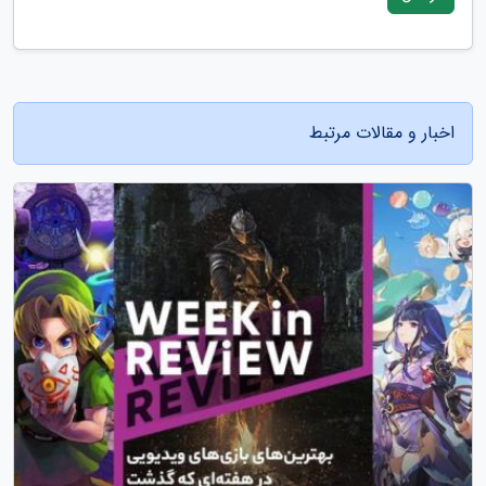
اخبار و مقالات مرتبط