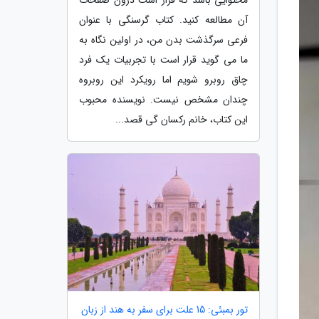
آن مطالعه کنید. کتاب گرسنگی با عنوان
فرعی سرگذشت بدن من، در اولین نگاه به
ما می گوید قرار است با تجربیات یک فرد
چاق روبرو شویم اما رویکرد این روبروه
چندان مشخص نیست. نویسنده محبوب
این کتاب، خانم رکسان گی قصد...
تور بمبئی: 15 علت برای سفر به هند از زبان