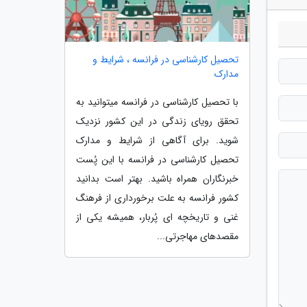
تحصیل کارشناسی در فرانسه ، شرایط و
مدارک
با تحصیل کارشناسی در فرانسه میتوانید به
تحقق رویای زندگی در این کشور نزدیک
شوید. برای آگاهی از شرایط و مدارک
تحصیل کارشناسی در فرانسه با این پُست
خبرنگاران همراه باشید. بهتر است بدانید
کشور فرانسه به علت برخورداری از فرهنگ
غنی و تاریخچه ای پُربار، همیشه یکی از
مقصدهای مهاجرتی...