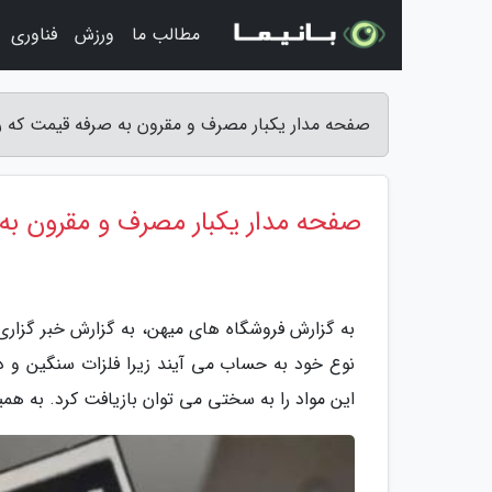
مطالب ما
ورزش
فناوری
صفحه مدار یکبار مصرف و مقرون به صرفه قیمت که ر
صفحه مدار یکبار مصرف و مقرون به
به گزارش فروشگاه های میهن، به گزارش خبر گزاری
نوع خود به حساب می آیند زیرا فلزات سنگین و دیگ
این مواد را به سختی می توان بازیافت کرد. به هم