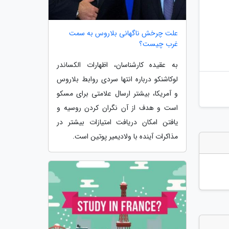
علت چرخش ناگهانی بلاروس به سمت
غرب چیست؟
به عقیده کارشناسان، اظهارات الکساندر
لوکاشنکو درباره انتها سردی روابط بلاروس
و آمریکا، بیشتر ارسال علامتی برای مسکو
است و هدف از آن نگران کردن روسیه و
یافتن امکان دریافت امتیازات بیشتر در
مذاکرات آینده با ولادیمیر پوتین است.