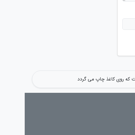
ت که روی کاغذ چاپ می گردد