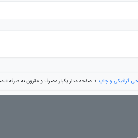
حی گرافیکی و چاپ
»
صفحه مدار یکبار مصرف و مقرون به صرفه قیم