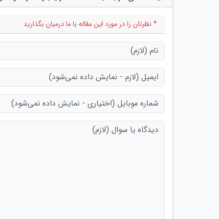
* نظرتان را در مورد این مقاله با ما درمیان بگذارید