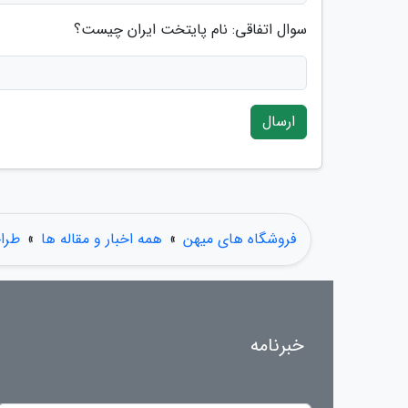
سوال اتفاقی: نام پایتخت ایران چیست؟
ارسال
فروشگاه های میهن
»
همه اخبار و مقاله ها
»
طرا
خبرنامه