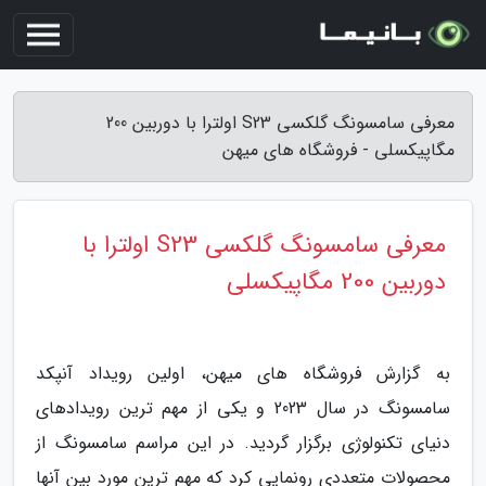
معرفی سامسونگ گلکسی S23 اولترا با دوربین 200
مگاپیکسلی - فروشگاه های میهن
معرفی سامسونگ گلکسی S23 اولترا با
دوربین 200 مگاپیکسلی
به گزارش فروشگاه های میهن، اولین رویداد آنپکد
سامسونگ در سال 2023 و یکی از مهم ترین رویدادهای
دنیای تکنولوژی برگزار گردید. در این مراسم سامسونگ از
محصولات متعددی رونمایی کرد که مهم ترین مورد بین آنها