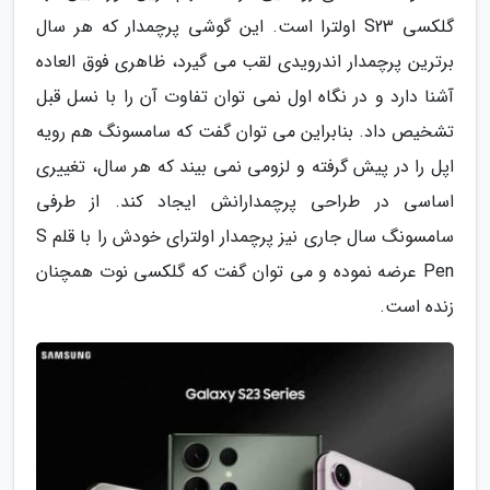
گلکسی S23 اولترا است. این گوشی پرچمدار که هر سال
برترین پرچمدار اندرویدی لقب می گیرد، ظاهری فوق العاده
آشنا دارد و در نگاه اول نمی توان تفاوت آن را با نسل قبل
تشخیص داد. بنابراین می توان گفت که سامسونگ هم رویه
اپل را در پیش گرفته و لزومی نمی بیند که هر سال، تغییری
اساسی در طراحی پرچمدارانش ایجاد کند. از طرفی
سامسونگ سال جاری نیز پرچمدار اولترای خودش را با قلم S
Pen عرضه نموده و می توان گفت که گلکسی نوت همچنان
زنده است.