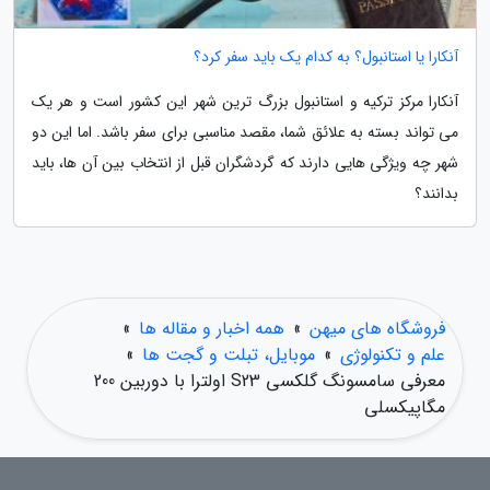
آنکارا یا استانبول؟ به کدام یک باید سفر کرد؟
آنکارا مرکز ترکیه و استانبول بزرگ ترین شهر این کشور است و هر یک
می تواند بسته به علائق شما، مقصد مناسبی برای سفر باشد. اما این دو
شهر چه ویژگی هایی دارند که گردشگران قبل از انتخاب بین آن ها، باید
بدانند؟
فروشگاه های میهن
»
همه اخبار و مقاله ها
»
علم و تکنولوژی
»
موبایل، تبلت و گجت ها
»
معرفی سامسونگ گلکسی S23 اولترا با دوربین 200
مگاپیکسلی