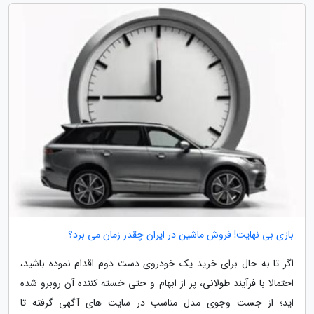
بازی بی نهایت! فروش ماشین در ایران چقدر زمان می برد؟
اگر تا به حال برای خرید یک خودروی دست دوم اقدام نموده باشید،
احتمالا با فرآیند طولانی، پر از ابهام و حتی خسته کننده آن روبرو شده
اید؛ از جست وجوی مدل مناسب در سایت های آگهی گرفته تا