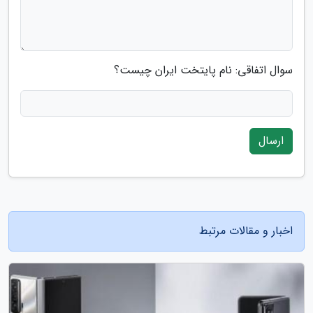
سوال اتفاقی: نام پایتخت ایران چیست؟
ارسال
اخبار و مقالات مرتبط