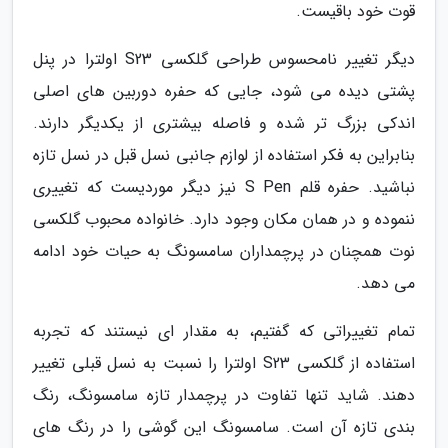
قوت خود باقیست.
دیگر تغییر نامحسوس طراحی گلکسی S23 اولترا در پنل
پشتی دیده می شود، جایی که حفره دوربین های اصلی
اندکی بزرگ تر شده و فاصله بیشتری از یکدیگر دارند.
بنابراین به فکر استفاده از لوازم جانبی نسل قبل در نسل تازه
نباشید. حفره قلم S Pen نیز دیگر موردیست که تغییری
ننموده و در همان مکان وجود دارد. خانواده محبوب گلکسی
نوت همچنان در پرچمداران سامسونگ به حیات خود ادامه
می دهد.
تمام تغییراتی که گفتیم، به مقدار ای نیستند که تجربه
استفاده از گلکسی S23 اولترا را نسبت به نسل قبلی تغییر
دهند. شاید تنها تفاوت در پرچمدار تازه سامسونگ، رنگ
بندی تازه آن است. سامسونگ این گوشی را در رنگ های