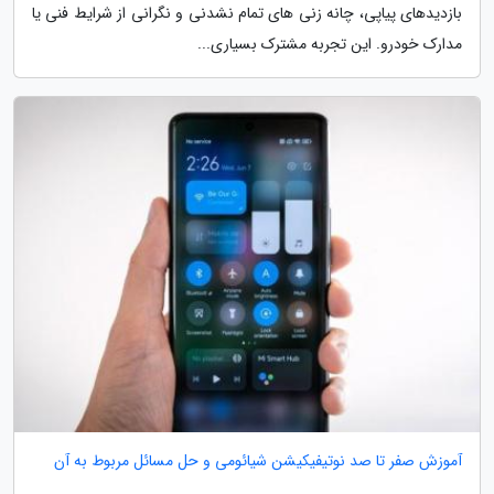
بازدیدهای پیاپی، چانه زنی های تمام نشدنی و نگرانی از شرایط فنی یا
مدارک خودرو. این تجربه مشترک بسیاری...
آموزش صفر تا صد نوتیفیکیشن شیائومی و حل مسائل مربوط به آن