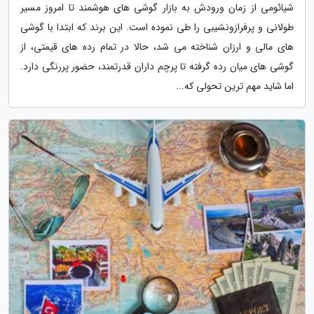
شیائومی از زمان ورودش به بازار گوشی های هوشمند تا امروز مسیر
طولانی و پرفرازونشیبی را طی نموده است. این برند که ابتدا با گوشی
های مالی و ارزان شناخته می شد، حالا در تمام رده های قیمتی، از
گوشی های میان رده گرفته تا پرچم داران قدرتمند، حضور پررنگی دارد.
اما شاید مهم ترین تحولی که...