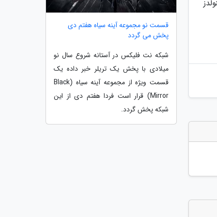
لدز
قسمت نو مجموعه آینه سیاه هفتم دی
پخش می گردد
شبکه نت فلیکس در آستانه شروع سال نو
میلادی با پخش یک تریلر خبر داده یک
قسمت ویژه از مجموعه آینه سیاه (Black
Mirror) قرار است فردا هفتم دی از این
شبکه پخش گردد.