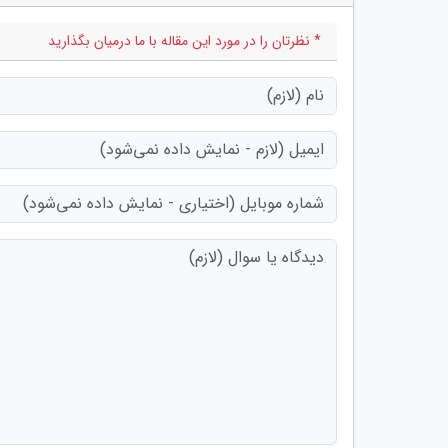
* نظرتان را در مورد این مقاله با ما درمیان بگذارید