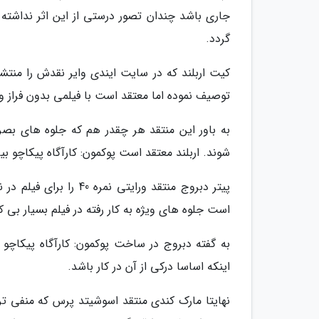
جاری باشد چندان تصور درستی از این اثر نداشته
گردد.
توصیف نموده اما معتقد است با فیلمی بدون فراز و 
به باور این منتقد هر چقدر هم که جلوه های بصری
شوند. اربلند معتقد است پوکمون: کارآگاه پیکاچو 
پیتر دبروج منتقد ورایت
است جلوه های ویژه به کار رفته در فیلم بسیار بی 
به گفته دبروج در ساخت پوکمون: کارآگاه پیکاچو 
اینکه اساسا درکی از آن در کار باشد.