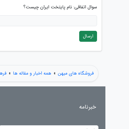
سوال اتفاقی: نام پایتخت ایران چیست؟
ارسال
فروشگاه های میهن
»
همه اخبار و مقاله ها
»
فره
خبرنامه