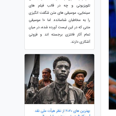
تلویزیونی و چه در قالب فیلم های
سینمایی، موسیقی های متن شگفت انگیزی
را به مخاطبان شناسانده. اما 10 موسیقی
متنی که در این لیست آورده شده، در میان
تمام آثار فانتزی برجسته اند و فزونی
آشکاری دارند.
بهترین های 2020 از نظر هیأت ملی نقد