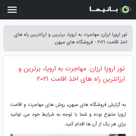
تور اروپا ارزان: مهاجرت به اروپا، برترین و ارزانترین راه های
اخذ اقامت 2021 - فروشگاه های میهن
تور اروپا ارزان: مهاجرت به اروپا، برترین و
ارزانترین راه های اخذ اقامت 2021
به گزارش فروشگاه های میهن، روش های مهاجرت و اقامت
اروپا متنوع بوده و شما با توجه به شرایط خود می توانید
برای هر یک از آن ها اقدام کنید.