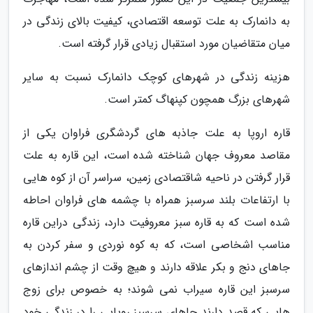
به دانمارک به علت توسعه اقتصادی، کیفیت بالای زندگی در
میان متقاضیان مورد استقبال زیادی قرار گرفته است.
هزینه زندگی در شهرهای کوچک دانمارک نسبت به سایر
شهرهای بزرگ همچون کپنهاگ کمتر است.
قاره اروپا به علت جاذبه های گردشگری فراوان یکی از
مقاصد معروف جهان شناخته شده است، این قاره به علت
قرار گرفتن در ناحیه شاقتصادی زمین، سراسر آن از کوه هایی
با ارتفاعات بلند سرسبز همراه با چشمه های فراوان احاطه
شده است که به قاره سبز معروفیت دارد، زندگی دراین قاره
مناسب اشخاصی است، که به کوه نوردی و سفر کردن به
جاهای دنج و بکر علاقه دارند و هیچ وقت از چشم اندازهای
سرسبز این قاره سیراب نمی شوند؛ به خصوص برای زوج
هایی که قصد دارند جاهای سرسبز رویایی را در زندگی خود