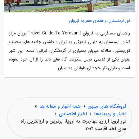
تور ارمنستان: راهنمای سفر به ایروان
راهنمای مسافرتی به ایروان | Travel Guide To Yerevanایروان مرکز
کشور ارمنستان به دلیلی نزدیکی به ایران و داشتن جاذبه های محبوب
توریستی، سالانه میزبان بسیاری از گردشگران ایرانی است. این شهر
عنوان یکی از قدیمی ترین سکونت گاه های دنیا را از آن خود نموده
است و دارای تاریخچه ای طولانی به میزان...
فروشگاه های میهن
»
همه اخبار و مقاله ها
»
اخبار و رویدادها
»
اخبار اقتصادی
»
تور اروپا ارزان: مهاجرت به اروپا، برترین و ارزانترین راه
های اخذ اقامت 2021