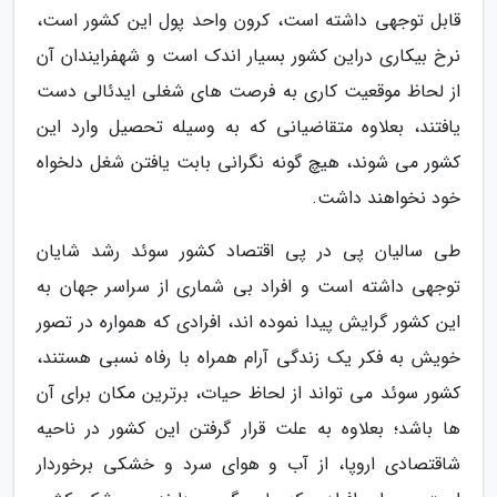
قابل توجهی داشته است، کرون واحد پول این کشور است،
نرخ بیکاری دراین کشور بسیار اندک است و شهفرایندان آن
از لحاظ موقعیت کاری به فرصت های شغلی ایدئالی دست
یافتند، بعلاوه متقاضیانی که به وسیله تحصیل وارد این
کشور می شوند، هیچ گونه نگرانی بابت یافتن شغل دلخواه
خود نخواهند داشت.
طی سالیان پی در پی اقتصاد کشور سوئد رشد شایان
توجهی داشته است و افراد بی شماری از سراسر جهان به
این کشور گرایش پیدا نموده اند، افرادی که همواره در تصور
خویش به فکر یک زندگی آرام همراه با رفاه نسبی هستند،
کشور سوئد می تواند از لحاظ حیات، برترین مکان برای آن
ها باشد؛ بعلاوه به علت قرار گرفتن این کشور در ناحیه
شاقتصادی اروپا، از آب و هوای سرد و خشکی برخوردار