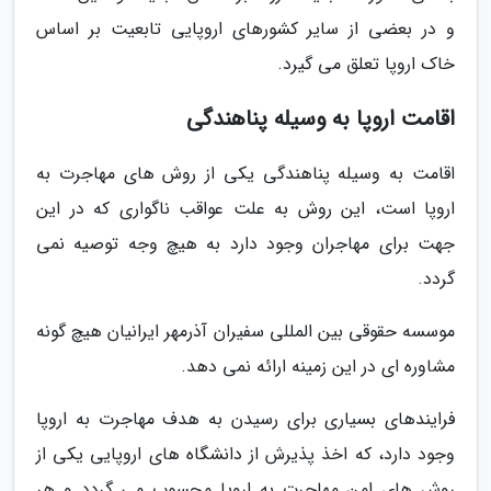
و در بعضی از سایر کشورهای اروپایی تابعیت بر اساس
خاک اروپا تعلق می گیرد.
اقامت اروپا به وسیله پناهندگی
اقامت به وسیله پناهندگی یکی از روش های مهاجرت به
اروپا است، این روش به علت عواقب ناگواری که در این
جهت برای مهاجران وجود دارد به هیچ وجه توصیه نمی
گردد.
موسسه حقوقی بین المللی سفیران آذرمهر ایرانیان هیچ گونه
مشاوره ای در این زمینه ارائه نمی دهد.
فرایندهای بسیاری برای رسیدن به هدف مهاجرت به اروپا
وجود دارد، که اخذ پذیرش از دانشگاه های اروپایی یکی از
روش های امن مهاجرت به اروپا محسوب می گردد و هر