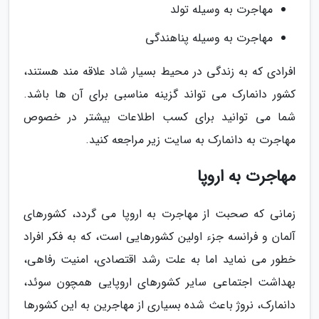
مهاجرت به وسیله تولد
مهاجرت به وسیله پناهندگی
افرادی که به زندگی در محیط بسیار شاد علاقه مند هستند،
کشور دانمارک می تواند گزینه مناسبی برای آن ها باشد.
شما می توانید برای کسب اطلاعات بیشتر در خصوص
مهاجرت به دانمارک به سایت زیر مراجعه کنید.
مهاجرت به اروپا
زمانی که صحبت از مهاجرت به اروپا می گردد، کشورهای
آلمان و فرانسه جزء اولین کشورهایی است، که به فکر افراد
خطور می نماید اما به علت رشد اقتصادی، امنیت رفاهی،
بهداشت اجتماعی سایر کشورهای اروپایی همچون سوئد،
دانمارک، نروژ باعث شده بسیاری از مهاجرین به این کشورها