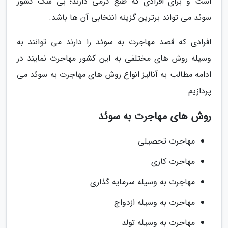
است و برای افرادی که طبع گرمی دارند؛ بی شک کشور
سوئد می تواند برترین گزینه انتخابی آن ها باشد.
افرادی که قصد مهاجرت به سوئد را دارند می توانند به
وسیله روش های مختلفی به این کشور مهاجرت نمایند در
ادامه مطالب به آنالیز انواع روش های مهاجرت به سوئد می
پردازیم.
روش های مهاجرت به سوئد
مهاجرت تحصیلی
مهاجرت کاری
مهاجرت به وسیله سرمایه گذاری
مهاجرت به وسیله ازدواج
مهاجرت به وسیله تولد