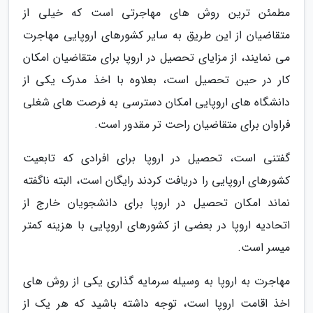
مطمئن ترین روش های مهاجرتی است که خیلی از
متقاضیان از این طریق به سایر کشورهای اروپایی مهاجرت
می نمایند، از مزایای تحصیل در اروپا برای متقاضیان امکان
کار در حین تحصیل است، بعلاوه با اخذ مدرک یکی از
دانشگاه های اروپایی امکان دسترسی به فرصت های شغلی
فراوان برای متقاضیان راحت تر مقدور است.
گفتنی است، تحصیل در اروپا برای افرادی که تابعیت
کشورهای اروپایی را دریافت کردند رایگان است، البته ناگفته
نماند امکان تحصیل در اروپا برای دانشجویان خارج از
اتحادیه اروپا در بعضی از کشورهای اروپایی با هزینه کمتر
میسر است.
مهاجرت به اروپا به وسیله سرمایه گذاری یکی از روش های
اخذ اقامت اروپا است، توجه داشته باشید که هر یک از