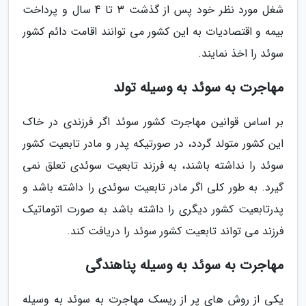
شغل مورد نظر خود پس از گذشت 3 تا 4 سال و پرداخت
بیمه و اقتصادیات به این کشور می توانند اقامت دائم کشور
سوئد را اخذ نمایند.
مهاجرت به سوئد به وسیله تولد
بر اساس قوانین مهاجرت کشور سوئد اگر فرزندی در خاک
این کشور متولد گردد، در صورتیکه پدر و مادر تابعیت کشور
سوئد را نداشته باشند، به فرزند تابعیت سوئدی تعلق نمی
گیرد. به طور کلی اگر مادر تابعیت سوئدی را داشته باشد و
پدرتابعیت کشور دیگری را داشته باشد به صورت اتوماتیک
فرزند می تواند تابعیت کشور سوئد را دریافت کند.
مهاجرت به سوئد به وسیله پناهندگی
یکی از روش های پر از ریسک مهاجرت به سوئد به وسیله