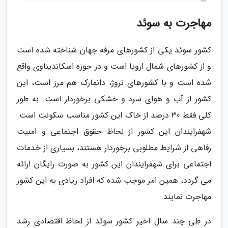
مهاجرت به سوئد
کشور سوئد یکی از کشورهای مرفه جهان شناخته شده است
و از کشورهای شمال اروپا است و در حوزه اسکاندیناوی واقع
شده است و با کشورهای نروژ، دانمارک هم مرز است، این
کشور از آب و هوای سرد و خشکی برخوردار است. به طور
کلی فقط 30 درصد از خاک این کشور مناسب سکونت است.
شهفرایندان این کشور از لحاظ حقوق اجتماعی و امنیت
رفاهی از شرایط مطلوبی برخوردار هستند، بسیاری از خدمات
اجتماعی برای شهفرایندان این کشور به صورت رایگان ارائه
می گردد، همین امر موجب شده که افراد زیادی به این کشور
مهاجرت نمایند.
در طی چند سال اخیر کشور سوئد از لحاظ اقتصادی رشد