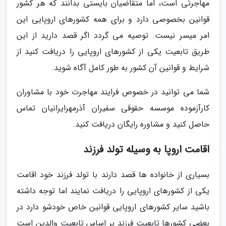
مهاجرتی است، اما متقاضیان بایستی بدانند که هر کشور
قوانین بخصوصی دارد و برای همه کشورهای اروپایی این
امر میسر نیست. توصیه می گردد اگر قصد دارید از این
طریق تابعیت یکی از کشورهای اروپایی را دریافت کنید از
شرایط و قوانین آن کشور به طور کامل آگاه شوید.
شما می توانید در خصوص فرایند مهاجرت خود با مشاوران
کارآزموده موسسه حقوقی سفیران آذرمهرایرانیان تماس
حاصل کنید و مشاوره رایگان دریافت کنید.
اقامت اروپا به وسیله تولد فرزند
بسیاری از خانواده ها قصد دارند با تولد فرزند خود اقامت
یکی از کشورهای اروپایی را دریافت نمایند اما توجه داشته
باشید سایر کشورهای اروپایی قوانین خاص خودشو دارد در
بعضی کشورها تابعیت فرزند بر اساس تابعیت والدین است