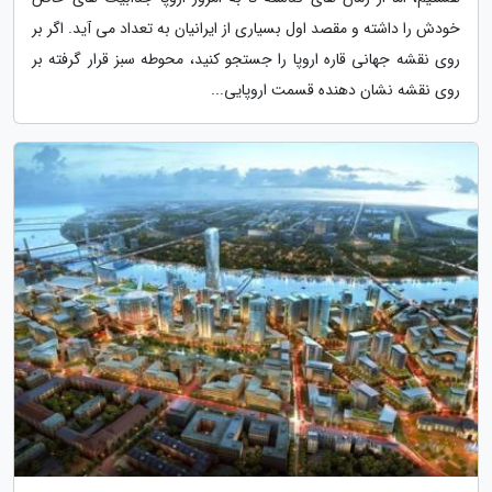
خودش را داشته و مقصد اول بسیاری از ایرانیان به تعداد می آید. اگر بر
روی نقشه جهانی قاره اروپا را جستجو کنید، محوطه سبز قرار گرفته بر
روی نقشه نشان دهنده قسمت اروپایی...