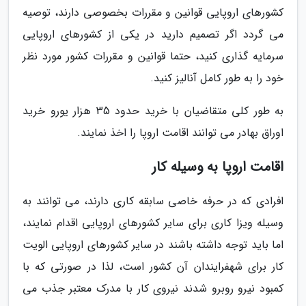
کشورهای اروپایی قوانین و مقررات بخصوصی دارند، توصیه
می گردد اگر تصمیم دارید در یکی از کشورهای اروپایی
سرمایه گذاری کنید، حتما قوانین و مقررات کشور مورد نظر
خود را به طور کامل آنالیز کنید.
به طور کلی متقاضیان با خرید حدود 35 هزار یورو خرید
اوراق بهادر می توانند اقامت اروپا را اخذ نمایند.
اقامت اروپا به وسیله کار
افرادی که در حرفه خاصی سابقه کاری دارند، می توانند به
وسیله ویزا کاری برای سایر کشورهای اروپایی اقدام نمایند،
اما باید توجه داشته باشند در سایر کشورهای اروپایی الویت
کار برای شهفرایندان آن کشور است، لذا در صورتی که با
کمبود نیرو روبرو شدند نیروی کار با مدرک معتبر جذب می