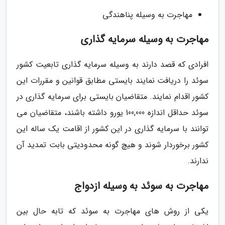
مهاجرت به وسیله پناهندگی
مهاجرت به وسیله سرمایه گذاری
افرادی که قصد دارند به وسیله سرمایه گذاری تابعیت کشور
سوئد را دریافت نمایند بایستی مطابق قوانین و مقررات این
کشور اقدام نمایند. متقاضیان بایستی برای سرمایه گذاری در
سوئد حداقل اندازه 100,000 یورو داشته باشند، متقاضیان می
توانند با سرمایه گذاری در این کشور از اقامت یک ساله این
کشور برخوردار شوند و هیچ گونه محدودیتی بابت تمدید آن
ندارند.
مهاجرت به سوئد به وسیله ازدواج
یکی از روش های مهاجرت به سوئد که تابه حال بین