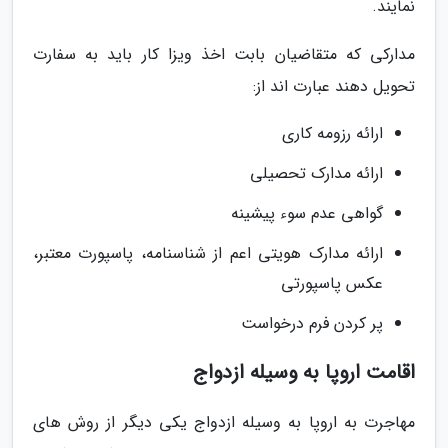
نمایند.
مدارکی که متقاضیان بابت اخذ ویزا کار باید به سفارت
تحویل دهند عبارت اند از:
ارائه رزومه کاری
ارائه مدارک تحصیلی
گواهی عدم سوء پیشینه
ارائه مدارک هویتی اعم از شناسنامه، پاسپورت معتبر،
عکس پاسپورتی
پر کردن فرم درخواست
اقامت اروپا به وسیله ازدواج
مهاجرت به اروپا به وسیله ازدواج یکی دیگر از روش های