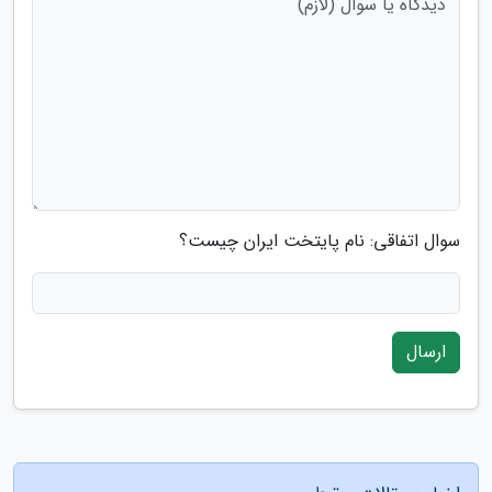
سوال اتفاقی: نام پایتخت ایران چیست؟
ارسال