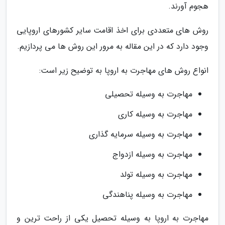
هجوم آورند.
روش های متعددی برای اخذ اقامت سایر کشورهای اروپایی
وجود دارد که در این مقاله به مرور این روش ها می پردازیم.
انواع روش های مهاجرت به اروپا به توضیح زیر است:
مهاجرت به وسیله تحصیلی
مهاجرت به وسیله کاری
مهاجرت به وسیله سرمایه گذاری
مهاجرت به وسیله ازدواج
مهاجرت به وسیله تولد
مهاجرت به وسیله پناهندگی
مهاجرت به اروپا به وسیله تحصیل یکی از راحت ترین و