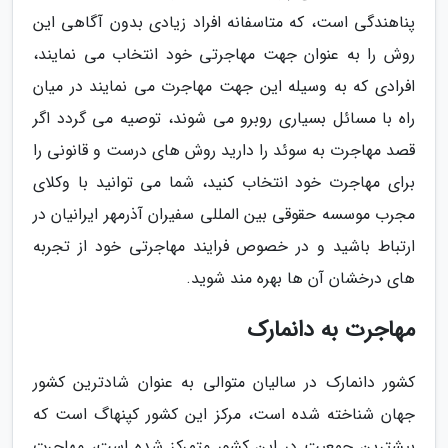
پناهندگی است، که متاسفانه افراد زیادی بدون آگاهی این
روش را به عنوان جهت مهاجرتی خود انتخاب می نمایند،
افرادی که به وسیله این جهت مهاجرت می نمایند در میان
راه با مسائل بسیاری روبرو می شوند، توصیه می گردد اگر
قصد مهاجرت به سوئد را دارید روش های درست و قانونی را
برای مهاجرت خود انتخاب کنید، شما می توانید با وکلای
مجرب موسسه حقوقی بین المللی سفیران آذرمهر ایرانیان در
ارتباط باشید و در خصوص فرایند مهاجرتی خود از تجربه
های درخشان آن ها بهره مند شوید.
مهاجرت به دانمارک
کشور دانمارک در سالیان متوالی به عنوان شادترین کشور
جهان شناخته شده است، مرکز این کشور کپنهاگ است که
بیشترین جمعیت در این کشور متمرکز شده است، مهاجرت