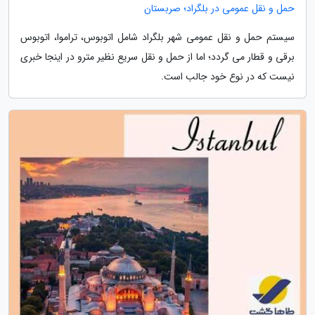
حمل و نقل عمومی در بلگراد؛ صربستان
سیستم حمل و نقل عمومی شهر بلگراد شامل اتوبوس، تراموا، اتوبوس
برقی و قطار می گردد؛ اما از حمل و نقل سریع نظیر مترو در اینجا خبری
نیست که در نوع خود جالب است.