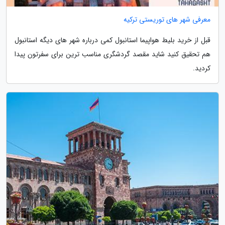
معرفی شهر های توریستی ترکیه
قبل از خرید بلیط هواپیما استانبول کمی درباره شهر های دیگه استانبول
هم تحقیق کنید شاید مقصد گردشگری مناسب ترین برای سفرتون پیدا
کردید.