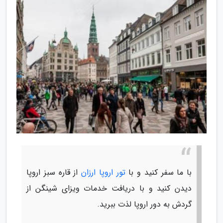
با ما سفر کنید و با
تور اروپا ارزان
از قاره سبز اروپا
دیدن کنید و با دریافت خدمات ویزای شینگن از
گردش به دور اروپا لذت ببرید.