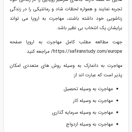
تجربه نمایند و همواره لحظات شاد و رمانتیکی را در زندگی
زناشویی خود داشته باشند، مهاجرت به اروپا می تواند
برایشان یک انتخاب بی نظیر باشد.
جهت مطالعه مطلب کامل مهاجرت به اروپا صفحه
https://safiranstudy.com/europe/ مراجعه کنید.
مهاجرت به دانمارک به وسیله روش های متعددی امکان
پذیر است که عبارت اند از:
مهاجرت به وسیله تحصیل
مهاجرت به وسیله کار
مهاجرت به وسیله سرمایه گذاری
مهاجرت به وسیله ازدواج