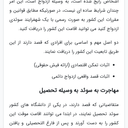
اشخاص رایج شده است، به وسیله ازدواج است، این امر
چندان شرایط ساده ای نیست، در صورتیکه مطابق قوانین و
مقررات این کشور به صورت رسمی با یک شهفرایند سوئدی
ازدواج کنید می توانید اقامت این کشور را دریافت کنید.
دو اصل مهم و اساسی برای افرادی که قصد دارند از این
طریق تابعیت این کشور را دریافت نمایند.
اثبات تمکن اقتصادی (ارائه فیش حقوقی)
اثبات قصد واقعی ازدواج دائمی
مهاجرت به سوئد به وسیله تحصیل
متقاضیانی که قصد دارند، در یکی از دانشگاه های کشور
سوئد تحصیل نمایند، در ابتدا می توانند اقامت موقت این
کشور را به دست آورند و پس از فارغ التحصیلی و یافتن