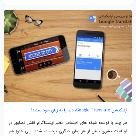
اپلیکیشن Google Translate؛ دنیا را به زبان خود ببینید!
هر چند با توسعه شبکه های اجتماعی نظیر اینستاگرام نقش تصاویر در
ارتباطات بشری بیش از هر زمان دیگری برجسته شده، ولی هنوز هم