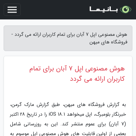
هوش مصنوعی اپل 7 آبان برای تمام کاربران ارائه می گردد -
فروشگاه های میهن
هوش مصنوعی اپل 7 آبان برای تمام
کاربران ارائه می گردد
به گزارش فروشگاه های میهن، طبق گزارش مارک گرمن،
خبرنگار بلومبرگ، اپل میخواهد iOS 18.1 را در تاریخ 28 اکتبر
(7 آبان) برای عموم منتشر کند. این به روزرسانی شامل
بعضی از اولین قابلیت های هوش مصنوعی اپل موسوم به