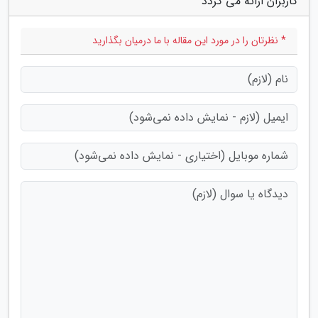
کاربران ارائه می گردد"
* نظرتان را در مورد این مقاله با ما درمیان بگذارید