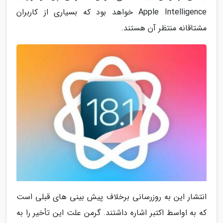
Apple Intelligence خواهد بود که بسیاری از کاربران
مشتاقانه منتظر آن هستند.
انتشار این به روزرسانی برخلاف پیش بینی های قبلی است
که به اواسط اکتبر اشاره داشتند. گرمن علت این تأخیر را به