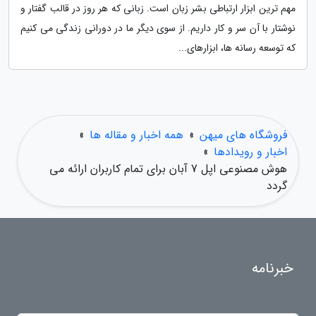
مهم ترین ابزار ارتباطی بشر زبان است. زبانی که هر روز در قالب گفتار و
نوشتار با آن سر و کار داریم. از سوی دیگر ما در دورانی زندگی می کنیم
که توسعه رسانه ها، ابزارهای...
فروشگاه های میهن
»
همه اخبار و مقاله ها
»
اخبار و رویدادها
»
هوش مصنوعی اپل 7 آبان برای تمام کاربران ارائه می
گردد
خبرنامه