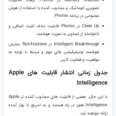
Memory Creation در Photos: ایجاد خاطرات
تصویری اتوماتیک و مجذوب کننده با استفاده از هوش
مصنوعی در برنامه Photos.
Clean Up در Photos: قابلیت حذف اشیاء اضافی و
ناخواسته از تصاویر به صورت هوشمند.
Intelligent Breakthrough در Notifications: نمایش
هوشمند نوتیفیکیشن های مهم و مرتبط با توجه به
موقعیت و فعالیت کاربر.
جدول زمانی انتشار قابلیت های Apple
Intelligence
با این حال، بعضی از قابلیت های مجذوب کننده تر Apple
Intelligence هنوز در راه هستند و به تدریج تا بهار آینده
ارائه خواهند شد: