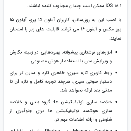
iOS 18.1 ممکن است چندان مجذوب کننده نباشند.
با نصب این به روزرسانی، کاربران آیفون 15 پرو، آیفون 15
پرو مکس و آیفون 16 می توانند قابلیت های زیر را امتحان
نمایند:
ابزارهای نوشتاری پیشرفته: بهبودهایی در زمینه نگارش
و ویرایش متن با استفاده از هوش مصنوعی.
رابط کاربری تازه سیری: ظاهری تازه و مدرن تر برای
دستیار صوتی سیری، هرچند تجربه کامل و تازه آن تا
مدتی بعد ارائه نخواهد شد.
خلاصه سازی نوتیفیکیشن ها: گروه بندی و خلاصه
سازی هوشمند نوتیفیکیشن ها برای جلوگیری از
شلوغی و ارائه اطلاعات مهم تر.