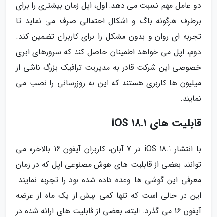
دو عامل مهم نسبت می دهد: اول، اپل زمان بیشتری را برای
برطرف هرگونه باگ و اشکال احتمالی صرف می نماید تا
تجربه ای روان و بدون مشکل را برای کاربران تضمین کند.
دوم، اپل می خواهد اطمینان حاصل کند که سرورهای ابری
خصوصی این شرکت قادر به مدیریت ترافیک بزرگ ناشی از
میلیون ها کاربری هستند که این به روزرسانی را نصب می
نمایند.
قابلیت های iOS 18.1
با انتشار iOS 18.1 در 7 آبان، کاربران آیفون 16 بالاخره می
توانند بعضی از قابلیت های هوش مصنوعی اپل که در زمان
معرفی این گوشی ها وعده داده شده بود را تجربه نمایند.
این در حالی است که تنها کمی بیش از یک ماه از عرضه
آیفون 16 می گذرد. البته، بعضی از قابلیت های ارائه شده در