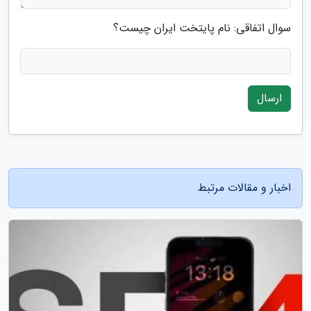
سوال اتفاقی: نام پایتخت ایران چیست؟
ارسال
اخبار و مقالات مرتبط