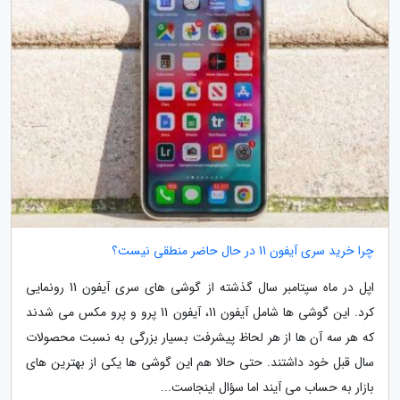
چرا خرید سری آیفون 11 در حال حاضر منطقی نیست؟
اپل در ماه سپتامبر سال گذشته از گوشی های سری آیفون 11 رونمایی
کرد. این گوشی ها شامل آیفون 11، آیفون 11 پرو و پرو مکس می شدند
که هر سه آن ها از هر لحاظ پیشرفت بسیار بزرگی به نسبت محصولات
سال قبل خود داشتند. حتی حالا هم این گوشی ها یکی از بهترین های
بازار به حساب می آیند اما سؤال اینجاست...