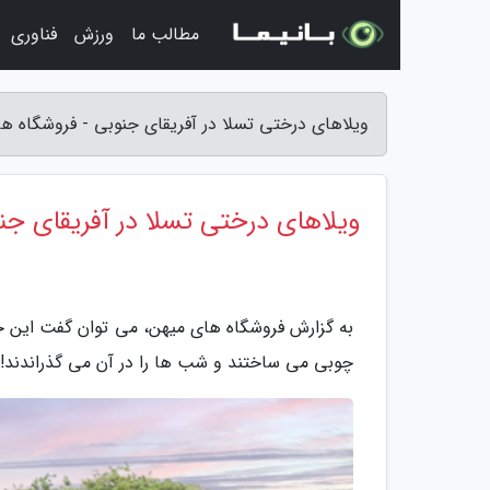
مطالب ما
ورزش
فناوری
ویلاهای درختی تسلا در آفریقای جنوبی - فروشگاه ه
ویلاهای درختی تسلا در آفریقای جن
به گزارش فروشگاه های میهن، می توان گفت این جا 
چوبی می ساختند و شب ها را در آن می گذراندند!