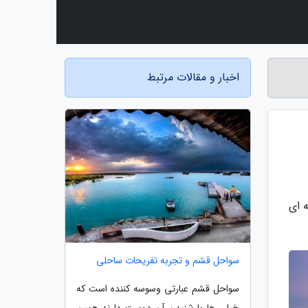
اخبار و مقالات مرتبط
 ای
سواحل قشم و تجربه تفریحات ساحلی
سواحل قشم عبارتی وسوسه کننده است که
خیلی ها با شنیدن آن دوست دارند همین