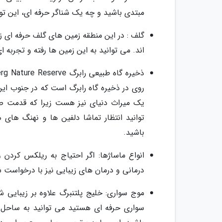
مبتدی باشید و چه یک شناگر حرفه ای، این ت
گلف : در این منطقه زمین های گلف حرفه ای ز
اند. می توانید به این زمین ها رفته و تجربه ا
روی در ذخیره گاه رابرگ است که در جنوب این
توانید انتظار تماشا دلفین ها و نهنگ های 
باشید.
انواع ماساژها: اگر احتیاج به ریلکس کردن 
درمانی و درمان های زیبایی نیز با درخواست
موج سواری: خلیج پلتنبرگ علاوه بر زیبایی
سواری حرفه ای هستید می توانید به ساحل بر