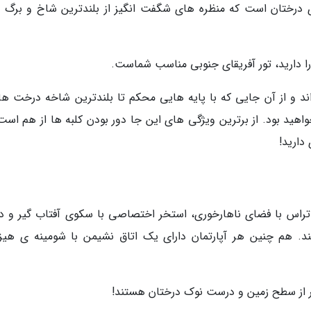
ای درختان است که منظره های شگفت انگیز از بلندترین شاخ و برگ 
 را دارید، تور آفریقای جنوبی مناسب شماست.
د و از آن جایی که با پایه هایی محکم تا بلندترین شاخه درخت ها ب
اهید بود. از برترین ویژگی های این جا دور بودن کلبه ها از هم است؛
دارید!
تراس با فضای ناهارخوری، استخر اختصاصی با سکوی آفتاب گیر و 
 هم چنین هر آپارتمان دارای یک اتاق نشیمن با شومینه ی هیز