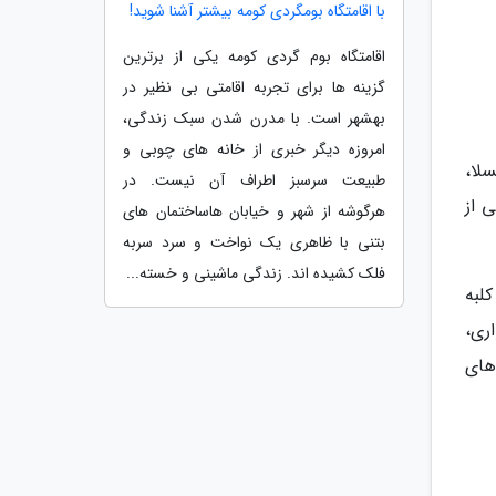
با اقامتگاه بومگردی کومه بیشتر آشنا شوید!
اقامتگاه بوم گردی کومه یکی از برترین
گزینه ها برای تجربه اقامتی بی نظیر در
بهشهر است. با مدرن شدن سبک زندگی،
امروزه دیگر خبری از خانه های چوبی و
لا،
طبیعت سرسبز اطراف آن نیست. در
ی از
هرگوشه از شهر و خیابان هاساختمان های
بتنی با ظاهری یک نواخت و سرد سربه
فلک کشیده اند. زندگی ماشینی و خسته...
لبه
ری،
های