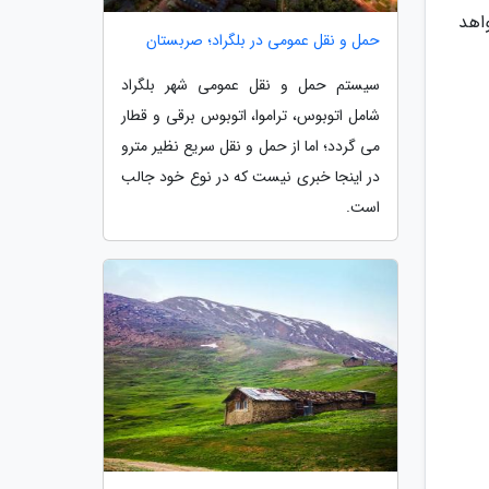
اهد
حمل و نقل عمومی در بلگراد؛ صربستان
سیستم حمل و نقل عمومی شهر بلگراد
شامل اتوبوس، تراموا، اتوبوس برقی و قطار
می گردد؛ اما از حمل و نقل سریع نظیر مترو
در اینجا خبری نیست که در نوع خود جالب
است.