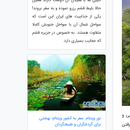
حالا بلیط قشم رزرو نموده و به سفر بروند!
یکی از جذابیت های ایران این است که
سواحل شمال آن با سواحل جنوبش کاملا
متفاوت هستند. به خصوص در جزیره قشم
که عجایب بسیاری دارد.
ای جنوبی و
تور ویتنام: سفر به کشور ویتنام؛ بهشتی
گرفتن
برای گردشگران و طبیعتگردان