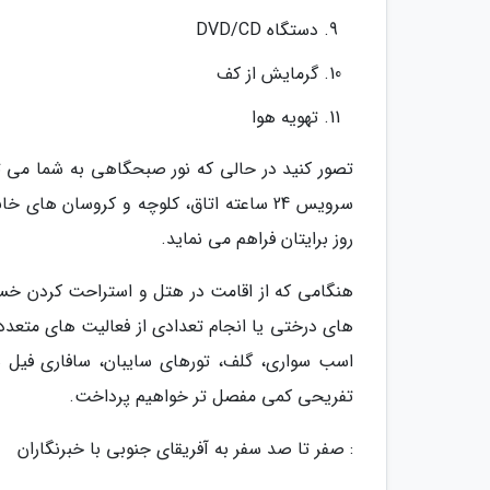
دستگاه DVD/CD
گرمایش از کف
تهویه هوا
تصور کنید در حالی که نور صبحگاهی به شما می تا
سرویس 24 ساعته اتاق، کلوچه و کروسان های
روز برایتان فراهم می نماید.
هنگامی که از اقامت در هتل و استراحت کردن خسته
های درختی یا انجام تعدادی از فعالیت های متعدد
اسب سواری، گلف، تورهای سایبان، سافاری فیل ها
تفریحی کمی مفصل تر خواهیم پرداخت.
: صفر تا صد سفر به آفریقای جنوبی با خبرنگاران