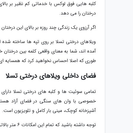
کلبه هایی فوق لوکس با خدماتی کم نظیر بر بال
درختان را می دهد.
اگر آرزوی یک زندگی چند روزه بر بالای این درختان
ویلاهای درختی تسلا بر روی تپه ها ساخته شده ان
آمده اند، شما به معنای واقعی کلمه بین درختان خو
طوری که اصلا احساس نخواهید کرد که همسایه ای 
فضای داخلی ویلاهای درختی تسلا
تمامی سوئیت ها و کلبه های درختی تسلا دارای 
خصوصی با وان های سنگی در فضای آزاد هستند.
آشپزخانه کوچک، مینی بار کامل و تلویزیون است.
توجه داشته باشید که تمام این امکانات 6 متر بالاتر از سطح زمین و درست نوک درختان هستند!