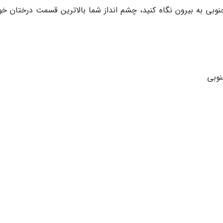
نوبی به بیرون نگاه کنید، چشم انداز شما بالاترین قسمت درختان خو
نوبی