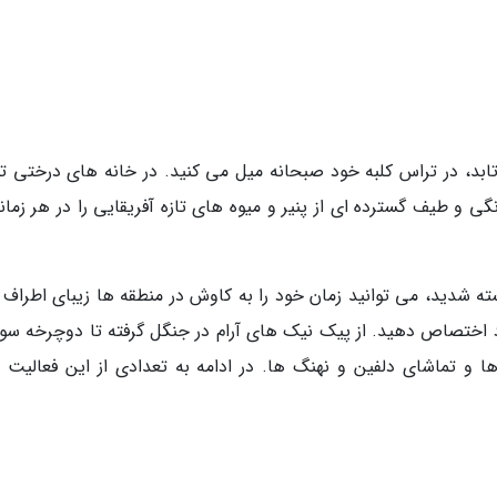
بد، در تراس کلبه خود صبحانه میل می کنید. در خانه های درختی تس
 خانگی و طیف گسترده ای از پنیر و میوه های تازه آفریقایی را در هر زمان
 شدید، می توانید زمان خود را به کاوش در منطقه ها زیبای اطراف ک
 اختصاص دهید. از پیک نیک های آرام در جنگل گرفته تا دوچرخه سوا
 و تماشای دلفین و نهنگ ها. در ادامه به تعدادی از این فعالیت 