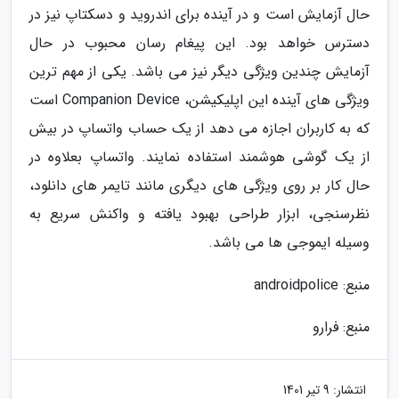
حال آزمایش است و در آینده برای اندروید و دسکتاپ نیز در
دسترس خواهد بود. این پیغام رسان محبوب در حال
آزمایش چندین ویژگی دیگر نیز می باشد. یکی از مهم ترین
ویژگی های آینده این اپلیکیشن، Companion Device است
که به کاربران اجازه می دهد از یک حساب واتساپ در بیش
از یک گوشی هوشمند استفاده نمایند. واتساپ بعلاوه در
حال کار بر روی ویژگی های دیگری مانند تایمر های دانلود،
نظرسنجی، ابزار طراحی بهبود یافته و واکنش سریع به
وسیله ایموجی ها می باشد.
منبع: androidpolice
منبع: فرارو
انتشار:
9 تیر 1401