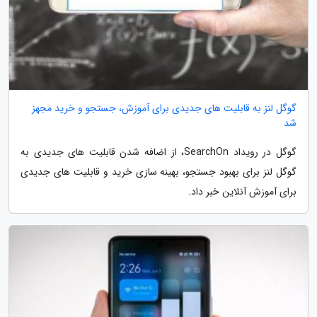
گوگل لنز به قابلیت های جدیدی برای آموزش، جستجو و خرید مجهز
شد
گوگل در رویداد SearchOn، از اضافه شدن قابلیت های جدیدی به
گوگل لنز برای بهبود جستجو، بهینه سازی خرید و قابلیت های جدیدی
برای آموزش آنلاین خبر داد.