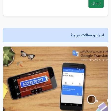
ارسال
اخبار و مقالات مرتبط