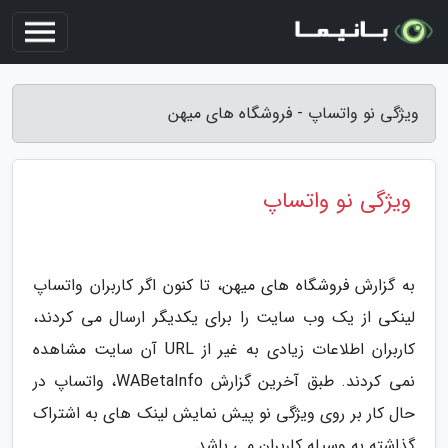
ویژگی نو واتساپ - فروشگاه های میهن
ویژگی نو واتساپ
به گزارش فروشگاه های میهن، تا کنون اگر کاربران واتساپ
لینکی از یک وب سایت را برای یکدیگر ارسال می کردند،
کاربران اطلاعات زیادی به غیر از URL آن سایت مشاهده
نمی کردند. طبق آخرین گزارش WABetaInfo، واتساپ در
حال کار بر روی ویژگی نو پیش نمایش لینک های به اشتراک
گذاشته به وسیله کاربران می باشد.