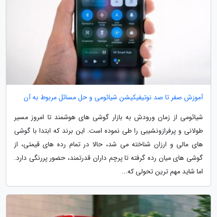
آموزش صفر تا صد نوتیفیکیشن شیائومی و حل مسائل مربوط به آن
شیائومی از زمان ورودش به بازار گوشی های هوشمند تا امروز مسیر
طولانی و پرفرازونشیبی را طی نموده است. این برند که ابتدا با گوشی
های مالی و ارزان شناخته می شد، حالا در تمام رده های قیمتی، از
گوشی های میان رده گرفته تا پرچم داران قدرتمند، حضور پررنگی دارد.
اما شاید مهم ترین تحولی که...