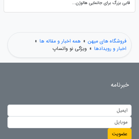
قابی بزرگ برای جانمایی هالوژن...
فروشگاه های میهن
»
همه اخبار و مقاله ها
»
اخبار و رویدادها
»
ویژگی نو واتساپ
خبرنامه
عضویت