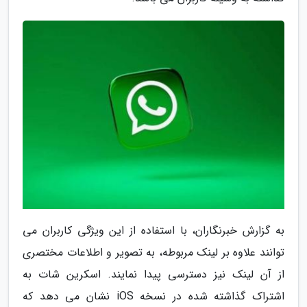
به گزارش خبرنگاران، با استفاده از این ویژگی کاربران می
توانند علاوه بر لینک مربوطه، به تصویر و اطلاعات مختصری
از آن لینک نیز دسترسی پیدا نمایند. اسکرین شات به
اشتراک گذاشته شده در نسخه iOS نشان می دهد که