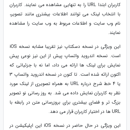
کاربران ابتدا URL را به تنهایی مشاهده می نمایند. کاربران
با انتخاب لینک می توانند اطلاعات بیشتری مانند تصویر،
نام وب سایت و اطلاعات مربوط به وب سایت را مشاهده
نمایند.
این ویژگی در نسخه دسکتاپ نیز تقریبا مشابه نسخه iOS
است. نسخه اندروید واتساپ پیش از این نیز نوعی پیش
نمایش برای لینک ها ارائه می داد، اما نه با جزئیاتی که
اکنون ارائه شده است. تا کنون در نسخه اندروید واتساپ 3
یا 4 خط شرح درباره URL به همراه تصویری از لینک مورد
نظر به کاربران نمایش داده می شد. به روز رسانی نو تصویر
بزرگ تر و فضای بیشتری برای بروزرسانی متن در رابطه با
URL ها در اختیار کاربران قرار می دهد.
این ویژگی در حال حاضر در نسخه iOS این اپلیکیشن در