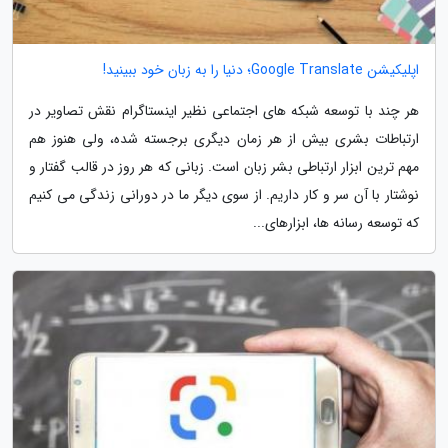
اپلیکیشن Google Translate؛ دنیا را به زبان خود ببینید!
هر چند با توسعه شبکه های اجتماعی نظیر اینستاگرام نقش تصاویر در
ارتباطات بشری بیش از هر زمان دیگری برجسته شده، ولی هنوز هم
مهم ترین ابزار ارتباطی بشر زبان است. زبانی که هر روز در قالب گفتار و
نوشتار با آن سر و کار داریم. از سوی دیگر ما در دورانی زندگی می کنیم
که توسعه رسانه ها، ابزارهای...