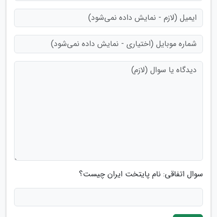
سوال اتفاقی: نام پایتخت ایران چیست؟