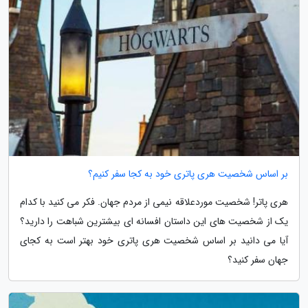
بر اساس شخصیت هری پاتری خود به کجا سفر کنیم؟
هری پاتر! شخصیت موردعلاقه نیمی از مردم جهان. فکر می کنید با کدام
یک از شخصیت های این داستان افسانه ای بیشترین شباهت را دارید؟
آیا می دانید بر اساس شخصیت هری پاتری خود بهتر است به کجای
جهان سفر کنید؟