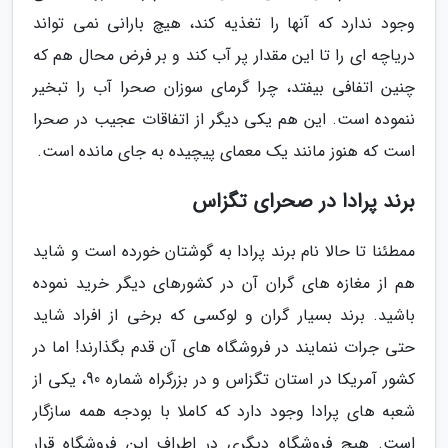
وجود ندارد که آنها را تغذیه کند، هیچ بارانی نمی تواند
دریاچه ای را تا این مقدار پر آب کند و بر فرض محال هم که
چنین اتفافی بیفتد، چرا گرمای سوزان صحرا آب را تبخیر
ننموده است. این هم یکی دیگر از اتفاقات عجیب در صحرا
است که هنوز مانند یک معمای پیچیده به جای مانده است.
برند پرادا در صحرای تگزاس
ممطئنا تا حالا نام برند پرادا به گوشتان خورده است و شاید
هم از مغازه های گران آن در کشورهای دیگر خرید نموده
باشید. برند بسیار گران و لوکسی که برخی از افراد شاید
حتی جرات ننمایند در فروشگاه های آن قدم بگذارند! اما در
کشور آمریکا در استان تگزاس و در بزرگراه شماره 90، یکی از
شعبه های پرادا وجود دارد که کاملا با بودجه همه سازگار
است. هیچ فروشگاه دیگری در اطراف این فروشگاه قرار