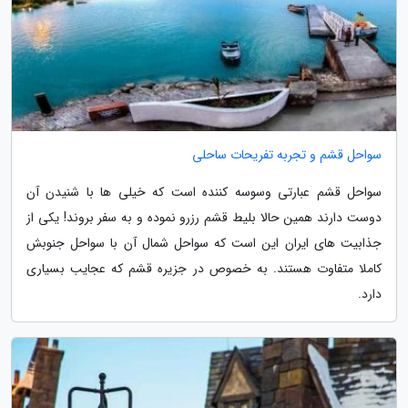
سواحل قشم و تجربه تفریحات ساحلی
سواحل قشم عبارتی وسوسه کننده است که خیلی ها با شنیدن آن
دوست دارند همین حالا بلیط قشم رزرو نموده و به سفر بروند! یکی از
جذابیت های ایران این است که سواحل شمال آن با سواحل جنوبش
کاملا متفاوت هستند. به خصوص در جزیره قشم که عجایب بسیاری
دارد.