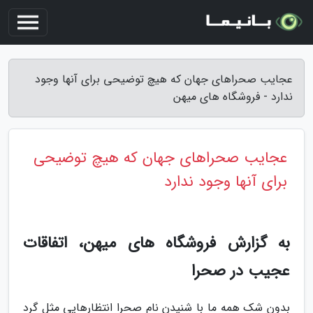
عجایب صحراهای جهان که هیچ توضیحی برای آنها وجود
ندارد - فروشگاه های میهن
عجایب صحراهای جهان که هیچ توضیحی
برای آنها وجود ندارد
به گزارش فروشگاه های میهن، اتفاقات
عجیب در صحرا
بدون شک همه ما با شنیدن نام صحرا انتظارهایی مثل گرد