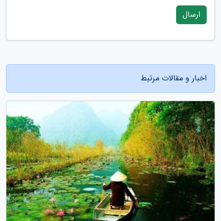
ارسال
اخبار و مقالات مرتبط