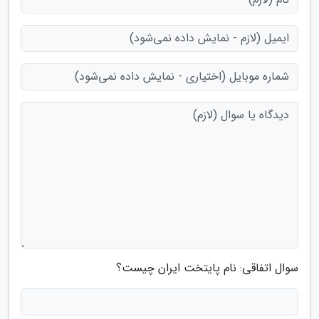
سوال اتفاقی: نام پایتخت ایران چیست؟