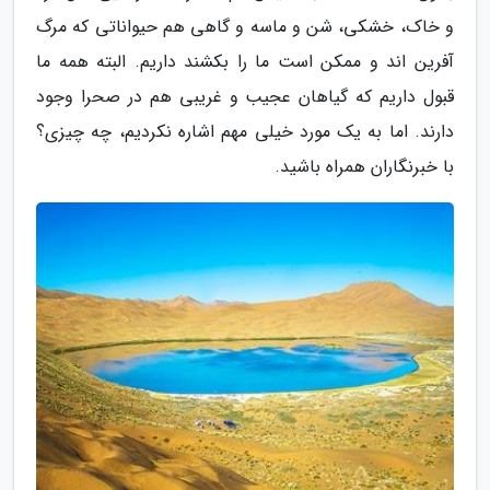
و خاک، خشکی، شن و ماسه و گاهی هم حیواناتی که مرگ
آفرین اند و ممکن است ما را بکشند داریم. البته همه ما
قبول داریم که گیاهان عجیب و غریبی هم در صحرا وجود
دارند. اما به یک مورد خیلی مهم اشاره نکردیم، چه چیزی؟
با خبرنگاران همراه باشید.