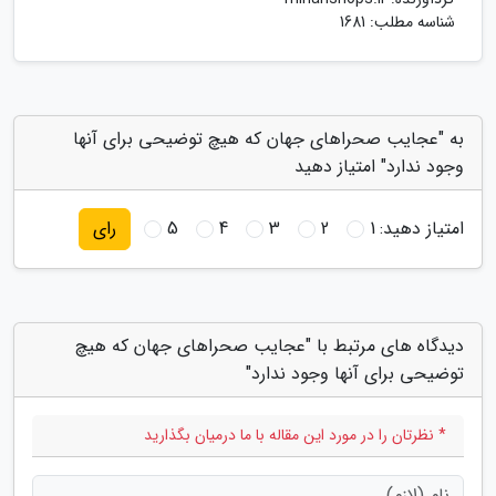
شناسه مطلب: 1681
به "عجایب صحراهای جهان که هیچ توضیحی برای آنها
وجود ندارد" امتیاز دهید
امتیاز دهید:
1
2
3
4
5
رای
دیدگاه های مرتبط با "عجایب صحراهای جهان که هیچ
توضیحی برای آنها وجود ندارد"
* نظرتان را در مورد این مقاله با ما درمیان بگذارید