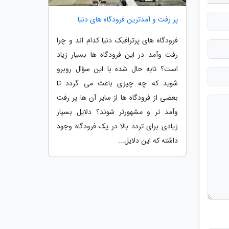
پر رفت و آمدترین فرودگاه های دنیا
فرودگاه های پرترافیک دنیا کدام اند و چرا
رفت وآمد در این فرودگاه ها بسیار زیاد
است؟ تابه حال شده با این سؤال روبرو
شوید که چه چیزی باعث می گردد تا
بعضی از فرودگاه ها از سایر آن ها پر رفت
وآمد تر و مشهورتر شوند؟ دلایل بسیار
زیادی برای تردد بالا در یک فرودگاه وجود
داشته که این دلایل...