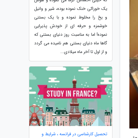
یک خوراکی خنک نموده بوده، شیر و وانیل
و یخ را مخلوط نموده و با یک بستنی
خوشمزه و حرفه ای از خودش پذیرایی
نموده! اما به مناسبت روز دنیای بستنی که
گاها ماه دنیای بستنی هم نامیده می گردد
و از اول تا آخر ماه میلادی...
تحصیل کارشناسی در فرانسه ، شرایط و