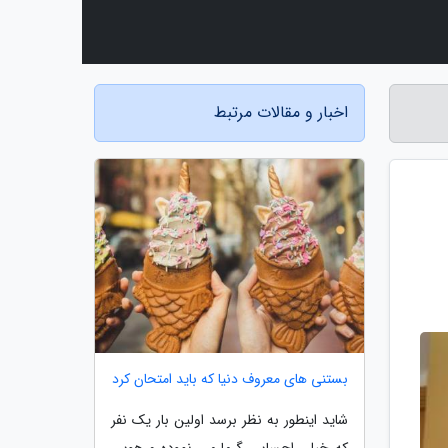
اخبار و مقالات مرتبط
بستنی های معروف دنیا که باید امتحان کرد
شاید اینطور به نظر برسد اولین بار یک نفر
که خیلی احساس گرما می نموده و هوس