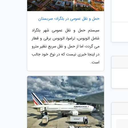
حمل و نقل عمومی در بلگراد؛ صربستان
سیستم حمل و نقل عمومی شهر بلگراد
شامل اتوبوس، تراموا، اتوبوس برقی و قطار
می گردد؛ اما از حمل و نقل سریع نظیر مترو
در اینجا خبری نیست که در نوع خود جالب
است.