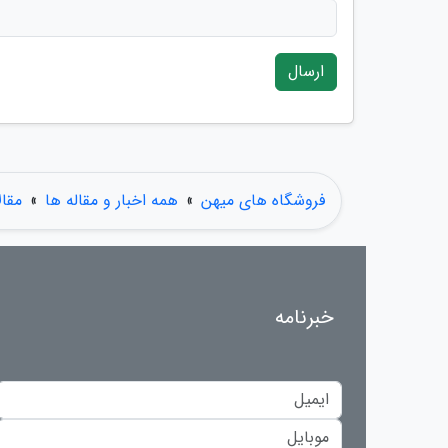
ارسال
فروشگاه های میهن
»
همه اخبار و مقاله ها
»
مقا
خبرنامه