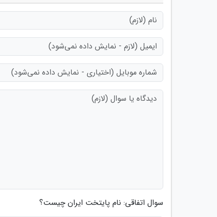
سوال اتفاقی: نام پایتخت ایران چیست؟