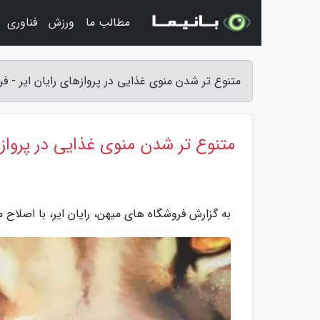
مطالب ما
ورزش
فناوری
متنوع تر شدن منوی غذایی در پروازهای رایان ایر - 
متنوع تر شدن منوی غذایی در پروازه
به گزارش فروشگاه های میهن، رایان ایر، با اصلاح 