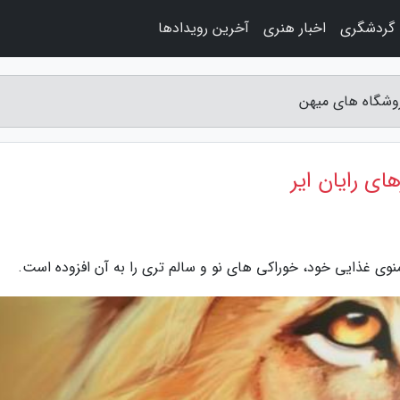
گردشگری
اخبار هنری
آخرین رویدادها
فروشگاه های میهن
ای رایان ایر
منوی غذایی خود، خوراکی های نو و سالم تری را به آن افزوده است.