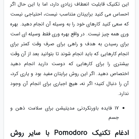
این تکنیک قابلیت انعطاف زیادی دارد، اما با این حال اگر
احساس می کنید براییتان متناسب نیست، احتیاجی نیست
که سعی کنید کارهای خود را به وسیله آن انجام دهید. بهره
وری همه چیز نیست. در واقع بهره وری فقط وسیله ای است
برای رسیدن به هدف و راهی برای صرف وقت کمتر برای
انجام کارهایی که باید انجام شوند تا بتوانید بعد از آن وقت
بیشتری را برای کارهایی که دوست دارید انجام دهید
اختصاص دهید. اگر این روش برایتان مفید بود و یاری کرد،
آن را دنبال کنید؛ اگر نه، هیچ اجباری برای انجام آن وجود
ندارد.
17 فایده باورنکردنی مدیتیشن برای سلامت ذهن و
جسم
ادغام تکنیک Pomodoro با سایر روش