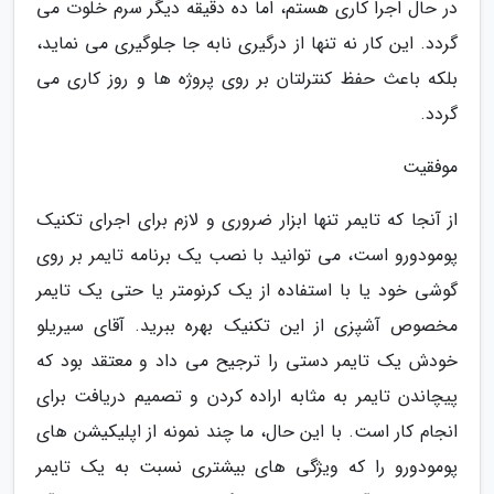
در حال اجرا کاری هستم، اما ده دقیقه دیگر سرم خلوت می
گردد. این کار نه تنها از درگیری نابه جا جلوگیری می نماید،
بلکه باعث حفظ کنترلتان بر روی پروژه ها و روز کاری می
گردد.
موفقیت
از آنجا که تایمر تنها ابزار ضروری و لازم برای اجرای تکنیک
پومودورو است، می توانید با نصب یک برنامه تایمر بر روی
گوشی خود یا با استفاده از یک کرنومتر یا حتی یک تایمر
مخصوص آشپزی از این تکنیک بهره ببرید. آقای سیریلو
خودش یک تایمر دستی را ترجیح می داد و معتقد بود که
پیچاندن تایمر به مثابه اراده کردن و تصمیم دریافت برای
انجام کار است. با این حال، ما چند نمونه از اپلیکیشن های
پومودورو را که ویژگی های بیشتری نسبت به یک تایمر