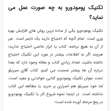
تکنیک پومودورو به چه صورت عمل می
نماید؟
تکنیک پومودورو یکی از ساده ترین روش های افزایش بهره
وری است. تمام آنچه که احتیاج دارید یک تایمر است. غیر
از آن به هیچ برنامه، کتاب یا ابزار خاصی احتیاج ندارید؛
هرچند اگر به اطلاعات بیشتر در مورد این تکنیک احتیاج
داشته باشید، تعداد زیادی کتاب و مقاله وجود دارد که بعدا
درباره آن ها بیشتر صحبت می کنیم. کتاب آقای سیریلو
تحت عنوان تکنیک پومودورو کتابی خواندنی و مفید است،
اما خود سیریلو هم اصراری بر خرید یا مطالعه این کتاب
نداشته است. در اینجا نحوه شروع کار با تکنیک پومودورو
در پنج مرحله آورده شده است؛