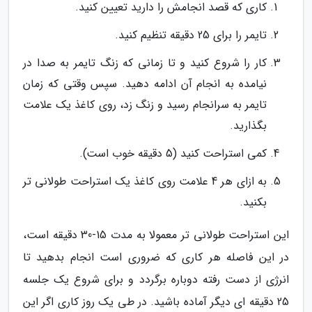
کاری که قصد انجامش را دارید تعیین کنید.
تایمر را برای 25 دقیقه تنظیم کنید.
کار را شروع کنید و تا زمانی که زنگ تایمر به صدا در
نیامده به انجام آن ادامه دهید. سپس وقتی که زمان
تایمر به سرانجام رسید و زنگ زد، روی کاغذ یک علامت
بگذارید.
کمی استراحت کنید (5 دقیقه خوب است).
به ازای هر 4 علامت روی کاغذ یک استراحت طولانی تر
بکنید.
این استراحت طولانی تر معمولا به مدت 15-30 دقیقه است،
در این فاصله هر کاری که ضروری است انجام بدهید تا
انرژی از دست رفته دوباره برگردد و برای شروع یک جلسه
25 دقیقه ای دیگر آماده باشید. در طی یک روز کاری اگر این