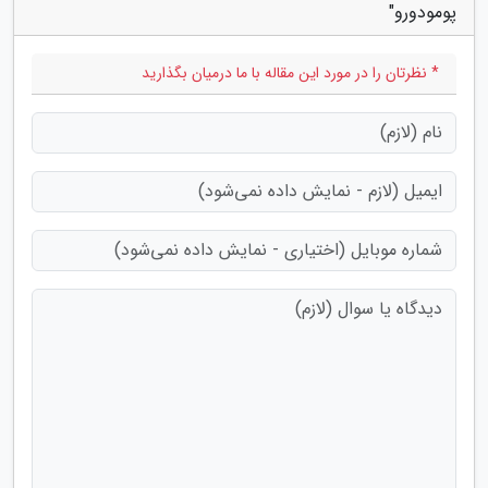
پومودورو"
* نظرتان را در مورد این مقاله با ما درمیان بگذارید