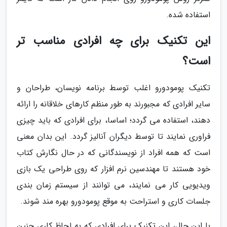
استفاده شده.
این تکنیک برای چه افرادی مناسب تر
است؟
تکنیک پومودورو اغلب توسط برنامه نویسان، طراحان و
سایر افرادی که مجبورند به طور منظم کارهای خلاقانه را ارائه
دهند، استفاده می گردد؛ اساسا، برای افرادی که باید چیزی
فراوری نمایند تا توسط دیگران آنالیز گردد. این بدان معنی
است که همه افراد از نویسندگانی که در حال نگارش کتاب
خود هستند تا مهندسین نرم افزار که روی طراحی یک بازی
ویدیویی کار می نمایند، می توانند از سیستم زمان بندی
جلسات کاری و استراحت به موقع پومودورو بهره مند شوند.
با این حال، این تکنیک برای افرادی که به لحاظ کاری چنین