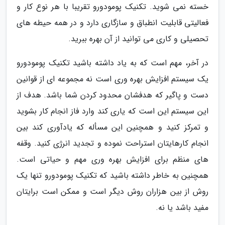
خسته نمی شوید. تکنیک پومودورو تقریبا با هر نوع کار و
فعالیتی قابلیت انطباق و سازگاری دارد و در همه حیطه های
تحصیلی و کاری می توانید از آن بهره ببرید.
در آخر، مهم است که به یاد داشته باشید تکنیک پومودورو
یک سیستم افزایش بهره وری است نه مجموعه ای از قوانین
دست و پاگیر که هدفشان محدود کردن شما باشد. هدف از
این سیستم این است که یاری کند وارد فاز انجام کار بشوید
و تمرکز کنید و همچنین این مسأله که یادآوری کند بین
انجام کارهایتان استراحت نموده و تجدید انرژی کنید. وقفه
های منظم برای افزایش بهره وری مهم و حیاتی است.
همچنین به خاطر داشته باشید که تکنیک پومودورو تنها یک
روش از بین هزاران روش دیگر است و ممکن است برایتان
مفید باشد یا نه.