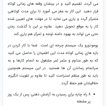
می گردد، تقسیم کنید و در بینشان وقفه های زمانی کوتاه
قرار دهید. این کار به مغز می آموزد تا برای مدت کوتاهی
متمرکز گردد و یاری می نماید تا در مهلت های تعیین شده
کار را به موقع تحویل دهید. علاوه بر این با گذشت زمان
حتی می تواند به بهبود دامنه توجه و تمرکز هم یاری کند.
پومودورو یک سیستم چرخه ای است. شما با کار کردن در
بازه های زمانی کوتاه مدت این اطمینان را حاصل می کنید
که به طور مداوم و مثمر ثمر مشغول به انجام کارها و به
سرانجام رساندن آن ها هستید. در این سیستم همچنین
باید به طور منظم استراحت کنید تا علاوه بر تقویت انگیزه،
خلاقیتتان هم حفظ گردد.
8 راه چاره برای رسیدن به آرامش ذهنی پس از یک روز
پر مشغله