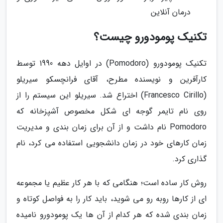
درمان آنلاین
تکنیک پومودورو چیست؟
تکنیک پومودورو (Pomodoro) در اوایل دهه 1990 توسط
کارآفرین و نویسنده مطرح، آقای فرانچسکو سیریلو
(Francesco Cirillo) اختراع شد. سیریلو این سیستم را از
روی نام تایمر گوجه ای شکل مخصوص آشپزخانه که
Pomodoro نام داشت و از آن برای زمان بندی و مدیریت
زمان کارهای خود در زمان دانشجویی استفاده می کرد، نام
گذاری کرد.
روش کار ساده است؛ هنگامی که با هر کار عظیم یا مجموعه
ای از کارها روبه رو می شوید، باید کار را به فواصل کوتاه و
زمان بندی شده که هر کدام از آن ها یک پومودورو نامیده