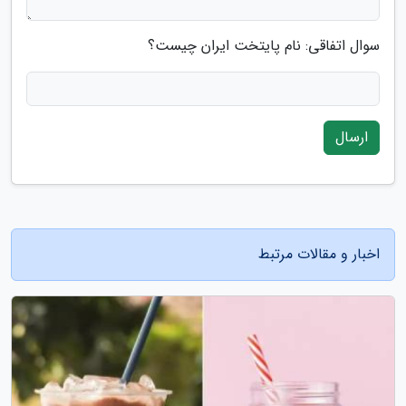
سوال اتفاقی: نام پایتخت ایران چیست؟
ارسال
اخبار و مقالات مرتبط