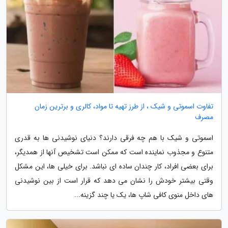
تفاوت اسموتی و شیک ، از طرز تهیه تا مواد، کالری و برترین زمان
مصرف
اسموتی و شیک با هم چه فرقی دارند؟ دنیای نوشیدنی ها به قدری
متنوع و مجذوب نماینده است که ممکن است تشخیص آنها از همدیگر،
برای بعضی افراد، کار چندان ساده ای نباشد. برای خیلی ها، این مشکل
وقتی بیشتر خودش را نشان می دهد که قرار است از بین نوشیدنی
های داخل منوی کافی شاپ ها، یک یا چند گزینه...