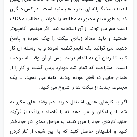
اهداف سختگیرانه ای ندارند هم مفید است. هر کس دیگری
که به طور مدام مجبور به مطالعه یا خواندن مطالب مختلف
است هم می تواند از آن استفاده کند. اگر مهندس کامپیوتر
هستید و باید تعداد زیادی تیکت را چک نموده و پاسخ
دهید، می توانید یک تایمر تنظیم نموده و به وسیله آن کار
کنید تا زمان آن به اتمام برسد. پس از آن وقت استراحت
است. استراحت که تمام شد دوباره برمی گشت و کار را از
همان جایی که قطع نموده بودید ادامه می دهید، یا یک
مجموعه جدید از تیکت ها را شروع می کنید.
اگر به کارهای هنری اشتغال دارید هم وقفه های مکرر به
شما این امکان را می دهد که با فاصله دریافت از فرآیند
خلق، کارهای خود را مرور کنید، به مراحل بعدی کار خود فکر
کنید و اطمینان حاصل کنید که با این شیوه از کار کردن