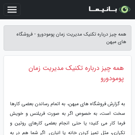
همه چیز درباره تکنیک مدیریت زمان پومودورو - فروشگاه
های میهن
همه چیز درباره تکنیک مدیریت زمان
پومودورو
به گزارش فروشگاه های میهن، به اتمام رساندن بعضی کارها
سخت است، به خصوص اگر به صورت فریلنس و خویش
فرما کار می کنید؛ یا حتی انجام بعضی کارهای روتین و
تکراری، مثل تمیز کردن خانه یا انباری. اگر شما هم در به