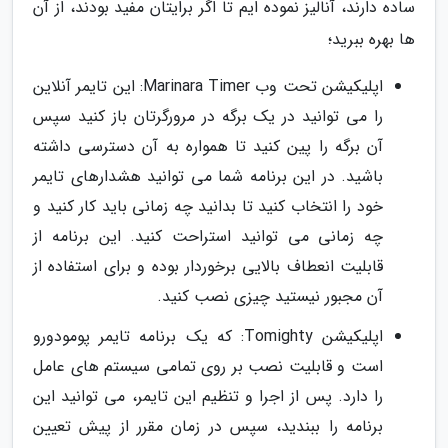
ساده دارند، آنالیز نموده ایم تا اگر برایتان مفید بودند، از آن
ها بهره ببرید؛
اپلیکیشن تحت وب Marinara Timer: این تایمر آنلاین
را می توانید در یک برگه در مرورگرتان باز کنید سپس
آن برگه را پین کنید تا همواره به آن دسترسی داشته
باشید. در این برنامه شما می توانید هشدارهای تایمر
خود را انتخاب کنید تا بدانید چه زمانی باید کار کنید و
چه زمانی می توانید استراحت کنید. این برنامه از
قابلیت انعطاف بالایی برخوردار بوده و برای استفاده از
آن مجبور نیستید چیزی نصب کنید.
اپلیکیشن Tomighty: که یک برنامه تایمر پومودورو
است و قابلیت نصب بر روی تمامی سیستم های عامل
را دارد. پس از اجرا و تنظیم این تایمر، می توانید این
برنامه را ببندید، سپس در زمان مقرر از پیش تعیین