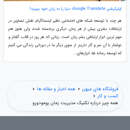
اپلیکیشن Google Translate؛ دنیا را به زبان خود ببینید!
هر چند با توسعه شبکه های اجتماعی نظیر اینستاگرام نقش تصاویر در
ارتباطات بشری بیش از هر زمان دیگری برجسته شده، ولی هنوز هم
مهم ترین ابزار ارتباطی بشر زبان است. زبانی که هر روز در قالب گفتار و
نوشتار با آن سر و کار داریم. از سوی دیگر ما در دورانی زندگی می کنیم
که توسعه رسانه ها، ابزارهای...
فروشگاه های میهن
»
همه اخبار و مقاله ها
»
کسب و کار
»
همه چیز درباره تکنیک مدیریت زمان پومودورو