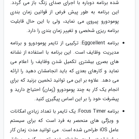
شده برنامه دوباره با اجرای صدای زنگ باز می گردد.
این برنامه به طور پیش فرض از قوانین زمان بندی
پومودورو پیروی می نماید، ولی با این حال قابلیت
برنامه ریزی شخصی و تغییر زمان بندی را دارد.
برنامه Eggcellent: ترکیبی از تایمر پومودورو و برنامه
مدیریت وظایف است. این برنامه با استفاده از نشانه
های بصری بیشتری تکمیل شدن وظایف را اعلام می
نماید و کارهای بعدی که باید انجامشان دهید را ارائه
می دهد. علاوه بر این می توانید تخمین بزنید که برای
انجام یک کار به چند پومودورو (زمان) احتیاج دارید و
پیشرفت خود را بر این اساس پیگیری کنید.
برنامه Focus Timer: یک تایمر با تعداد زیادی امکانات
و ویژگی های منحصر به فرد است که برای سیستم
عامل iOS طراحی شده است. می توانید مدت زمان کار