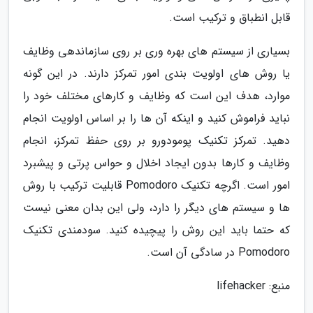
قابل انطباق و ترکیب است.
بسیاری از سیستم های بهره وری بر روی سازماندهی وظایف
یا روش های اولویت بندی امور تمرکز دارند. در این گونه
موارد، هدف این است که وظایف و کارهای مختلف خود را
نباید فراموش کنید و اینکه آن ها را بر اساس اولویت انجام
دهید. تمرکز تکنیک پومودورو بر روی حفظ تمرکز، انجام
وظایف و کارها بدون ایجاد اخلال و حواس پرتی و پیشبرد
امور است. اگرچه تکنیک Pomodoro قابلیت ترکیب با روش
ها و سیستم های دیگر را دارد، ولی این بدان معنی نیست
که حتما باید این روش را پیچیده کنید. سودمندی تکنیک
Pomodoro در سادگی آن است.
منبع: lifehacker