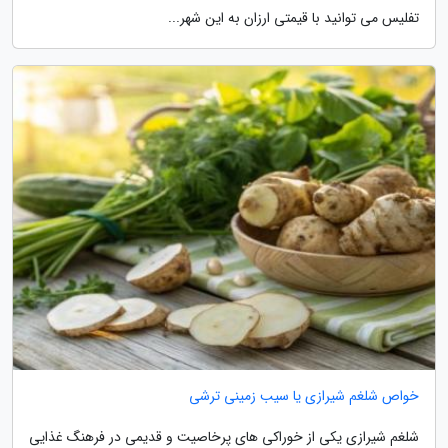
تفلیس می توانید با قیمتی ارزان به این شهر...
خواص شلغم شیرازی یا سیب زمینی ترشی
شلغم شیرازی یکی از خوراکی های پرخاصیت و قدیمی در فرهنگ غذایی