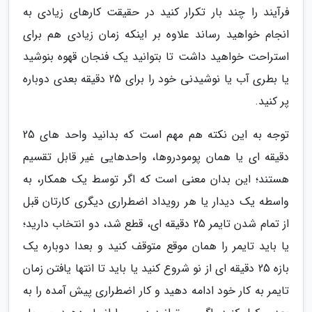
فرآیند را چند بار تکرار کنید در حقیقت کارهای زیادی به
انجام خواهید رساند علاوه بر اینکه زمان زیادی هم برای
استراحت خواهید داشت تا بتوانید یک فنجان قهوه بنوشید
یا بطری آب یا نوشیدنی خود را برای 25 دقیقه بعدی دوباره
پر کنید.
توجه به این نکته هم مهم است که بدانید واحد های 25
دقیقه ای یا همان پومودروها، واحدهایی غیر قابل تقسیم
هستند؛ این بدان معنی است که اگر توسط یک همکار، به
واسطه یک دیدار یا هر رویداد اضطراری دیگری کارتان قبل
از تمام شدن تایمر 25 دقیقه ای، قطع شد، دو انتخاب دارید؛
یا باید تایمر را همان موقع متوقف کنید و بعدا دوباره یک
بازه 25 دقیقه ای از نو شروع کنید یا باید تا انتها یافتن زمان
تایمر به کار خود ادامه دهید و کار اضطراری پیش آمده را به