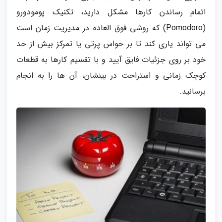
اتمام رساندن کارها مشکل دارید، تکنیک پومودورو
(Pomodoro) که روشی فوق العاده در مدیریت زمان است
می تواند یاری کند تا بر حواس پرتی یا تمرکز بیش از حد
خود بر روی جزئیات فایق آیید و با تقسیم کارها به قطعات
کوچک زمانی و استراحت در بینشان، آن ها را به انجام
برسانید.