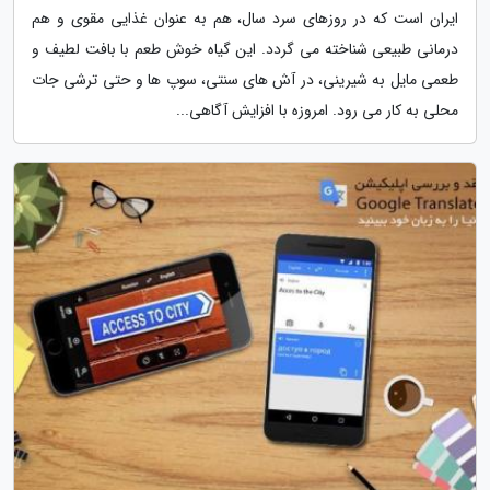
ایران است که در روزهای سرد سال، هم به عنوان غذایی مقوی و هم
درمانی طبیعی شناخته می گردد. این گیاه خوش طعم با بافت لطیف و
طعمی مایل به شیرینی، در آش های سنتی، سوپ ها و حتی ترشی جات
محلی به کار می رود. امروزه با افزایش آگاهی...