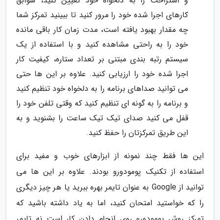
و استراحت را به دلخواه خود تعیین کنید، سوابق
کارهای اجرا شده خود را مرور کنید تا ببینید تمرکز شما
چه مقدار بهبود یافته است، مدت زمان کار باقی مانده
خود را به راحتی مشاهده کنید و با استفاده از یک
سیستم رتبه بندی مبتنی بر تعداد ستاره، کیفیت کار
اجرا شده خود را ارزیابی کنید. علاوه بر این ها حتی
می توانید صداهای برنامه را به دلخواه خود تنظیم کنید
و برنامه را به گونه ای تنظیم کنید که وقتی تلفن خود را
قفل می کنید صدای تیک تیک ساعت را بشنوید و به
این طریق تمرکزتان را حفظ کنید.
این ها فقط چند نمونه از ابزارهای خوب و مفید برای
استفاده از تکنیک پومودورو بودند. علاوه بر این ها می
توانید از Google به عنوان تایمر بهره ببرید یا هر چیز دیگری
را که خواستید امتحان کنید، اما به یاد داشته باشید که
تمرکز روش پومودورو روی انجام دادن کار است نه تایمر