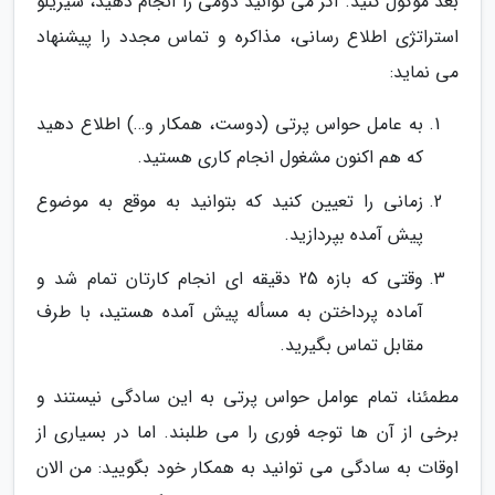
بعد موکول کنید. اگر می توانید دومی را انجام دهید، سیریلو
استراتژی اطلاع رسانی، مذاکره و تماس مجدد را پیشنهاد
می نماید:
به عامل حواس پرتی (دوست، همکار و…) اطلاع دهید
که هم اکنون مشغول انجام کاری هستید.
زمانی را تعیین کنید که بتوانید به موقع به موضوع
پیش آمده بپردازید.
وقتی که بازه 25 دقیقه ای انجام کارتان تمام شد و
آماده پرداختن به مسأله پیش آمده هستید، با طرف
مقابل تماس بگیرید.
مطمئنا، تمام عوامل حواس پرتی به این سادگی نیستند و
برخی از آن ها توجه فوری را می طلبند. اما در بسیاری از
اوقات به سادگی می توانید به همکار خود بگویید: من الان