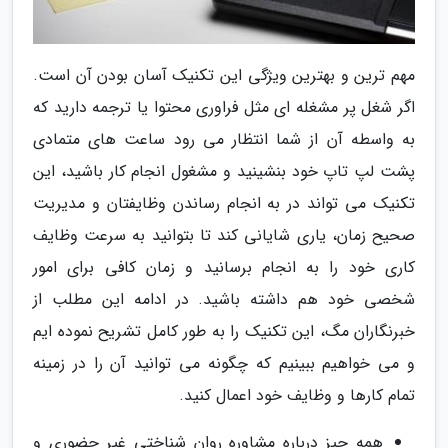
مهم ترین و بهترین ویژگی این تکنیک آسان بودن آن است.
اگر شغل پر مشغله ای مثل فراوری محتوا یا ترجمه دارید که
به واسطه آن از شما انتظار می رود ساعت های متمادی
پشت لپ تاپ خود بنشینید و مشغول انجام کار باشید، این
تکنیک می تواند در به انجام رساندن وظایفتان و مدیریت
صحیح زمان، یاری شایانی کند تا بتوانید به سرعت وظایف
کاری خود را به انجام برسانید و زمان کافی برای امور
شخصی خود هم داشته باشید. در ادامه این مطلب از
خبرنگاران مگ، این تکنیک را به طور کامل تشریح نموده ایم
و می خواهیم ببینیم که چگونه می توانید آن را در زمینه
تمام کارها و وظایف خود اعمال کنید.
همه چیز درباره مشاوره روان شناختی غیر حضوری و