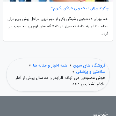
چگونه ویزای دانشجویی شینگن بگیریم؟
اخذ ویزای دانشجویی شینگن یکی از مهم ترین مراحل پیش روی برای
علاقه مندان به ادامه تحصیل در دانشگاه های اروپایی محسوب می
گردد.
فروشگاه های میهن
»
همه اخبار و مقاله ها
»
سلامتی و پزشکی
»
هوش مصنوعی می تواند آلزایمر را ده سال پیش از آغاز
علائم تشخیص دهد
خبرنامه