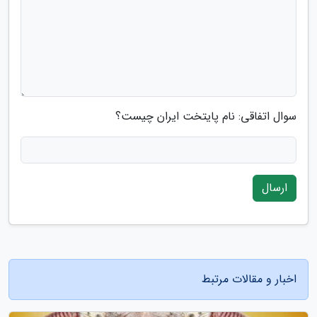
سوال اتفاقی: نام پایتخت ایران چیست؟
ارسال
اخبار و مقالات مرتبط