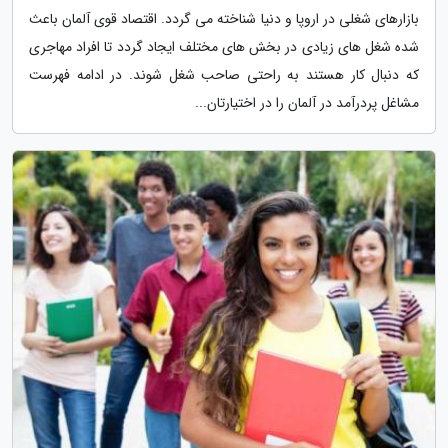
بازارهای شغلی در اروپا و دنیا شناخته می گردد. اقتصاد قوی آلمان باعث
شده شغل های زیادی در بخش های مختلف ایجاد گردد تا افراد مهاجری
که دنبال کار هستند به راحتی صاحب شغل شوند. در ادامه فهرست
مشاغل پردرآمد در آلمان را در اختیارتان...