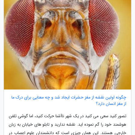
چگونه اولین نقشه از مغز حشرات ایجاد شد و چه معنایی برای درک ما
از مغز انسان دارد؟
تصور کنید سعی می کنید در یک شهر ناآشنا حرکت کنید، اما گوشی تلفن
هوشمند خود را گم نموده اید. نقشه ندارید و تابلو های خیابان به زبان
خارجی هستند. این همان چیزی است که دانشمندان علوم اعصاب در