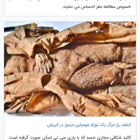
خصوص مطالعه مغز احساس می نمایند.
کشف راز مرگِ یک نوزادِ مومیایی مرموز در اتریش
کالبد شکافی مجازی جسد که با یاری سی تی اسکن صورت گرفته است