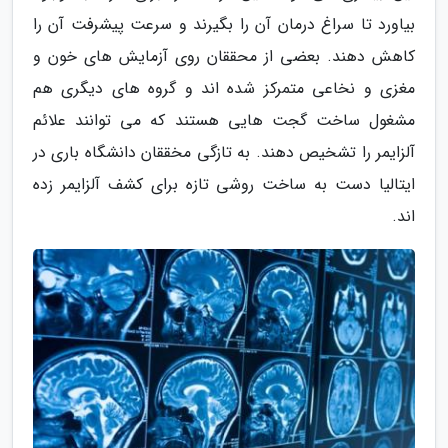
بیاورد تا سراغ درمان آن را بگیرند و سرعت پیشرفت آن را
کاهش دهند. بعضی از محققان روی آزمایش های خون و
مغزی و نخاعی متمرکز شده اند و گروه های دیگری هم
مشغول ساخت گجت هایی هستند که می توانند علائم
آلزایمر را تشخیص دهند. به تازگی مخققان دانشگاه باری در
ایتالیا دست به ساخت روشی تازه برای کشف آلزایمر زده
اند.