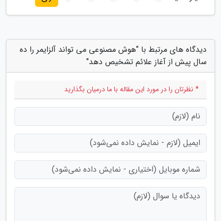
دیدگاه های مرتبط با "هوش مصنوعی می تواند آلزایمر را ده
سال پیش از آغاز علائم تشخیص دهد"
* نظرتان را در مورد این مقاله با ما درمیان بگذارید