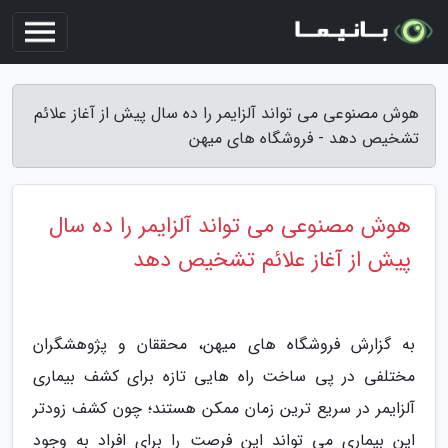
هوش مصنوعی می تواند آلزایمر را ده سال پیش از آغاز علائم
تشخیص دهد - فروشگاه های میهن
هوش مصنوعی می تواند آلزایمر را ده سال
پیش از آغاز علائم تشخیص دهد
به گزارش فروشگاه های میهن، محققان و پژوهشگران
مختلفی در پی ساخت راه هایی تازه برای کشف بیماری
آلزایمر در سریع ترین زمان ممکن هستند؛ چون کشف زودتر
این بیماری می تواند این فرصت را برای افراد به وجود