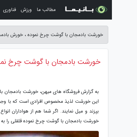
مطالب ما
ورزش
فناوری
خورشت بادمجان با گوشت چرخ نموده ، خورش بادمجون
خورشت بادمجان با گوشت چرخ نموده
به گزارش فروشگاه های میهن، خورشت بادمجان با 
این خورشت لذیذ مخصوص افرادی است که با وجو
بپزند و میل نمایند. اگر شما هم از هواداران انوا
خورشت بادمجان با گوشت چرخ نموده قلقلی را به 