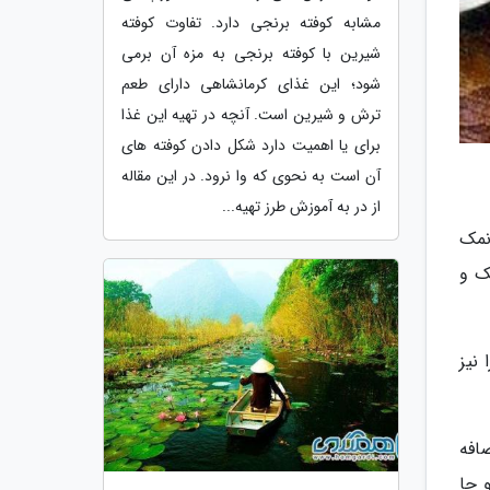
مشابه کوفته برنجی دارد. تفاوت کوفته
شیرین با کوفته برنجی به مزه آن برمی
شود؛ این غذای کرمانشاهی دارای طعم
ترش و شیرین است. آنچه در تهیه این غذا
برای یا اهمیت دارد شکل دادن کوفته های
آن است به نحوی که وا نرود. در این مقاله
از در به آموزش طرز تهیه...
نمک
ک و
 نیز
افه
 جا