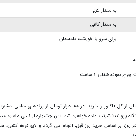
به مقدار لازم
به مقدار کافی
برای سرو با خورشت بادمجان
 نموده قلقلی: 1 ساعت
شی هر روز، بر اساس خرید روز قبل، انجام می گردد و لایو قرعه کشی، هر