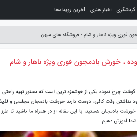
گردشگری
اخبار هنری
آخرین رویدادها
 فوری ویژه ناهار و شام - فروشگاه های میهن
 ، خورش بادمجون فوری ویژه ناهار و شام
گوشت چرخ نموده یکی از خوشمزه ترین است که دستور تهیه راحتی دا
د نداشتن وقت کافی، دوست دارند خورشت بادمجان مجلسی و لذیذی
ع خورشت بادمجان هستید، با این مقاله از در همراه ما باشید تا طرز 
شما آموزش دهیم.