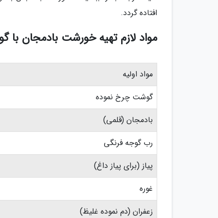
افتاده گردد.
مواد لازم تهیه خورشت بادمجان با گوشت 
مواد اولیه
گوشت چرخ نموده
بادمجان (قلمی)
رب گوجه فرنگی
پیاز (برای پیاز داغ)
غوره
زعفران (دم نموده غلیظ)