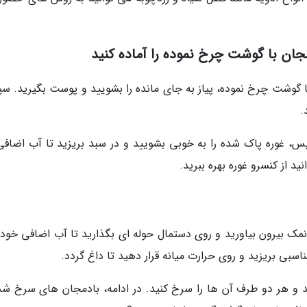
جان با گوشت چرخ نموده را آماده کنید
ا گوشت چرخ نموده، پیاز به جای مانده را بشویید و پوست بگیرید. س
.
س، غوره پاک شده را به خوبی بشویید و در سبد بریزید تا آب اضافی
ید از کنسرو غوره بهره ببرید.
مک بیرون بیاورید و روی دستمال حوله ای بگذارید تا آب اضافی خود
اسبی بریزید و روی حرارت میانه قرار دهید تا داغ گردد.
 و هر دو طرف آن ها را سرخ کنید. در ادامه، بادمجان های سرخ شده