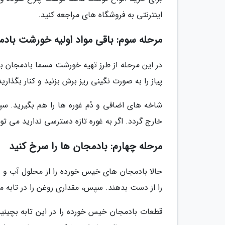
اینترنتی به فروشگاه های مراجعه کنید.
مرحله سوم: باقی مواد اولیه خورشت بادم
در این مرحله از طرز تهیه خورشت مسما بادمجان ب
پیاز را به صورت نگینی ریز برش بزنید و کنار بگذارید
شاخه های اضافی و دُم غوره ها را هم بگیرید. سپ
خارج گردد. اگر به غوره تازه دسترسی ندارید می توان
مرحله چهارم: بادمجان ها را سرخ کنید
حالا بادمجان های خیس خورده را از محلول آب و ن
را از دست بدهند. سپس، مقداری روغن را در تابه من
قطعات بادمجان خیس خورده را در این تابه بچینید