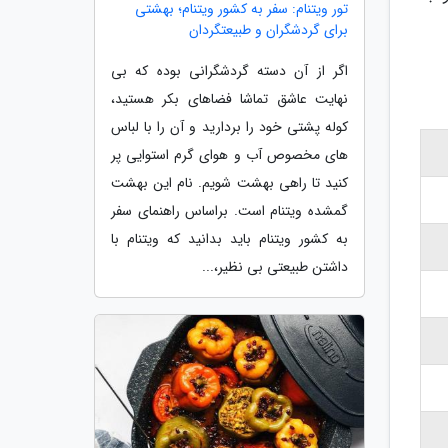
تور ویتنام: سفر به کشور ویتنام؛ بهشتی
برای گردشگران و طبیعتگردان
اگر از آن دسته گردشگرانی بوده که بی
نهایت عاشق تماشا فضاهای بکر هستید،
کوله پشتی خود را بردارید و آن را با لباس
های مخصوص آب و هوای گرم استوایی پر
کنید تا راهی بهشت شویم. نام این بهشت
گمشده ویتنام است. براساس راهنمای سفر
به کشور ویتنام باید بدانید که ویتنام با
داشتن طبیعتی بی نظیر،...