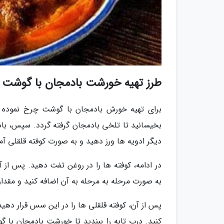
طرز تهیه خورشت بادمجان با گوشت چ
برای تهیه خورش بادمجان با گوشت چرخ نموده قل
بخیسانید تا تلخی بادمجان گرفته گردد. سپس، باد
دیگر ادویه ها ورز دهید و به صورت کوفته قلقلی آما
در ادامه، کوفته ها را در روغن تفت دهید. پس از آ
به صورت مرحله به مرحله به آن اضافه کنید و مقد
پس از آن، کوفته قلقلی ها را در این سس قرار ده
کنید. درب تابه را ببندید تا خورشت بادمجان با 