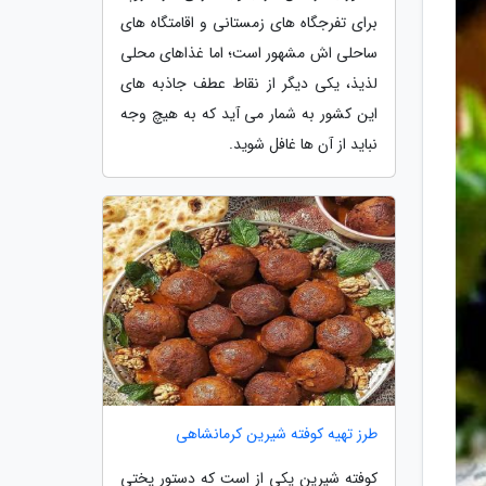
برای تفرجگاه های زمستانی و اقامتگاه های
ساحلی اش مشهور است؛ اما غذاهای محلی
لذیذ، یکی دیگر از نقاط عطف جاذبه های
این کشور به شمار می آید که به هیچ وجه
نباید از آن ها غافل شوید.
طرز تهیه کوفته شیرین کرمانشاهی
کوفته شیرین یکی از است که دستور پختی