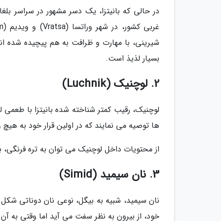
در حالی که بانیتزا، یک دسر مشهور در سراسر بلغ
شیرینی، با مهارت و ظرافت به هم پیچیده شده اند
بسیار لذیذ است.
2. لوچنیک (Luchnik)
لوچنیک، رقیب کمتر شناخته شده بانیتزا با طعمی لذ
ها توصیه می نمایند که در اولین قرار خود به هیچ 
از محتویات داخل لوچنیک می توان به تره فرنگی، بر
3. نان سیمید (Simid)
خود، از بیرون به نظر سفت می آید اما وقتی به آن