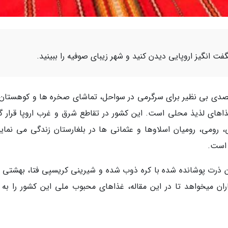
ت انگیز اروپایی دیدن کنید و شهر زیبای صوفیه را ببینید.
مقصدی بی نظیر برای سرگرمی در سواحل، تماشای صخره ها و کوهستان 
های لذیذ محلی است. این کشور در تقاطع شرق و غرب اروپا قرار گر
رومی، رومیان اسلاوها و عثمانی ها در بلغارستان زندگی می نماین
 است.
ن ذرت پوشانده شده با کره ذوب شده و شیرینی کریسپی فتا، بهشتی ب
ران میخواهد تا در این مقاله، غذاهای محبوب ملی این کشور را به 