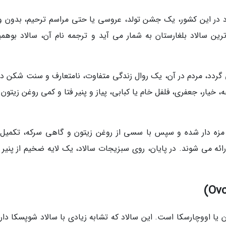
د در این کشور، یک جشن تولد، عروسی یا حتی مراسم ترحیم، بدون و
رترین سالاد بلغارستان به شمار می آید و ترجمه نام آن، سالاد بوهمی
گردد، مردم در آن، یک روال زندگی متفاوت، نامتعارف و سنت شکن دار
خیار، جعفری، فلفل خام یا کبابی، پیاز و پنیر فتا و کمی روغن زیتون
 مزه دار شده و سپس با سسی از روغن زیتون و گاهی سرکه، تکمیل
ئه می شوند. در پایان، روی سبزیجات سالاد، یک لایه ضخیم از پنیر ر
 یا اووچارسکا است. این سالاد که تشابه زیادی با سالاد شوپسکا دارد