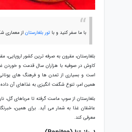
با ما سفر کنید و با
تور بلغارستان
از معماری شگف
بلغارستان، مقرون به صرفه ترین کشور اروپایی، 
کاوش در صوفیه با هزاران سال قدمت و خوردن غذا
است و بسیاری از تمدن ها و فرهنگ های یونانی، 
همین امر، تنوع شگفت انگیزی به غذاهای آن داده
بلغارستان از سوپ ماست گرفته تا مرباهای گل، نا
عاشقان غذا به شمار می آید. برای همین، خبرنگا
معرفی کند.