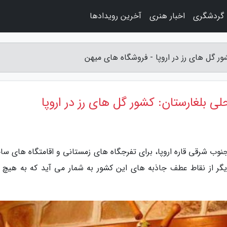
گردشگری
اخبار هنری
آخرین رویدادها
ور گل های رز در اروپا - فروشگاه های میهن
ی بلغارستان: کشور گل های رز در اروپا
نوب شرقی قاره اروپا، برای تفرجگاه های زمستانی و اقامتگاه های سا
ر از نقاط عطف جاذبه های این کشور به شمار می آید که به هیچ 