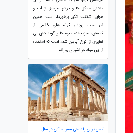
داشتن جنگل ها و مراتع سرسبز، از آب و
هوایی شگفت انگیز برخوردار است. همین
امر سبب رویش گونه های خاصی از
گیاهان، سبزیجات، میوه ها و گونه های بی
نظیری از انواع آبزیان شده است که استفاده
از این مواد در آشپزی روزانه...
کامل ترین راهنمای سفر به آتن در سال