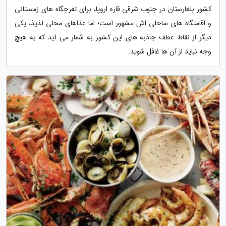
کشور بلغارستان در جنوب شرقی قاره اروپا، برای تفرجگاه های زمستانی
و اقامتگاه های ساحلی اش مشهور است؛ اما غذاهای محلی لذیذ، یکی
دیگر از نقاط عطف جاذبه های این کشور به شمار می آید که به هیچ
وجه نباید از آن ها غافل شوید.