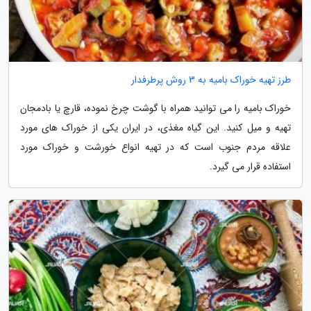
طرز تهیه خوراک بامیه به 3 روش پرطرفدار
خوراک بامیه را می توانید همراه با گوشت چرخ نموده، قارچ یا بادمجان
تهیه و میل کنید. این گیاه مغذی، در ایران یکی از خوراک های مورد
علاقه مردم جنوب است که در تهیه انواع خورشت و خوراک مورد
استفاده قرار می گیرد.