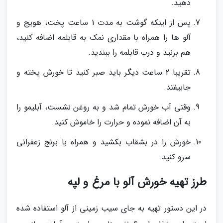
دهید.
پس از اینکه گوشت به مدت 1 ساعت پخت، هویج و
آلو ها را همراه با مقداری نمک به قابلمه اضافه کنید،
هم بزنید و درب قابلمه را ببندید.
تقریبا 2 ساعت دیگر باید صبر کنید تا خورش پخته و
جابیفتد.
وقتی آب خورش تمام شد و به روغن نشست، آبلیمو را
به آن اضافه نموده و حرارت را خاموش کنید.
خورش را در بشقاب بکشید و همراه با برنج زعفرانی
سرو کنید.
طرز تهیه خورش آلو با مرغ و لپه
در این دستور تهیه به جای سیب زمینی از آلو استفاده شده