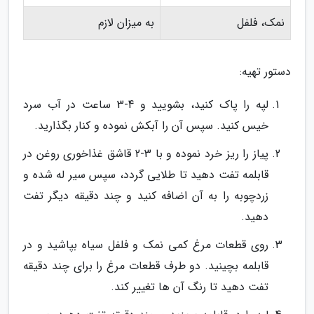
نمک، فلفل
به میزان لازم
دستور تهیه:
لپه را پاک کنید، بشویید و 4-3 ساعت در آب سرد
خیس کنید. سپس آن را آبکش نموده و کنار بگذارید.
پیاز را ریز خرد نموده و با 3-2 قاشق غذاخوری روغن در
قابلمه تفت دهید تا طلایی گردد، سپس سیر له شده و
زردچوبه را به آن اضافه کنید و چند دقیقه دیگر تفت
دهید.
روی قطعات مرغ کمی نمک و فلفل سیاه بپاشید و در
قابلمه بچینید. دو طرف قطعات مرغ را برای چند دقیقه
تفت دهید تا رنگ آن ها تغییر کند.