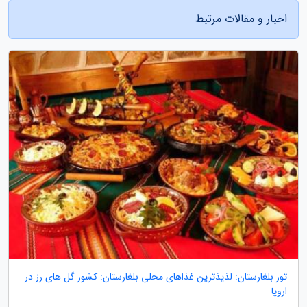
اخبار و مقالات مرتبط
تور بلغارستان: لذیذترین غذاهای محلی بلغارستان: کشور گل های رز در
اروپا