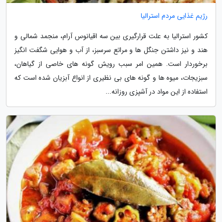
رژیم غذایی مردم استرالیا
کشور استرالیا به علت قرارگیری بین سه اقیانوس آرام، منجمد شمالی و
هند و نیز داشتن جنگل ها و مراتع سرسبز، از آب و هوایی شگفت انگیز
برخوردار است. همین امر سبب رویش گونه های خاصی از گیاهان،
سبزیجات، میوه ها و گونه های بی نظیری از انواع آبزیان شده است که
استفاده از این مواد در آشپزی روزانه...