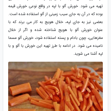
تهیه می شود. خورش آلو با لپه در واقع نوعی خورش قیمه
بوده که در آن به جای سیب زمینی از آلو استفاده شده است.
بعضی نیز به جای لپه، خلال هویج به کار می برند که با
عنوان خورش آلو با هویج شناخته شده و اگر از خلال
مغزهایی، چون بادام و پسته استفاده شود، خورش آلو مسما
نامیده می شود. در ادامه با طرز تهیه این خورش با آلو و با
لپه آشنا می شوید.