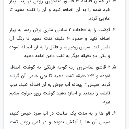
در همان قابلمه 3 قاشق غذاخوری روغن بریزید، پیاز
خرد شده را به آن اضافه کنید و آن را تفت دهید تا
طلایی گردد.
گوشت را به قطعات 2 سانتی متری برش زده، به پیاز
اضافه کنید و حدود 10 دقیقه تفت دهید تا رنگ آن
تغییر کند. سپس زردچوبه و فلفل را به آن اضافه نموده
و یکی دو دقیقه دیگر به تفت دادن ادامه دهید.
2 قاشق غذاخوری رب گوجه فرنگی به گوشت اضافه
نموده و 3-2 دقیقه تفت دهید تا بوی خامی آن گرفته
گردد. سپس 4 پیمانه آب جوش به آن اضافه کنید، درب
قابلمه را ببندید و اجازه دهید گوشت روی حرارت ملایم
بپزد.
آلو ها را به مدت یک ساعت در آب سرد خیس کنید،
سپس آن ها را آبکش نموده و در کمی روغن تفت