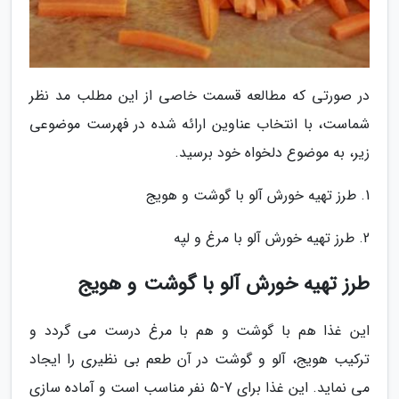
در صورتی که مطالعه قسمت خاصی از این مطلب مد نظر
شماست، با انتخاب عناوین ارائه شده در فهرست موضوعی
زیر، به موضوع دلخواه خود برسید.
1. طرز تهیه خورش آلو با گوشت و هویج
2. طرز تهیه خورش آلو با مرغ و لپه
طرز تهیه خورش آلو با گوشت و هویج
این غذا هم با گوشت و هم با مرغ درست می گردد و
ترکیب هویج، آلو و گوشت در آن طعم بی نظیری را ایجاد
می نماید. این غذا برای 7-5 نفر مناسب است و آماده سازی