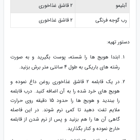
آبلیمو
2 قاشق غذاخوری
رب گوجه فرنگی
2 قاشق غذاخوری
دستور تهیه:
ابتدا هویج ها را شسته، پوست بگیرید و به صورت
رشته های باریکی به طول 4 سانتی متر برش بزنید.
در یک قابلمه 2 قاشق غذاخوری روغن داغ نموده و
هویج های خرد شده را به آن اضافه کنید. درب قابلمه
را ببندید و هویج ها را حدود 15 دقیقه روی حرارت
ملایم تفت دهید تا کمی نرم شوند. در این فاصله
گاهی آن ها را هم بزنید و پس از نرم شدن از قابلمه
خارج نموده و کنار بگذارید.