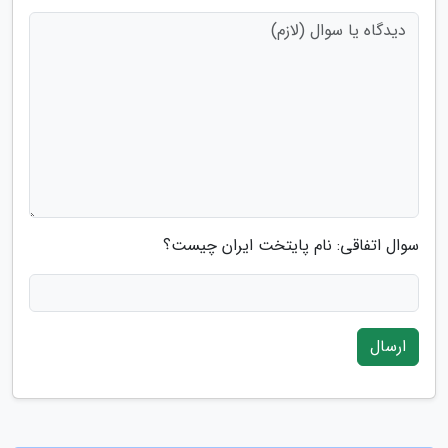
سوال اتفاقی: نام پایتخت ایران چیست؟
ارسال