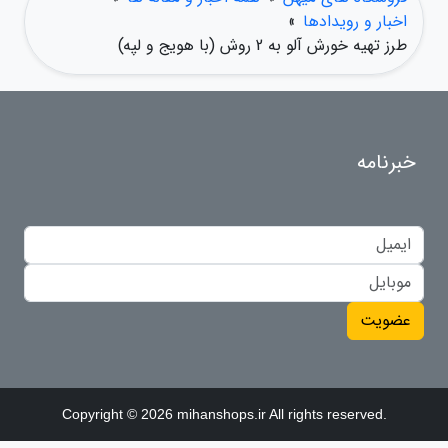
اخبار و رویدادها
»
طرز تهیه خورش آلو به 2 روش (با هویج و لپه)
خبرنامه
عضویت
Copyright © 2026 mihanshops.ir All rights reserved.