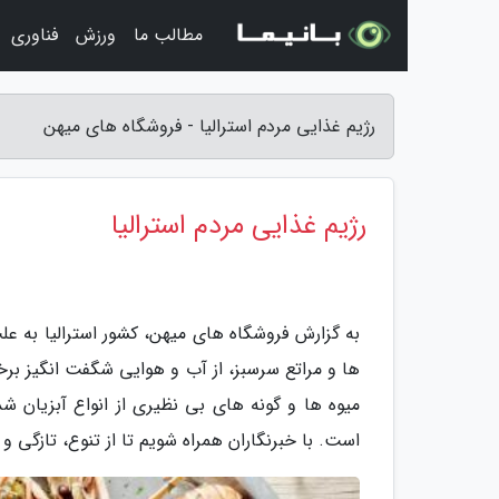
مطالب ما
ورزش
فناوری
رژیم غذایی مردم استرالیا - فروشگاه های میهن
رژیم غذایی مردم استرالیا
به گزارش فروشگاه های میهن، کشور استرالیا به عل
ها و مراتع سرسبز، از آب و هوایی شگفت انگیز ب
میوه ها و گونه های بی نظیری از انواع آبزیان شد
است. با خبرنگاران همراه شویم تا از تنوع، تازگی و