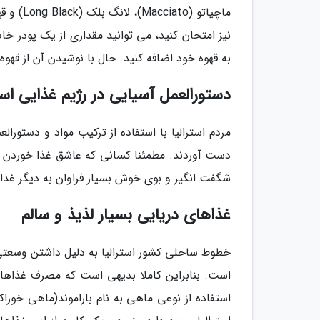
ماچیاتو
به قهوه خود اضافه کنید. حال با نوشیدن آن از قهوه
دستورالعمل آسیایی در رژیم غذایی استر
مردم استرالیا با استفاده از ترکیب مواد و دستور
دست آوردند. مطمئنا کسانی که عاشق غذا خوردن هس
شگفت انگیز و بوی خوش بسیار فراوان به دیگر غذا
غذاهای دریایی بسیار لذیذ و سالم
خطوط ساحلی کشور استرالیا به دلیل داشتن وسعتی د
است. بنابراین کاملا بدیهی است که مصرف غذاهای
استفاده از نوعی ماهی به نام باراموند(ماهی خورا