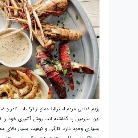
این سرزمین پا گذاشته اند، روش آشپزی خود را نیز 
بسیاری وجود دارد. تازگی و کیفیت بسیار بالای م