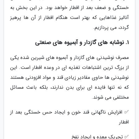
خستگی و ضعف بعد از افطار خواهد بود. در این بخش به
آنالیز غذاهایی که بهتر است هنگام افطار از آن ها پرهیز
گردد، می پردازیم.
1. نوشابه های گازدار و آبمیوه های صنعتی
مصرف نوشیدنی های گازدار و آبمیوه های شیرین شده یکی
از بزرگ ترین اشتباهات تغذیه ای در وعده افطار است. این
نوشیدنی ها حاوی مقادیر زیادی قند و مواد افزودنی هستند
که نه تنها فایده ای برای بدن ندارند، بلکه باعث مسائل
مختلفی می شوند.
✅ افزایش ناگهانی قند خون و ایجاد حس خستگی بعد از
افطار
✅ تحریک معده و ایجاد نفخ