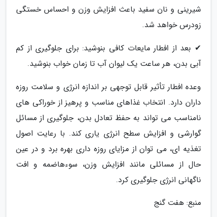
شیرینی و نان سفید باعث افزایش وزن و احساس خستگی
زودرس خواهد شد.
✔ بعد از افطار مایعات کافی بنوشید: برای جلوگیری از کم
آبی بدن، هر ساعت یک لیوان آب تا زمان خواب بنوشید.
وعده افطار تأثیر قابل توجهی بر اندازه انرژی و سلامت روزه
داران دارد. انتخاب غذاهای مناسب و پرهیز از خوراکی های
نامناسب می تواند به حفظ تعادل بدن، جلوگیری از مسائل
گوارشی و افزایش سطح انرژی یاری کند. با رعایت اصول
تغذیه ای، می توان از مزایای روزه داری بهره برد و در عین
حال از مسائلی مانند افزایش وزن، سوءهاضمه و افت
ناگهانی انرژی جلوگیری کرد.
منبع: هفت گنج