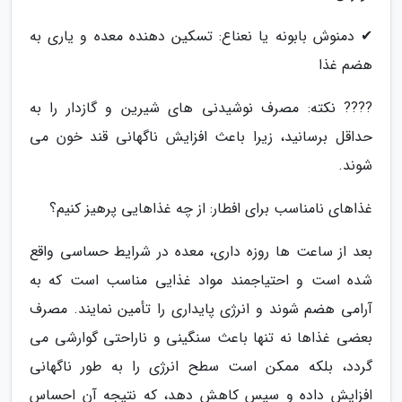
✔ دمنوش بابونه یا نعناع: تسکین دهنده معده و یاری به
هضم غذا
???? نکته: مصرف نوشیدنی های شیرین و گازدار را به
حداقل برسانید، زیرا باعث افزایش ناگهانی قند خون می
شوند.
غذاهای نامناسب برای افطار: از چه غذاهایی پرهیز کنیم؟
بعد از ساعت ها روزه داری، معده در شرایط حساسی واقع
شده است و احتیاجمند مواد غذایی مناسب است که به
آرامی هضم شوند و انرژی پایداری را تأمین نمایند. مصرف
بعضی غذاها نه تنها باعث سنگینی و ناراحتی گوارشی می
گردد، بلکه ممکن است سطح انرژی را به طور ناگهانی
افزایش داده و سپس کاهش دهد، که نتیجه آن احساس