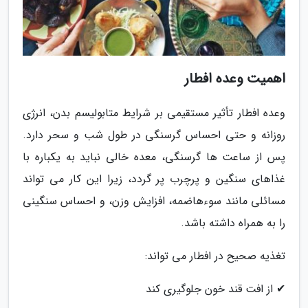
اهمیت وعده افطار
وعده افطار تأثیر مستقیمی بر شرایط متابولیسم بدن، انرژی
روزانه و حتی احساس گرسنگی در طول شب و سحر دارد.
پس از ساعت ها گرسنگی، معده خالی نباید به یکباره با
غذاهای سنگین و پرچرب پر گردد، زیرا این کار می تواند
مسائلی مانند سوءهاضمه، افزایش وزن، و احساس سنگینی
را به همراه داشته باشد.
تغذیه صحیح در افطار می تواند:
✔ از افت قند خون جلوگیری کند