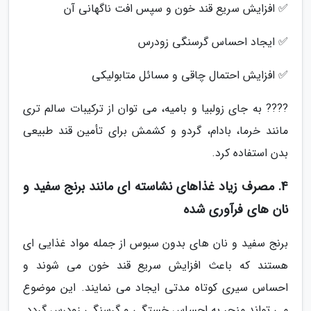
✅ افزایش سریع قند خون و سپس افت ناگهانی آن
✅ ایجاد احساس گرسنگی زودرس
✅ افزایش احتمال چاقی و مسائل متابولیکی
???? به جای زولبیا و بامیه، می توان از ترکیبات سالم تری
مانند خرما، بادام، گردو و کشمش برای تأمین قند طبیعی
بدن استفاده کرد.
4. مصرف زیاد غذاهای نشاسته ای مانند برنج سفید و
نان های فرآوری شده
برنج سفید و نان های بدون سبوس از جمله مواد غذایی ای
هستند که باعث افزایش سریع قند خون می شوند و
احساس سیری کوتاه مدتی ایجاد می نمایند. این موضوع
می تواند منجر به احساس خستگی و گرسنگی زودرس گردد.