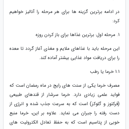
در ادامه برترین گزینه ها برای هر مرحله را آنالیز خواهیم
کرد:
1. مرحله اول: برترین غذاها برای باز کردن روزه
این مرحله باید با غذاهای ملایم و مغذی آغاز گردد تا معده
را برای دریافت مواد غذایی بیشتر آماده کند.
1.1 خرما یا رطب
مصرف خرما یکی از سنت های رایج در ماه رمضان است که
فواید علمی زیادی دارد. خرما سرشار از قندهای طبیعی
(فرکتوز و گلوکز) است که به سرعت جذب شده و انرژی از
دست رفته را جبران می نماید. علاوه بر این، خرما منبع
خوبی از پتاسیم است که به حفظ تعادل الکترولیت های