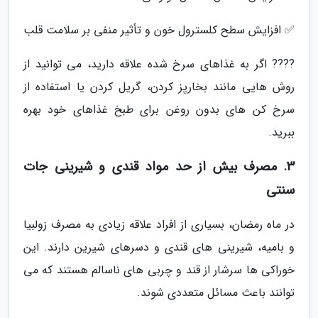
✅ افزایش سطح کلسترول خون و تأثیر منفی بر سلامت قلب
???? اگر به غذاهای سرخ شده علاقه دارید، می توانید از
روش هایی مانند بخارپز کردن، گریل کردن یا استفاده از
سرخ کن های بدون روغن برای طبخ غذاهای خود بهره
ببرید.
3. مصرف بیش از حد مواد قندی و شیرینی جات
سنتی
در ماه رمضان، بسیاری از افراد علاقه زیادی به مصرف زولبیا
و بامیه، شیرینی های قندی و دسرهای شیرین دارند. این
خوراکی ها سرشار از قند و چربی های ناسالم هستند که می
توانند باعث مسائل متعددی شوند.