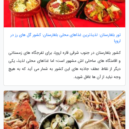
تور بلغارستان: لذیذترین غذاهای محلی بلغارستان: کشور گل های رز در
اروپا
کشور بلغارستان در جنوب شرقی قاره اروپا، برای تفرجگاه های زمستانی
و اقامتگاه های ساحلی اش مشهور است؛ اما غذاهای محلی لذیذ، یکی
دیگر از نقاط عطف جاذبه های این کشور به شمار می آید که به هیچ
وجه نباید از آن ها غافل شوید.