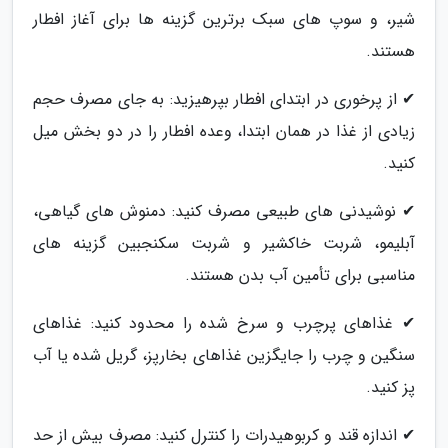
شیر، و سوپ های سبک برترین گزینه ها برای آغاز افطار
هستند.
✔ از پرخوری در ابتدای افطار بپرهیزید: به جای مصرف حجم
زیادی از غذا در همان ابتدا، وعده افطار را در دو بخش میل
کنید.
✔ نوشیدنی های طبیعی مصرف کنید: دمنوش های گیاهی،
آبلیمو، شربت خاکشیر و شربت سکنجبین گزینه های
مناسبی برای تأمین آب بدن هستند.
✔ غذاهای پرچرب و سرخ شده را محدود کنید: غذاهای
سنگین و چرب را جایگزین غذاهای بخارپز، گریل شده یا آب
پز کنید.
✔ اندازه قند و کربوهیدرات را کنترل کنید: مصرف بیش از حد