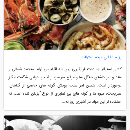
رژیم غذایی مردم استرالیا
کشور استرالیا به علت قرارگیری بین سه اقیانوس آرام، منجمد شمالی و
هند و نیز داشتن جنگل ها و مراتع سرسبز، از آب و هوایی شگفت انگیز
برخوردار است. همین امر سبب رویش گونه های خاصی از گیاهان،
سبزیجات، میوه ها و گونه های بی نظیری از انواع آبزیان شده است که
استفاده از این مواد در آشپزی روزانه...