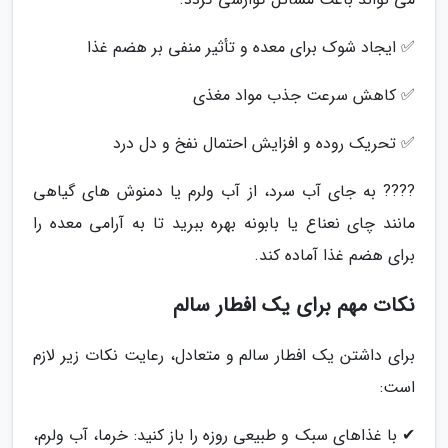
✅ ایجاد شوک برای معده و تأثیر منفی بر هضم غذا
✅ کاهش سرعت جذب مواد مغذی
✅ تحریک روده و افزایش احتمال نفخ و دل درد
???? به جای آب سرد، از آب ولرم یا دمنوش های گیاهی
مانند چای نعناع یا بابونه بهره ببرید تا به آرامی معده را
برای هضم غذا آماده کند.
نکات مهم برای یک افطار سالم
برای داشتن یک افطار سالم و متعادل، رعایت نکات زیر لازم
است:
✔ با غذاهای سبک و طبیعی روزه را باز کنید: خرما، آب ولرم،