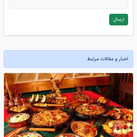
ارسال
اخبار و مقالات مرتبط