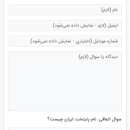
سوال اتفاقی: نام پایتخت ایران چیست؟