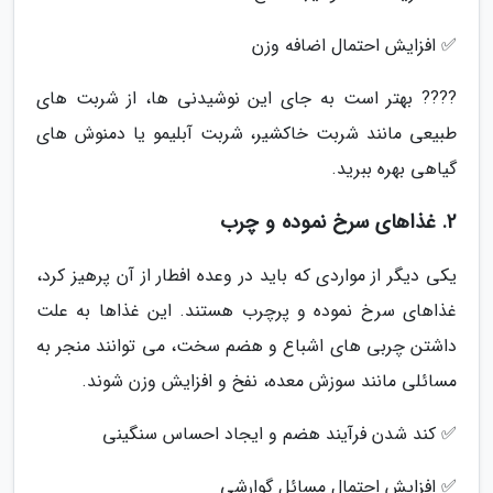
✅ افزایش احتمال اضافه وزن
???? بهتر است به جای این نوشیدنی ها، از شربت های
طبیعی مانند شربت خاکشیر، شربت آبلیمو یا دمنوش های
گیاهی بهره ببرید.
2. غذاهای سرخ نموده و چرب
یکی دیگر از مواردی که باید در وعده افطار از آن پرهیز کرد،
غذاهای سرخ نموده و پرچرب هستند. این غذاها به علت
داشتن چربی های اشباع و هضم سخت، می توانند منجر به
مسائلی مانند سوزش معده، نفخ و افزایش وزن شوند.
✅ کند شدن فرآیند هضم و ایجاد احساس سنگینی
✅ افزایش احتمال مسائل گوارشی