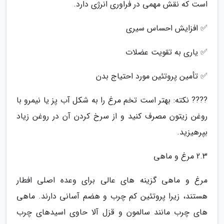
است که نقش مهمی در فراوری انرژی دارد.
✅ افزایش احساس سیری
✅ یاری به تقویت عضلات
✅ تأمین پروتئین مورد احتیاج بدن
???? نکته: بهتر است تخم مرغ را به شکل آب پز یا نیمرو با
روغن زیتون مصرف کنید و از سرخ کردن آن در روغن زیاد
بپرهیزید.
2.3 مرغ و ماهی
مرغ و ماهی گزینه های عالی برای وعده اصلی افطار
هستند، زیرا پروتئین کم چرب و هضم آسانی دارند. ماهی
های چرب مانند سالمون و قزل آلا حاوی اسیدهای چرب