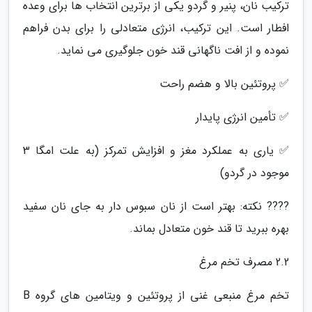
ترکیب نان، پنیر و گردو یکی از برترین انتخاب ها برای وعده
افطار است. این ترکیب، انرژی متعادلی را برای بدن فراهم
نموده و از افت ناگهانی قند خون جلوگیری می نماید.
✅ پروتئین بالا و هضم راحت
✅ تأمین انرژی پایدار
✅ یاری به عملکرد مغز و افزایش تمرکز (به علت امگا 3
موجود در گردو)
???? نکته: بهتر است از نان سبوس دار به جای نان سفید
بهره ببرید تا قند خون متعادل بماند.
2.2 مصرف تخم مرغ
تخم مرغ منبعی غنی از پروتئین و ویتامین های گروه B