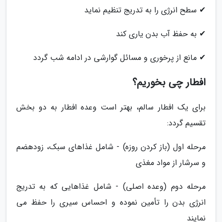
✔ سطح انرژی را به تدریج تنظیم نماید
✔ به حفظ آب بدن یاری کند
✔ مانع از پرخوری و مسائل گوارشی در ادامه شب گردد
افطار چی بخوریم؟
برای یک افطار سالم، بهتر است وعده افطار به دو بخش
تقسیم گردد:
مرحله اول (باز کردن روزه) - شامل غذاهای سبک، زودهضم
و سرشار از مواد مغذی
مرحله دوم (وعده اصلی) - شامل غذاهایی که به تدریج
انرژی بدن را تأمین نموده و احساس سیری را حفظ می
نمایند