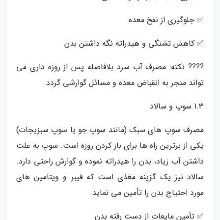
✅ جلوگیری از نفخ معده
✅ کاهش تشنگی و هیدراته نگه داشتن بدن
???? نکته: مصرف آب سرد بلافاصله پس از روزه داری می
تواند منجر به انقباض معده و مسائل گوارشی گردد.
1.3 سوپ و سالاد
مصرف سوپ های سبک (مانند سوپ جو یا سوپ سبزیجات)
یکی از برترین راه ها برای باز کردن روزه است. سوپ به علت
داشتن آب زیاد، بدن را هیدراته نموده و گوارش راحتی دارد.
سالاد نیز یک گزینه مغذی است که فیبر و ویتامین های
مورد احتیاج بدن را تأمین می نماید.
✅ تأمین مایعات از دست رفته بدن