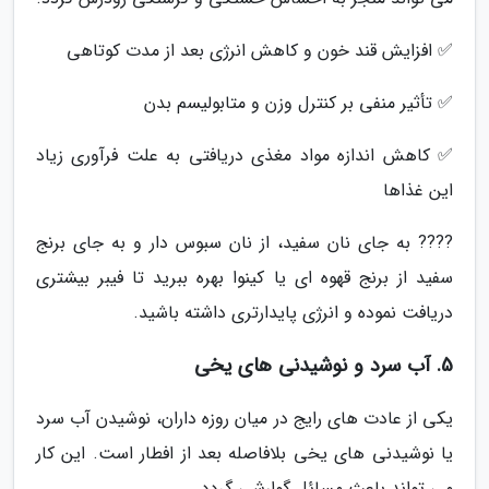
✅ افزایش قند خون و کاهش انرژی بعد از مدت کوتاهی
✅ تأثیر منفی بر کنترل وزن و متابولیسم بدن
✅ کاهش اندازه مواد مغذی دریافتی به علت فرآوری زیاد
این غذاها
???? به جای نان سفید، از نان سبوس دار و به جای برنج
سفید از برنج قهوه ای یا کینوا بهره ببرید تا فیبر بیشتری
دریافت نموده و انرژی پایدارتری داشته باشید.
5. آب سرد و نوشیدنی های یخی
یکی از عادت های رایج در میان روزه داران، نوشیدن آب سرد
یا نوشیدنی های یخی بلافاصله بعد از افطار است. این کار
می تواند باعث مسائل گوارشی گردد.