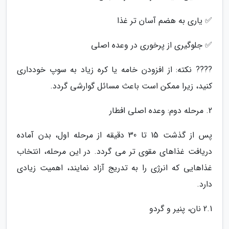
✅ یاری به هضم آسان تر غذا
✅ جلوگیری از پرخوری در وعده اصلی
???? نکته: از افزودن خامه یا کره زیاد به سوپ خودداری
کنید، زیرا ممکن است باعث مسائل گوارشی گردد.
2. مرحله دوم: وعده اصلی افطار
پس از گذشت 15 تا 30 دقیقه از مرحله اول، بدن آماده
دریافت غذاهای مقوی تر می گردد. در این مرحله، انتخاب
غذاهایی که انرژی را به تدریج آزاد نمایند، اهمیت زیادی
دارد.
2.1 نان، پنیر و گردو