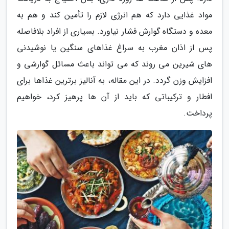
مواد غذایی دارد که هم انرژی لازم را تأمین کند و هم به
معده و دستگاه گوارش فشار نیاورد. بسیاری از افراد بلافاصله
پس از اذان مغرب به سراغ غذاهای سنگین یا نوشیدنی
های شیرین می روند که می تواند باعث مسائل گوارشی و
افزایش وزن گردد. در این مقاله، به آنالیز برترین غذاها برای
افطار و ترکیباتی که باید از آن ها پرهیز کرد، خواهیم
پرداخت.