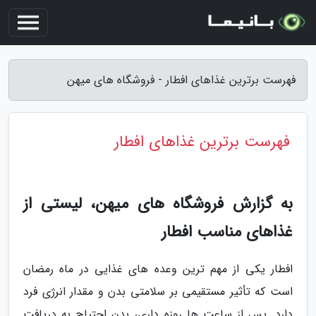
فهرست برترین غذاهای افطار - فروشگاه های میهن
فهرست برترین غذاهای افطار
به گزارش فروشگاه های میهن، لیستی از
غذاهای مناسب افطار
افطار یکی از مهم ترین وعده های غذایی در ماه رمضان
است که تأثیر مستقیمی بر سلامتی بدن و مقدار انرژی فرد
دارد. پس از ساعت ها روزه داری، بدن احتیاج به دریافت