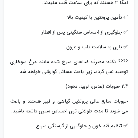
امگا 3 هستند که برای سلامت قلب مفیدند.
✅ تأمین پروتئین با کیفیت بالا
✅ جلوگیری از احساس سنگینی پس از افطار
✅ یاری به سلامت قلب و عروق
???? نکته: مصرف غذاهای سرخ شده مانند مرغ سوخاری
توصیه نمی گردد، زیرا باعث مسائل گوارشی خواهد شد.
2.4 حبوبات (عدس، لوبیا، نخود)
حبوبات منابع عالی پروتئین گیاهی و فیبر هستند و باعث
می شوند تا مدت طولانی تری احساس سیری داشته باشید.
✅ تنظیم قند خون و جلوگیری از گرسنگی سریع