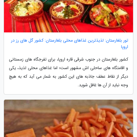
تور بلغارستان: لذیذترین غذاهای محلی بلغارستان: کشور گل های رز در
اروپا
کشور بلغارستان در جنوب شرقی قاره اروپا، برای تفرجگاه های زمستانی
و اقامتگاه های ساحلی اش مشهور است؛ اما غذاهای محلی لذیذ، یکی
دیگر از نقاط عطف جاذبه های این کشور به شمار می آید که به هیچ
وجه نباید از آن ها غافل شوید.