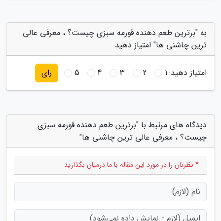
به "برترین طعم دهنده قورمه سبزی چیست؟ ، معرفی عالی
ترین چاشنی ها" امتیاز دهید
امتیاز دهید:
1
2
3
4
5
رای
دیدگاه های مرتبط با "برترین طعم دهنده قورمه سبزی
چیست؟ ، معرفی عالی ترین چاشنی ها"
* نظرتان را در مورد این مقاله با ما درمیان بگذارید