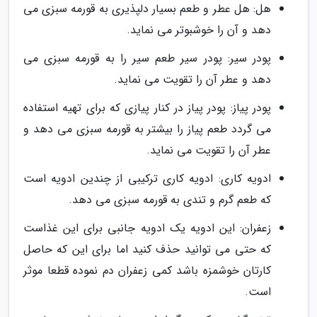
هل: هل عطر و طعم بسیار دلپذیری به قورمه سبزی می
دهد و آن را خوشبوتر می نماید.
پودر سیر: پودر سیر طعم سیر را به قورمه سبزی می
دهد و عطر آن را تقویت می نماید.
پودر پیاز: پودر پیاز در کنار پیازی که برای تهیه استفاده
می گردد طعم پیاز را بیشتر به قورمه سبزی می دهد و
عطر آن را تقویت می نماید.
ادویه کاری: ادویه کاری ترکیبی از چندین ادویه است
که طعم گرم و تندی به قورمه سبزی می دهد.
زعفران: این ادویه یک ادویه جانبی برای این غذاست
که حتی می توانید حذف کنید اما برای این که حاصل
کارتان خوشمزه باشد کمی زعفران دم نموده قطعا موثر
است.