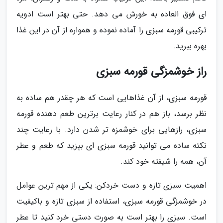
ای فوق العاده به خورش می دهد. حتی بهتر است ادویه
ترکیبی قورمه سبزی را آماده نموده و همواره از آن در این غذا
بهره ببرید.
راز خوشمزگی قورمه سبزی
قورمه سبزی، از آن غذاهایی است که هر چقدر هم ساده به
نظر برسد، باز هم در کنار رعایت برترین طعم دهنده قورمه
سبزی، رازهایی برای خوشمزه تر شدن دارد. با رعایت چند
نکته ساده می توانید قورمه سبزی ای بپزید که طعم و عطر
آن، همه را شیفته خود کند.
اهمیت سبزی تازه و دست خردکن: یکی از مهم ترین عوامل
در خوشمزگی قورمه سبزی، استفاده از سبزی تازه و باکیفیت
است. سبزی را بهتر است به صورت دستی خرد کنید تا عطر