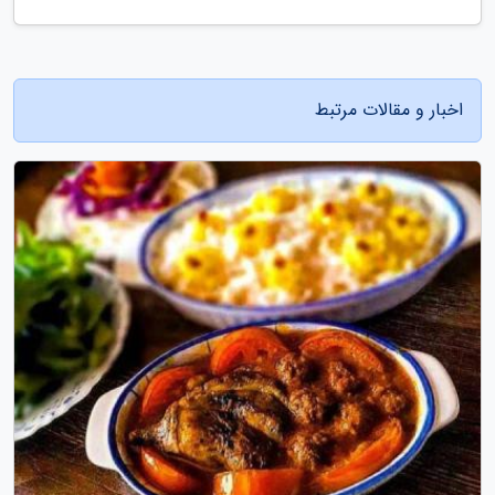
اخبار و مقالات مرتبط