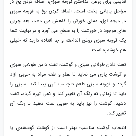
قدیمی برای روغن انداختن قورمه سبزی، اضافه کردن یخ در
مراحل پایانی پخت است. اضافه کردن یخ به قورمه سبزی
در درجه اول، دمای خورش را کاهش می دهد، بعد چربی
های موجود در خورشت را به سطح می آورد و در نهایت شما
یک قورمه سبزی روغن انداخته و جا افتاده دارید که خیلی
هم خوشمزه است.
تفت دادن طولانی سبزی و گوشت: تفت دادن طولانی سبزی
و گوشت یاری می نماید تا عطر و طعم مواد به خوبی آزاد
گردد و قورمه سبزی طعم دلچسب تری پیدا کند. سبزی را
باید تا زمانی که رنگ آن تغییر کند و کمی تیره گردد، تفت
دهید. گوشت را نیز باید به خوبی تفت دهید تا رنگ آن
تغییر کند.
انتخاب گوشت مناسب: بهتر است از گوشت گوسفندی یا