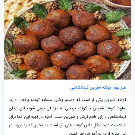
طرز تهیه کوفته شیرین کرمانشاهی
کوفته شیرین یکی از است که دستور پختی مشابه کوفته برنجی دارد.
تفاوت کوفته شیرین با کوفته برنجی به مزه آن برمی شود؛ این غذای
کرمانشاهی دارای طعم ترش و شیرین است. آنچه در تهیه این غذا برای
یا اهمیت دارد شکل دادن کوفته های آن است به نحوی که وا نرود. در
این مقاله از در به آموزش طرز تهیه...