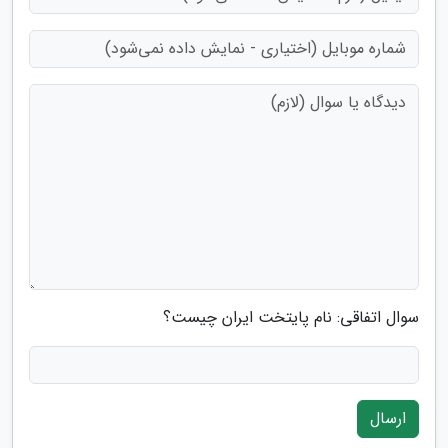
سوال اتفاقی: نام پایتخت ایران چیست؟
ارسال