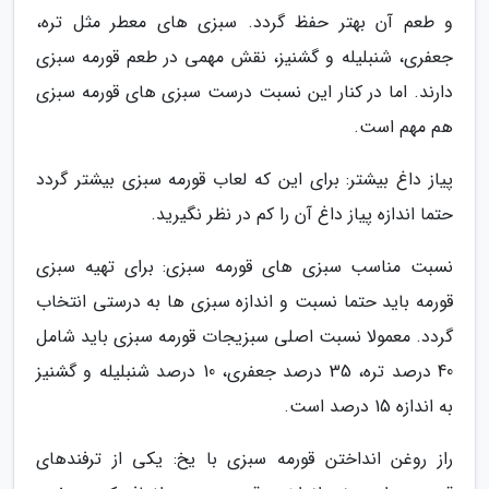
و طعم آن بهتر حفظ گردد. سبزی های معطر مثل تره،
جعفری، شنبلیله و گشنیز، نقش مهمی در طعم قورمه سبزی
دارند. اما در کنار این نسبت درست سبزی های قورمه سبزی
هم مهم است.
پیاز داغ بیشتر: برای این که لعاب قورمه سبزی بیشتر گردد
حتما اندازه پیاز داغ آن را کم در نظر نگیرید.
نسبت مناسب سبزی های قورمه سبزی: برای تهیه سبزی
قورمه باید حتما نسبت و اندازه سبزی ها به درستی انتخاب
گردد. معمولا نسبت اصلی سبزیجات قورمه سبزی باید شامل
40 درصد تره، 35 درصد جعفری، 10 درصد شنبلیله و گشنیز
به اندازه 15 درصد است.
راز روغن انداختن قورمه سبزی با یخ: یکی از ترفندهای