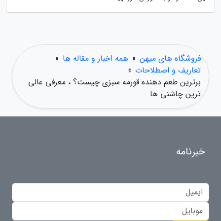
فروشگاه های میهن
»
همه اخبار و مقاله ها
»
تعاریف و اصطلاحات
»
برترین طعم دهنده قورمه سبزی چیست؟ ، معرفی عالی
ترین چاشنی ها
خبرنامه