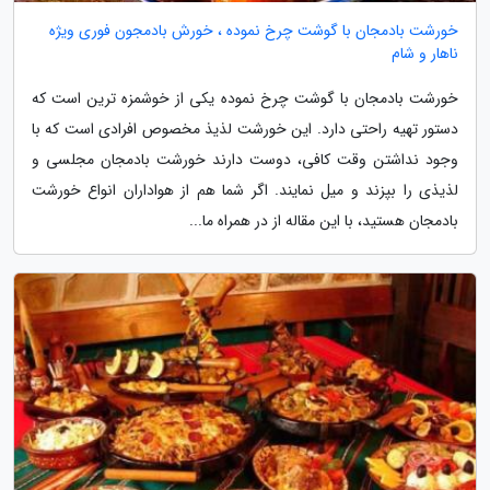
خورشت بادمجان با گوشت چرخ نموده ، خورش بادمجون فوری ویژه
ناهار و شام
خورشت بادمجان با گوشت چرخ نموده یکی از خوشمزه ترین است که
دستور تهیه راحتی دارد. این خورشت لذیذ مخصوص افرادی است که با
وجود نداشتن وقت کافی، دوست دارند خورشت بادمجان مجلسی و
لذیذی را بپزند و میل نمایند. اگر شما هم از هواداران انواع خورشت
بادمجان هستید، با این مقاله از در همراه ما...