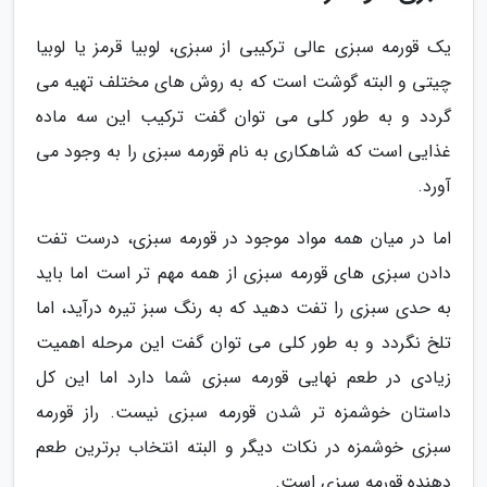
یک قورمه سبزی عالی ترکیبی از سبزی، لوبیا قرمز یا لوبیا
چیتی و البته گوشت است که به روش های مختلف تهیه می
گردد و به طور کلی می توان گفت ترکیب این سه ماده
غذایی است که شاهکاری به نام قورمه سبزی را به وجود می
آورد.
اما در میان همه مواد موجود در قورمه سبزی، درست تفت
دادن سبزی های قورمه سبزی از همه مهم تر است اما باید
به حدی سبزی را تفت دهید که به رنگ سبز تیره درآید، اما
تلخ نگردد و به طور کلی می توان گفت این مرحله اهمیت
زیادی در طعم نهایی قورمه سبزی شما دارد اما این کل
داستان خوشمزه تر شدن قورمه سبزی نیست. راز قورمه
سبزی خوشمزه در نکات دیگر و البته انتخاب برترین طعم
دهنده قورمه سبزی است.