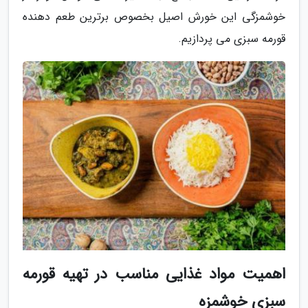
خوشمزگی این خورش اصیل بخصوص برترین طعم دهنده
قورمه سبزی می پردازیم.
اهمیت مواد غذایی مناسب در تهیه قورمه
سبزی خوشمزه