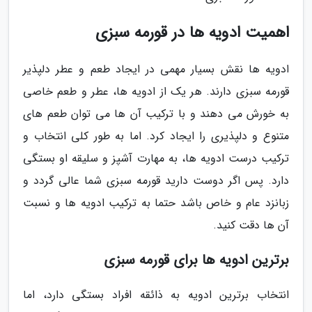
اهمیت ادویه ها در قورمه سبزی
ادویه ها نقش بسیار مهمی در ایجاد طعم و عطر دلپذیر
قورمه سبزی دارند. هر یک از ادویه ها، عطر و طعم خاصی
به خورش می دهند و با ترکیب آن ها می توان طعم های
متنوع و دلپذیری را ایجاد کرد. اما به طور کلی انتخاب و
ترکیب درست ادویه ها، به مهارت آشپز و سلیقه او بستگی
دارد. پس اگر دوست دارید قورمه سبزی شما عالی گردد و
زبانزد عام و خاص باشد حتما به ترکیب ادویه ها و نسبت
آن ها دقت کنید.
برترین ادویه ها برای قورمه سبزی
انتخاب برترین ادویه به ذائقه افراد بستگی دارد، اما