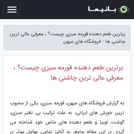
برترین طعم دهنده قورمه سبزی چیست؟ ، معرفی عالی ترین
چاشنی ها - فروشگاه های میهن
برترین طعم دهنده قورمه سبزی چیست؟ ،
معرفی عالی ترین چاشنی ها
به گزارش فروشگاه های میهن، قورمه سبزی، یکی از محبوب
ترین خورش های ایرانی، به علت ترکیب بی نظیر سبزی،
گوشت، لوبیا و طعم دهنده های خاص خود شناخته می
گردد. در این مقاله جامع، به آنالیز تمامی عوامل موثر در