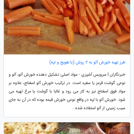
طرز تهیه خورش آلو به 2 روش (با هویج و لپه)
خبرنگاران | سرویس آشپزی - مواد اصلی تشکیل دهنده خورش آلو، آلو و
نوعی گوشت قرمز یا سفید است. در ترکیب خورش آلو اسفناج، علاوه بر
مواد فوق اسفناج نیز به کار می رود و غالبا با گوشت یا مرغ تهیه می
شود. خورش آلو با لپه در واقع نوعی خورش قیمه بوده که در آن به جای
سیب زمینی از آلو استفاده شده...