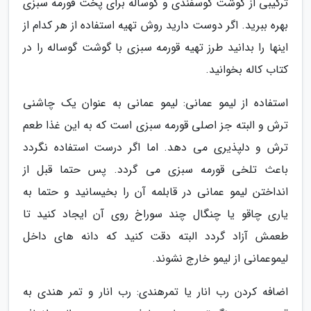
ترکیبی از گوشت گوسفندی و گوساله برای پخت قورمه سبزی
بهره ببرید. اگر دوست دارید روش تهیه استفاده از هر کدام از
اینها را بدانید طرز تهیه قورمه سبزی با گوشت گوساله را در
کتاب کاله بخوانید.
استفاده از لیمو عمانی: لیمو عمانی به عنوان یک چاشنی
ترش و البته جز اصلی قورمه سبزی است که به این غذا طعم
ترش و دلپذیری می دهد. اما اگر درست استفاده نگردد
باعث تلخی قورمه سبزی می گردد. پس حتما قبل از
انداختن لیمو عمانی در قابلمه آن را بخیسانید و حتما به
یاری چاقو یا چنگال چند سوراخ روی آن ایجاد کنید تا
طعمش آزاد گردد البته دقت کنید که دانه های داخل
لیموعمانی از لیمو خارج نشوند.
اضافه کردن رب انار یا تمرهندی: رب انار و تمر هندی به