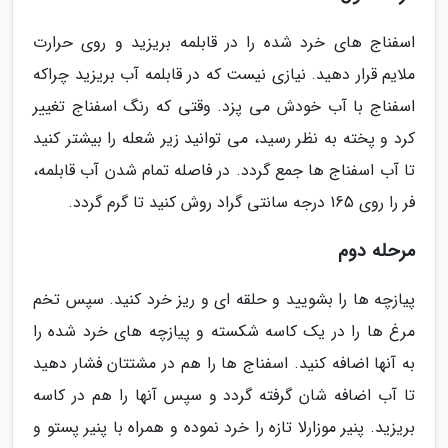
اسفناج های خرد شده را در قابلمه بریزید و روی حرارت
ملایم قرار دهید. نیازی نیست که در قابلمه آب بریزید چراکه
اسفناج با آب خودش می پزد. وقتی که رنگ اسفناج تغییر
کرد و پخته به نظر رسید، می توانید زیر شعله را بیشتر کنید
تا آب اسفناج ها جمع گردد. در فاصله تمام شدن آب قابلمه،
فر را روی 165 درجه سانتی گراد روش کنید تا گرم گردد.
مرحله دوم
پیازچه ها را بشویید و حلقه ای و ریز خرد کنید. سپس تخم
مرغ ها را در یک کاسه شکسته و پیازچه های خرد شده را
به آنها اضافه کنید. اسفناج ها را هم در مشتتان فشار دهید
تا آب اضافه شان گرفته گردد و سپس آنها را هم در کاسه
بریزید. پنیر موزارلا تازه را خرد نموده و همراه با پنیر پستو و