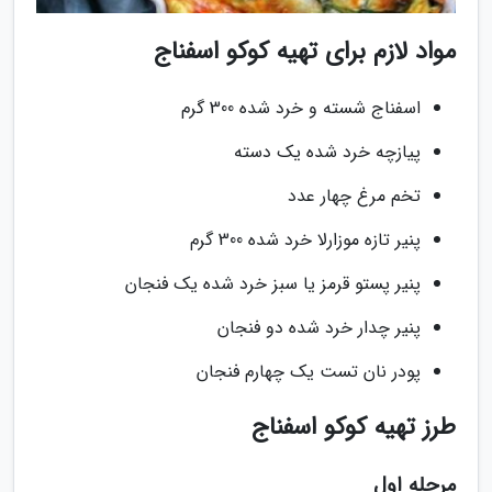
مواد لازم برای تهیه کوکو اسفناج
اسفناج شسته و خرد شده 300 گرم
پیازچه خرد شده یک دسته
تخم مرغ چهار عدد
پنیر تازه موزارلا خرد شده 300 گرم
پنیر پستو قرمز یا سبز خرد شده یک فنجان
پنیر چدار خرد شده دو فنجان
پودر نان تست یک چهارم فنجان
طرز تهیه کوکو اسفناج
مرحله اول