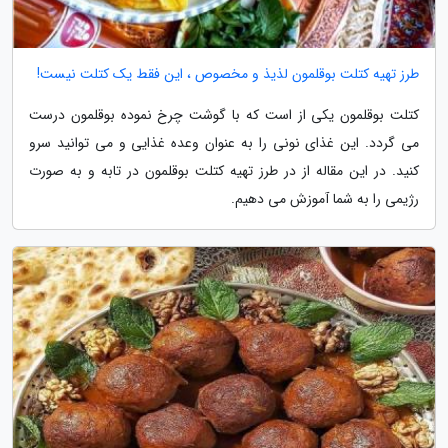
طرز تهیه کتلت بوقلمون لذیذ و مخصوص ، این فقط یک کتلت نیست!
کتلت بوقلمون یکی از است که با گوشت چرخ نموده بوقلمون درست
می گردد. این غذای نونی را به عنوان وعده غذایی و می توانید سرو
کنید. در این مقاله از در طرز تهیه کتلت بوقلمون در تابه و به صورت
رژیمی را به شما آموزش می دهیم.