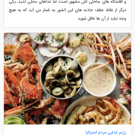
و اقامتگاه های ساحلی اش مشهور است؛ اما غذاهای محلی لذیذ، یکی
دیگر از نقاط عطف جاذبه های این کشور به شمار می آید که به هیچ
وجه نباید از آن ها غافل شوید.
رژیم غذایی مردم استرالیا