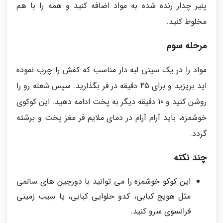
پنیر چدار رنده شده به مواد اضافه کنید و همه را با هم
مخلوط کنید.
مرحله سوم
مواد را در یک سینی لبه دار مناسب که کفش را چرب نموده
اید بریزید و برای 45 دقیقه در فر بگذارید. سپس شعله رو را
روشن کنید و 10 دقیقه دیگر به پخت ادامه دهید. این کوکوی
خوشمزه، باید آرام آرام در دمای ملایم فر مغز پخت و برشته
گردد.
چند نکته
این کوکو خوشمزه را می توانید با دورچین های سالمی
مثل هویج کبابی، کدو حلوایی کبابی، یا سیب زمینی
فرانسوی سرو کنید.