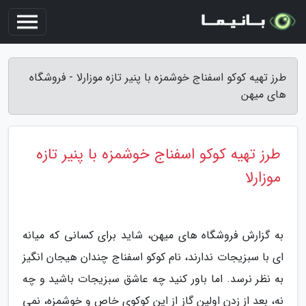
طرز تهیه کوکو اسفناج خوشمزه با پنیر تازه موزارلا - فروشگاه
های میهن
طرز تهیه کوکو اسفناج خوشمزه با پنیر تازه
موزارلا
به گزارش فروشگاه های میهن، شاید برای کسانی که میانه
ای با سبزیجات ندارند، نام کوکو اسفناج چندان هیجان انگیز
به نظر نرسد. اما باور کنید چه عاشق سبزیجات باشید و چه
نه، بعد از زدن اولین گاز از این کوکوی خاص و خوشمزه، نمی