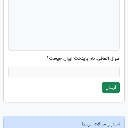
سوال اتفاقی: نام پایتخت ایران چیست؟
ارسال
اخبار و مقالات مرتبط