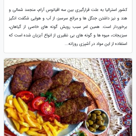
کشور استرالیا به علت قرارگیری بین سه اقیانوس آرام، منجمد شمالی و
هند و نیز داشتن جنگل ها و مراتع سرسبز، از آب و هوایی شگفت انگیز
برخوردار است. همین امر سبب رویش گونه های خاصی از گیاهان،
سبزیجات، میوه ها و گونه های بی نظیری از انواع آبزیان شده است که
استفاده از این مواد در آشپزی روزانه...