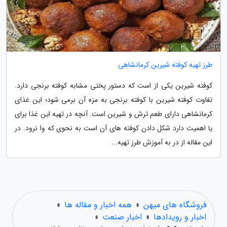
طرز تهیه کوفته شیرین کرمانشاهی
کوفته شیرین یکی از است که دستور پختی مشابه کوفته برنجی دارد.
تفاوت کوفته شیرین با کوفته برنجی به مزه آن برمی شود؛ این غذای
کرمانشاهی دارای طعم ترش و شیرین است. آنچه در تهیه این غذا برای
یا اهمیت دارد شکل دادن کوفته های آن است به نحوی که وا نرود. در
این مقاله از در به آموزش طرز تهیه...
فروشگاه های میهن
»
همه اخبار و مقاله ها
»
اخبار و رویدادها
»
اخبار صنعت
»