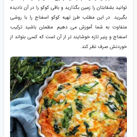
توانید بشقابتان را زمین بگذارید و باقی کوکو را در آن نادیده
بگیرید. در این مطلب طرز تهیه کوکو اسفناج را با روشی
متفاوت به شما آموزش می دهیم. مطمئن باشید ترکیب
اسفناج و پنیر تازه خوشایند تر از آن است که کسی بتواند از
خوردنش صرف نظر کند.